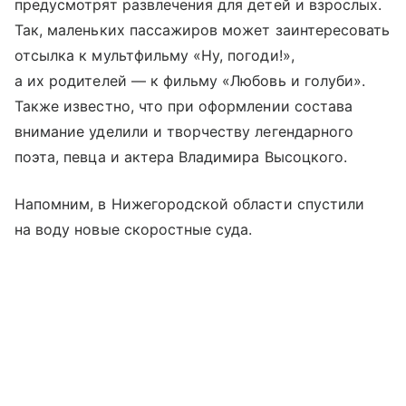
предусмотрят развлечения для детей и взрослых.
Так, маленьких пассажиров может заинтересовать
отсылка к мультфильму «Ну, погоди!»,
а их родителей — к фильму «Любовь и голуби».
Также известно, что при оформлении состава
внимание уделили и творчеству легендарного
поэта, певца и актера Владимира Высоцкого.
Напомним, в Нижегородской области спустили
на воду новые скоростные суда.