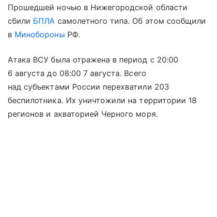
Прошедшей ночью в Нижегородской области
сбили
БПЛА
самолетного типа. Об этом сообщили
в
Минобороны
РФ.
Атака ВСУ была отражена в период с 20:00
6 августа до 08:00 7 августа. Всего
над субъектами России перехватили 203
беспилотника. Их уничтожили на территории 18
регионов и акваторией Черного моря.