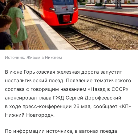
Источник:
Живем в Нижнем
В июне Горьковская железная дорога запустит
ностальгический поезд. Появление тематического
состава с говорящим названием «Назад в СССР»
анонсировал глава ГЖД Сергей Дорофеевский
в ходе пресс-конференции 26 мая, сообщает «КП-
Нижний Новгород».
По информации источника, в вагонах поезда