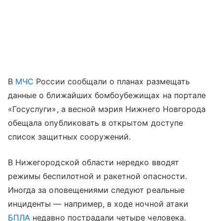
В
МЧС
России сообщали о планах размещать
данные о ближайших бомбоубежищах на портале
«Госуслуги», а весной мэрия Нижнего Новгорода
обещала опубликовать в открытом доступе
список защитных сооружений.
В Нижегородской области нередко вводят
режимы беспилотной и ракетной опасности.
Иногда за оповещениями следуют реальные
инциденты — например, в ходе ночной атаки
БПЛА
недавно пострадали четыре человека.