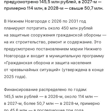
предусмотрено 145,5 млн рублей, в 2027‑м —
примерно 114 млн, в 2028‑м — свыше 50,7 млн.
В Нижнем Новгороде с 2026 по 2031 год
планируют потратить около 450 млн рублей
на защитные сооружения гражданской обороны —
на их строительство, ремонт и содержание. Это
предусмотрено постановлением мэрии Нижнего
Новгорода и входит в муниципальную программу
«Гражданская оборона и защита населения
от чрезвычайных ситуаций» (утверждена в конце
2025 года).
Финансирование распределено по годам:
145,5 млн рублей — в 2026‑м, около 114 млн —
в 2027‑м, более 50,7 млн — в 2028‑м, примерно
по 45,6 млн — в последующие три года.