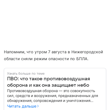
Напомним, что утром 7 августа в Нижегородской
области сняли режим опасности по БПЛА.
Узнать больше по теме
ПВО: что такое противовоздушная
оборона и как она защищает небо
Противовоздушная оборона — это совокупность
сил, средств и вооружения, предназначенных для
обнаружения, сопровождения и уничтожения
средств воздушного нападения. Современные
Читать дальше