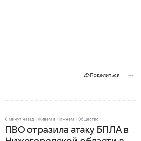
Поделиться
8 минут назад
Живем в Нижнем
Общество
ПВО отразила атаку БПЛА в