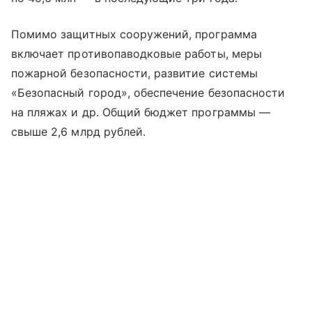
Помимо защитных сооружений, программа
включает противопаводковые работы, меры
пожарной безопасности, развитие системы
«Безопасный город», обеспечение безопасности
на пляжах и др. Общий бюджет программы —
свыше 2,6 млрд рублей.