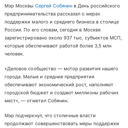
Мэр Москвы
Сергей Собянин
в День российского
предпринимательства рассказал о мерах
поддержки малого и среднего бизнеса в столице
России. По его словам, сегодня в Москве
зарегистрировано около 937 тыс. субъектов МСП,
которые обеспечивают работой более 3,5 млн
человек.
«Деловое сообщество — мотор развития нашего
города. Малые и средние предприятия
обеспечивают экономический рост, наполняют
городской бюджет и создают миллионы рабочих
мест», — отметил Собянин.
Мэр подчеркнул, что столичные власти
продолжают совершенствовать меры поддержки