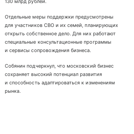
130 млрд рублей.
Отдельные меры поддержки предусмотрены
для участников СВО и их семей, планирующих
открыть собственное дело. Для них работают
специальные консультационные программы
и сервисы сопровождения бизнеса.
Собянин подчеркнул, что московский бизнес
сохраняет высокий потенциал развития
и способность адаптироваться к изменениям
рынка.