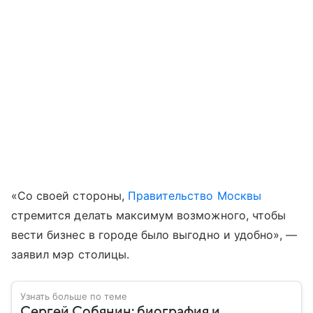
«Со своей стороны,
Правительство Москвы
стремится делать максимум возможного, чтобы
вести бизнес в городе было выгодно и удобно», —
заявил мэр столицы.
Узнать больше по теме
Сергей Собянин: биография и