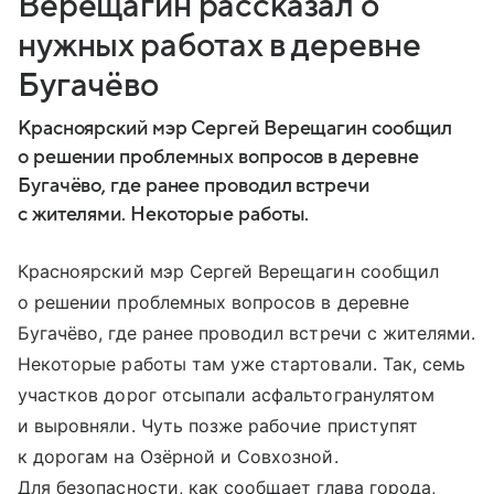
Верещагин рассказал о
нужных работах в деревне
Бугачёво
Красноярский мэр Сергей Верещагин сообщил
о решении проблемных вопросов в деревне
Бугачёво, где ранее проводил встречи
с жителями. Некоторые работы.
Красноярский мэр Сергей Верещагин сообщил
о решении проблемных вопросов в деревне
Бугачёво, где ранее проводил встречи с жителями.
Некоторые работы там уже стартовали. Так, семь
участков дорог отсыпали асфальтогранулятом
и выровняли. Чуть позже рабочие приступят
к дорогам на Озёрной и Совхозной.
Для безопасности, как сообщает глава города,