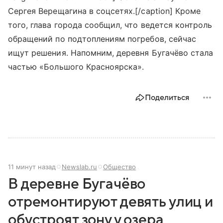
Сергея Верещагина в соцсетях.[/caption] Кроме
того, глава города сообщил, что ведется контроль
обращений по подтоплениям погребов, сейчас
ищут решения. Напомним, деревня Бугачёво стала
частью «Большого Красноярска».
Поделиться
11 минут назад
Newslab.ru
Общество
В деревне Бугачёво
отремонтируют девять улиц и
обустроят зону у озера