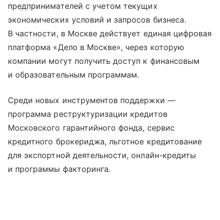
предпринимателей с учетом текущих
экономических условий и запросов бизнеса.
В частности, в Москве действует единая цифровая
платформа «Дело в Москве», через которую
компании могут получить доступ к финансовым
и образовательным программам.
Среди новых инструментов поддержки —
программа реструктуризации кредитов
Московского гарантийного фонда, сервис
кредитного брокериджа, льготное кредитование
для экспортной деятельности, онлайн-кредиты
и программы факторинга.