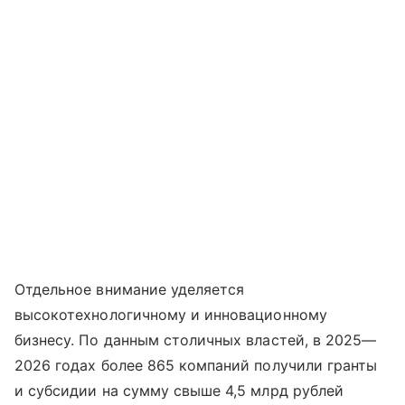
Отдельное внимание уделяется
высокотехнологичному и инновационному
бизнесу. По данным столичных властей, в 2025—
2026 годах более 865 компаний получили гранты
и субсидии на сумму свыше 4,5 млрд рублей