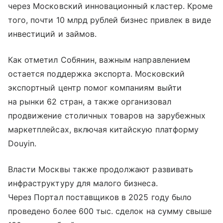
через Московский инновационный кластер. Кроме
того, почти 10 млрд рублей бизнес привлек в виде
инвестиций и займов.
Как отметил Собянин, важным направлением
остается поддержка экспорта. Московский
экспортный центр помог компаниям выйти
на рынки 62 стран, а также организовал
продвижение столичных товаров на зарубежных
маркетплейсах, включая китайскую платформу
Douyin.
Власти Москвы также продолжают развивать
инфраструктуру для малого бизнеса.
Через Портал поставщиков в 2025 году было
проведено более 600 тыс. сделок на сумму свыше