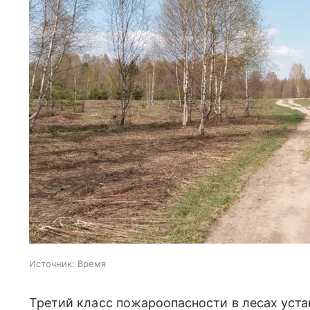
Источник:
Время
Третий класс пожароопасности в лесах уста