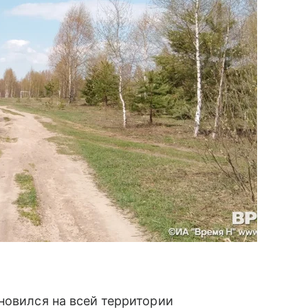
новился на всей территории