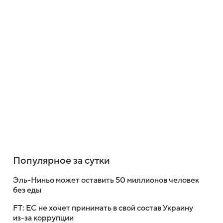
Популярное за сутки
Эль-Ниньо может оставить 50 миллионов человек
без еды
FT: ЕС не хочет принимать в свой состав Украину
из-за коррупции