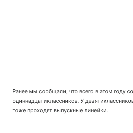
Ранее мы сообщали, что всего в этом году 
одиннадцатиклассников. У девятиклассников,
тоже проходят выпускные линейки.