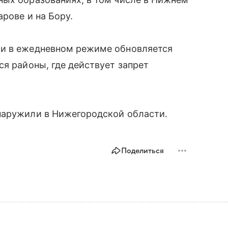
рове и на Бору.
ти в ежедневном режиме обновляется
ся районы, где действует запрет
наружили в Нижегородской области.
Поделиться