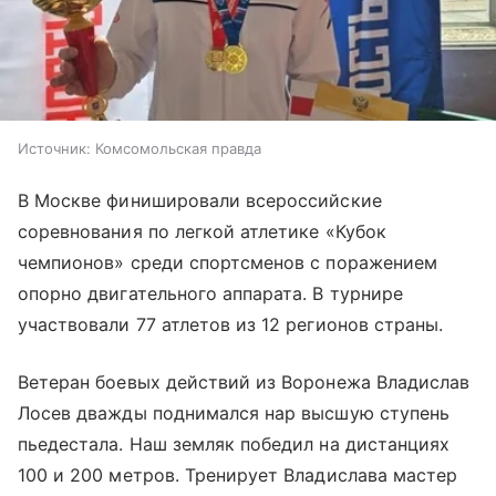
Источник:
Комсомольская правда
В Москве финишировали всероссийские
соревнования по легкой атлетике «Кубок
чемпионов» среди спортсменов с поражением
опорно двигательного аппарата. В турнире
участвовали 77 атлетов из 12 регионов страны.
Ветеран боевых действий из Воронежа Владислав
Лосев дважды поднимался нар высшую ступень
пьедестала. Наш земляк победил на дистанциях
100 и 200 метров. Тренирует Владислава мастер