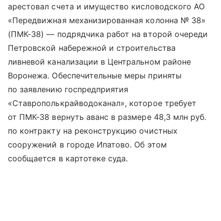
арестовал счета и имущество кисловодского АО
«Передвижная механизированная колонна № 38»
(ПМК-38) — подрядчика работ на второй очереди
Петровской набережной и строительства
ливневой канализации в Центральном районе
Воронежа. Обеспечительные меры приняты
по заявлению госпредприятия
«Ставрополькрайводоканал», которое требует
от ПМК-38 вернуть аванс в размере 48,3 млн руб.
по контракту на реконструкцию очистных
сооружений в городе Ипатово. Об этом
сообщается в картотеке суда.