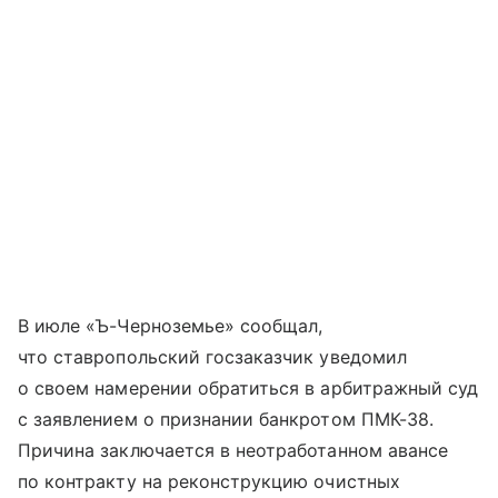
В июле «Ъ-Черноземье» сообщал,
что ставропольский госзаказчик уведомил
о своем намерении обратиться в арбитражный суд
с заявлением о признании банкротом ПМК-38.
Причина заключается в неотработанном авансе
по контракту на реконструкцию очистных