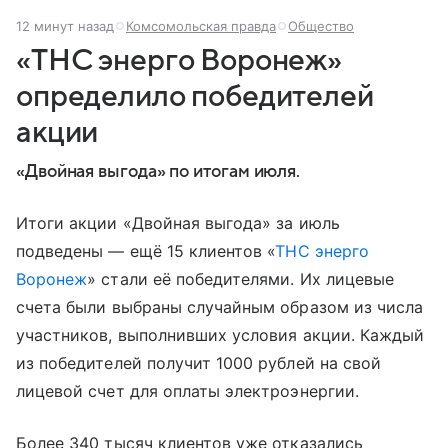
12 минут назад
Комсомольская правда
Общество
«ТНС энерго Воронеж»
определило победителей
акции
«Двойная выгода» по итогам июля.
Итоги акции «Двойная выгода» за июль
подведены — ещё 15 клиентов «
ТНС энерго
Воронеж
» стали её победителями. Их лицевые
счета были выбраны случайным образом из числа
участников, выполнивших условия акции. Каждый
из победителей получит 1000 рублей на свой
лицевой счет для оплаты электроэнергии.
Более 340 тысяч клиентов уже отказались