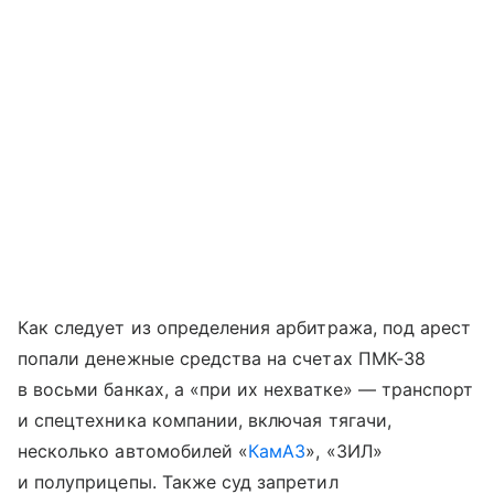
Как следует из определения арбитража, под арест
попали денежные средства на счетах ПМК-38
в восьми банках, а «при их нехватке» — транспорт
и спецтехника компании, включая тягачи,
несколько автомобилей «
КамАЗ
», «ЗИЛ»
и полуприцепы. Также суд запретил