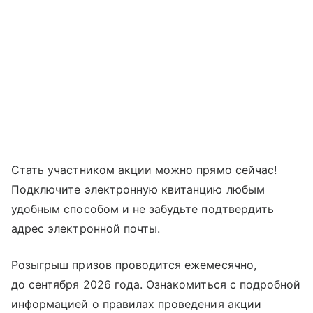
Стать участником акции можно прямо сейчас!
Подключите электронную квитанцию любым
удобным способом и не забудьте подтвердить
адрес электронной почты.
Розыгрыш призов проводится ежемесячно,
до сентября 2026 года. Ознакомиться с подробной
информацией о правилах проведения акции