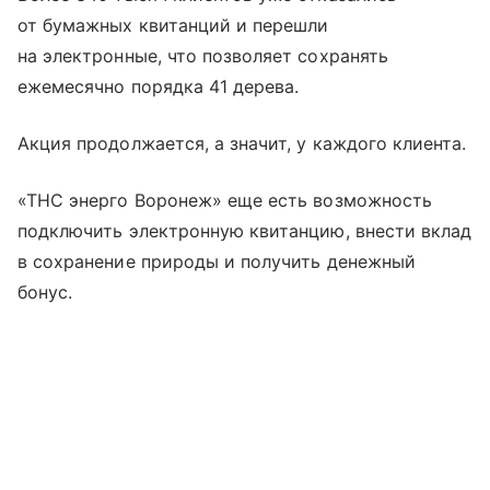
от бумажных квитанций и перешли
на электронные, что позволяет сохранять
ежемесячно порядка 41 дерева.
Акция продолжается, а значит, у каждого клиента.
«ТНС энерго Воронеж» еще есть возможность
подключить электронную квитанцию, внести вклад
в сохранение природы и получить денежный
бонус.