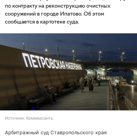
по контракту на реконструкцию очистных
сооружений в городе Ипатово. Об этом
сообщается в картотеке суда.
Источник:
Коммерсантъ
Арбитражный суд Ставропольского края