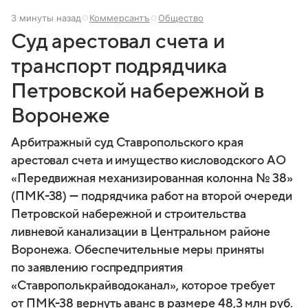
3 минуты назад
Коммерсантъ
Общество
Суд арестовал счета и
транспорт подрядчика
Петровской набережной в
Воронеже
Арбитражный суд Ставропольского края
арестовал счета и имущество кисловодского АО
«Передвижная механизированная колонна № 38»
(ПМК-38) — подрядчика работ на второй очереди
Петровской набережной и строительства
ливневой канализации в Центральном районе
Воронежа. Обеспечительные меры приняты
по заявлению госпредприятия
«Ставрополькрайводоканал», которое требует
от ПМК-38 вернуть аванс в размере 48,3 млн руб.