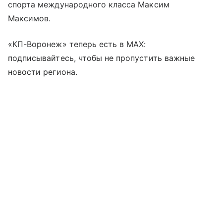
спорта международного класса Максим
Максимов.
«КП-Воронеж» теперь есть в МАХ:
подписывайтесь, чтобы не пропустить важные
новости региона.