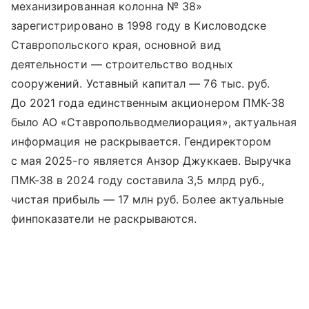
механизированная колонна № 38»
зарегистрировано в 1998 году в Кисловодске
Ставропольского края, основной вид
деятельности — строительство водных
сооружений. Уставный капитал — 76 тыс. руб.
До 2021 года единственным акционером ПМК-38
было АО «Ставропольводмелиорация», актуальная
информация не раскрывается. Гендиректором
с мая 2025-го является Анзор Джуккаев. Выручка
ПМК-38 в 2024 году составила 3,5 млрд руб.,
чистая прибыль — 17 млн руб. Более актуальные
финпоказатели не раскрываются.