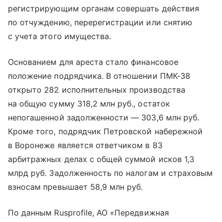
регистрирующим органам совершать действия
по отчуждению, перерегистрации или снятию
с учета этого имущества.
Основанием для ареста стало финансовое
положение подрядчика. В отношении ПМК-38
открыто 282 исполнительных производства
на общую сумму 318,2 млн руб., остаток
непогашенной задолженности — 303,6 млн руб.
Кроме того, подрядчик Петровской набережной
в Воронеже является ответчиком в 83
арбитражных делах с общей суммой исков 1,3
млрд руб. Задолженность по налогам и страховым
взносам превышает 58,9 млн руб.
По данным Rusprofile, АО «Передвижная