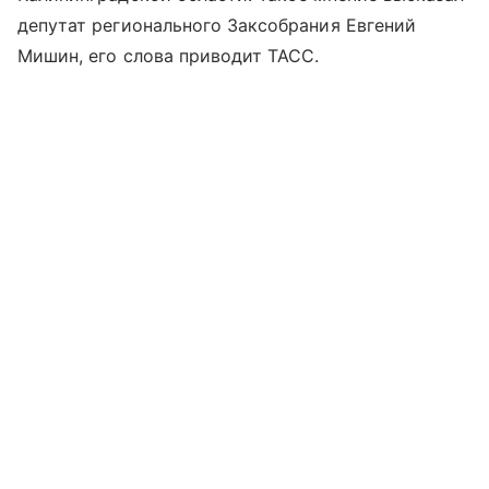
депутат регионального Заксобрания Евгений
Мишин, его слова приводит ТАСС.