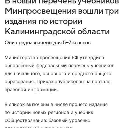
В новый перечень учебников
Минпросвещения вошли три
издания по истории
Калининградской области
Они предназначены для 5−7 классов.
Министерство просвещения РФ утвердило
обновлённый федеральный перечень учебников
для начального, основного и среднего общего
образования. Приказ опубликован на портале
правовой информации.
В список включены в числе прочего издания
по истории новых регионов и учебник
«Обществознание: базовый уровень»