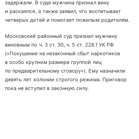
задержали. В суде мужчина признал вину
и раскаялся, а также заявил, что воспитывает
четверых детей и помогает пожилым родителям.
Московский районный суд признал мужчину
виновным по ч. 3 ст. 30, ч. 5 ст. 228.1 УК РФ
(«Покушение на незаконный сбыт наркотиков
в особо крупном размере группой лиц
по предварительному сговору»). Ему назначили
девять лет колонии строгого режима. Приговор
пока не вступил в законную силу.