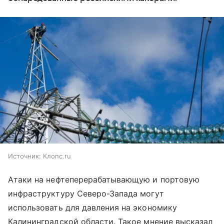
Источник:
Клопс.ru
Атаки на нефтеперерабатывающую и портовую
инфраструктуру Северо-Запада могут
использовать для давления на экономику
Калининградской области. Такое мнение высказал