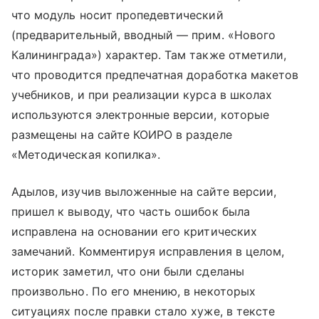
что модуль носит пропедевтический
(предварительный, вводный — прим. «Нового
Калининграда») характер. Там также отметили,
что проводится предпечатная доработка макетов
учебников, и при реализации курса в школах
используются электронные версии, которые
размещены на сайте КОИРО в разделе
«Методическая копилка».
Адылов, изучив выложенные на сайте версии,
пришел к выводу, что часть ошибок была
исправлена на основании его критических
замечаний. Комментируя исправления в целом,
историк заметил, что они были сделаны
произвольно. По его мнению, в некоторых
ситуациях после правки стало хуже, в тексте