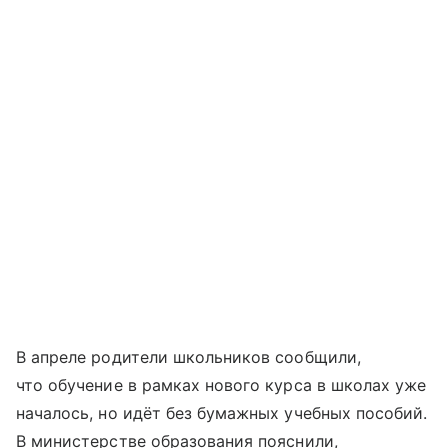
В апреле родители школьников сообщили,
что обучение в рамках нового курса в школах уже
началось, но идёт без бумажных учебных пособий.
В министерстве образования пояснили,