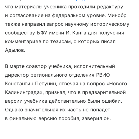
что материалы учебника проходили редактуру
и согласование на федеральном уровне. Минобр
также направил запрос научному историческому
сообществу БФУ имени И. Канта для получения
комментариев по тезисам, о которых писал
Адылов.
В марте соавтор учебника, исполнительный
директор регионального отделения РВИО
Константин Петунин, отвечая на вопрос «Нового
Калининграда», признал, что в предварительной
версии учебника действительно были ошибки.
Однако значительная их часть не попадёт
в финальную версию пособия, заверил он.