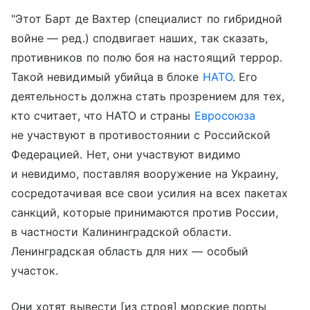
"Этот Барт де Вахтер (специалист по гибридной
войне — ред.) сподвигает наших, так сказать,
противников по полю боя на настоящий террор.
Такой невидимый убийца в блоке
НАТО
. Его
деятельность должна стать прозрением для тех,
кто считает, что НАТО и страны
Евросоюза
не участвуют в противостоянии с Российской
Федерацией. Нет, они участвуют видимо
и невидимо, поставляя вооружение на Украину,
сосредотачивая все свои усилия на всех пакетах
санкций, которые принимаются против России,
в частности Калининградской области.
Ленинградская область для них — особый
участок.
Они хотят вывести [из строя] морские порты