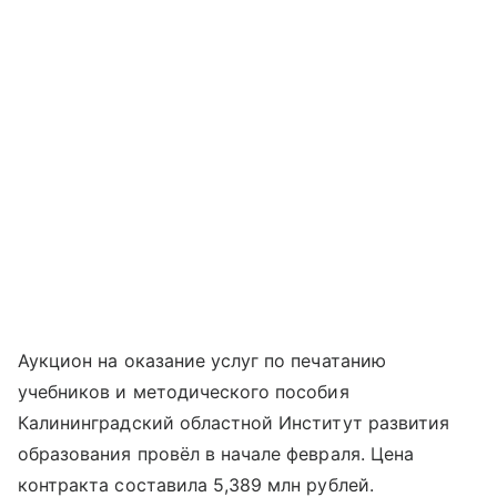
Аукцион на оказание услуг по печатанию
учебников и методического пособия
Калининградский областной Институт развития
образования провёл в начале февраля. Цена
контракта составила 5,389 млн рублей.