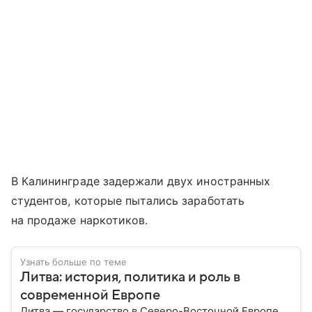
В Калининграде задержали двух иностранных
студентов, которые пытались заработать
на продаже наркотиков.
Узнать больше по теме
Литва: история, политика и роль в
современной Европе
Литва — государство в Северо-Восточной Европе,