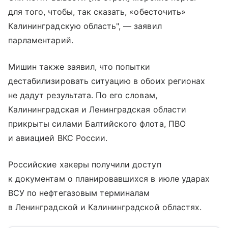
для того, чтобы, так сказать, «обесточить»
Калининградскую область", — заявил
парламентарий.
Мишин также заявил, что попытки
дестабилизировать ситуацию в обоих регионах
не дадут результата. По его словам,
Калининградская и Ленинградская области
прикрыты силами Балтийского флота, ПВО
и авиацией ВКС России.
Российские хакеры получили доступ
к документам о планировавшихся в июле ударах
ВСУ по нефтегазовым терминалам
в Ленинградской и Калининградской областях.