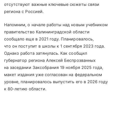
отсутствуют важные ключевые сюжеты связи
региона с Россией.
Напомним, о начале работы над новым учебником
правительство Калининградской области
сообщало еще в 2021 году. Планировалось,
что он поступит в школы к 1 сентября 2023 года.
Однако работа затянулась. Как сообщил
губернатор региона Алексей Беспрозванных
на заседании Заксобрания 19 ноября 2025 года,
макет издания уже согласован на федеральном
уровне, планировалось выпустить его в 2026 году
к 80-летию области.