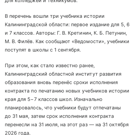
для колледжей и техникумов.
В перечень вошли три учебника истории
Калининградской области: первое издание для 5, 6
и 7 классов. Авторы: Г. В. Кретинин, К. Б. Петунин,
М. В. Филёв. Как сообщают «Ведомости», учебники
поступят в школы с 1 сентября.
При этом, как стало известно ранее,
Калининградский областной институт развития
образования вновь перенёс сроки исполнения
контракта по печатанию новых учебников истории
края для 5−7 классов школ. Изначально
планировалось, что учебники будут отпечатаны
до 31 мая, затем срок исполнения контракта
перенесли на 31 июля, на этот раз — на 31 октября
2026 года.