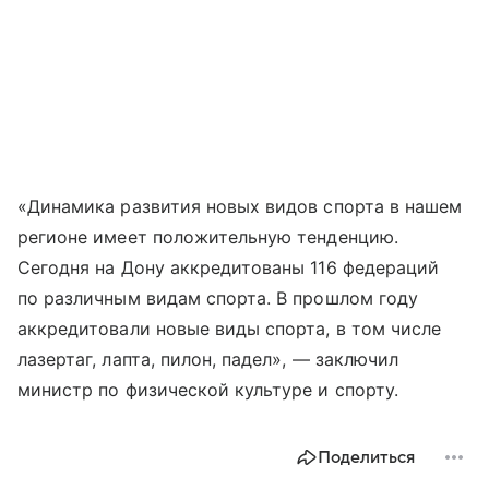
«Динамика развития новых видов спорта в нашем
регионе имеет положительную тенденцию.
Сегодня на Дону аккредитованы 116 федераций
по различным видам спорта. В прошлом году
аккредитовали новые виды спорта, в том числе
лазертаг, лапта, пилон, падел», — заключил
министр по физической культуре и спорту.
Поделиться