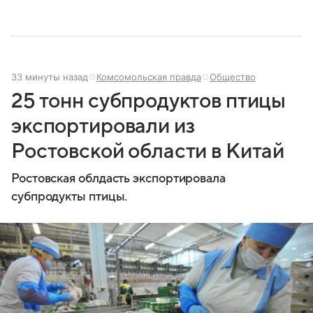
33 минуты назад
Комсомольская правда
Общество
25 тонн субпродуктов птицы
экспортировали из
Ростовской области в Китай
Ростовская облдасть экспортировала
субпродукты птицы.