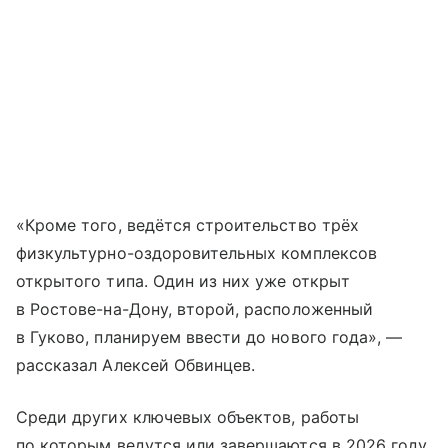
«Кроме того, ведётся строительство трёх
физкультурно-оздоровительных комплексов
открытого типа. Один из них уже открыт
в Ростове-на-Дону, второй, расположенный
в Гуково, планируем ввести до нового года», —
рассказал Алексей Обвинцев.
Среди других ключевых объектов, работы
по которым ведутся или завершаются в 2026 году,