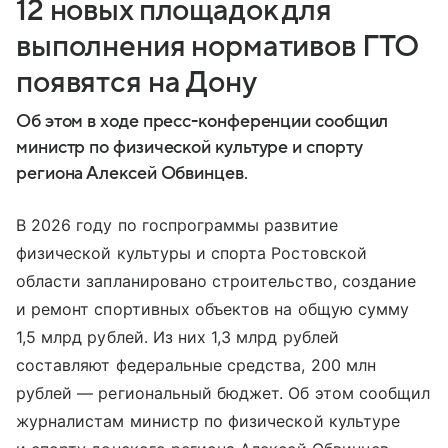
12 новых площадок для
выполнения нормативов ГТО
появятся на Дону
Об этом в ходе пресс-конференции сообщил
министр по физической культуре и спорту
региона Алексей Обвинцев.
В 2026 году по госпрограммы развитие
физической культуры и спорта Ростовской
области запланировано строительство, создание
и ремонт спортивных объектов на общую сумму
1,5 млрд рублей. Из них 1,3 млрд рублей
составляют федеральные средства, 200 млн
рублей — региональный бюджет. Об этом сообщил
журналистам министр по физической культуре