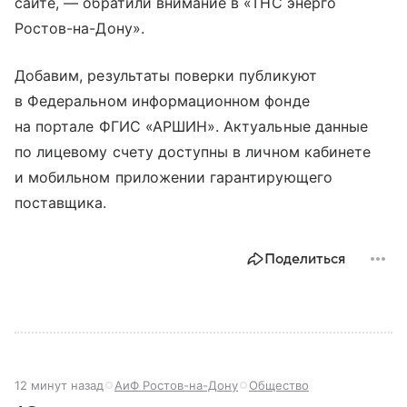
сайте, — обратили внимание в «ТНС энерго
Ростов-на-Дону».
Добавим, результаты поверки публикуют
в Федеральном информационном фонде
на портале ФГИС «АРШИН». Актуальные данные
по лицевому счету доступны в личном кабинете
и мобильном приложении гарантирующего
поставщика.
Поделиться
12 минут назад
АиФ Ростов-на-Дону
Общество