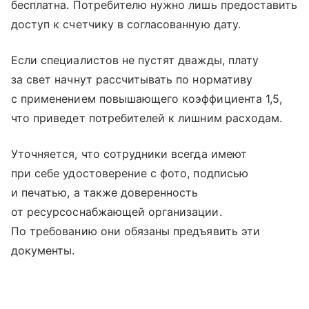
бесплатна. Потребителю нужно лишь предоставить
доступ к счетчику в согласованную дату.
Если специалистов не пустят дважды, плату
за свет начнут рассчитывать по нормативу
с применением повышающего коэффициента 1,5,
что приведет потребителей к лишним расходам.
Уточняется, что сотрудники всегда имеют
при себе удостоверение с фото, подписью
и печатью, а также доверенность
от ресурсоснабжающей организации.
По требованию они обязаны предъявить эти
документы.