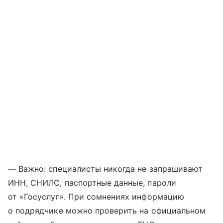
— Важно: специалисты никогда не запрашивают
ИНН, СНИЛС, паспортные данные, пароли
от «Госуслуг». При сомнениях информацию
о подрядчике можно проверить на официальном