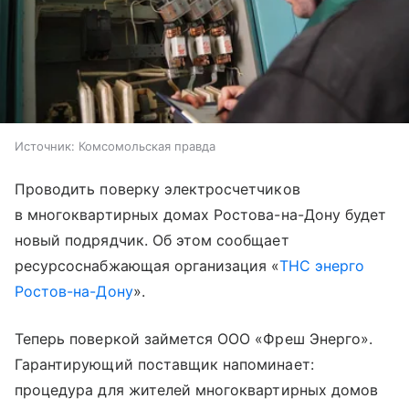
Источник:
Комсомольская правда
Проводить поверку электросчетчиков
в многоквартирных домах Ростова-на-Дону будет
новый подрядчик. Об этом сообщает
ресурсоснабжающая организация «
ТНС энерго
Ростов-на-Дону
».
Теперь поверкой займется ООО «Фреш Энерго».
Гарантирующий поставщик напоминает:
процедура для жителей многоквартирных домов