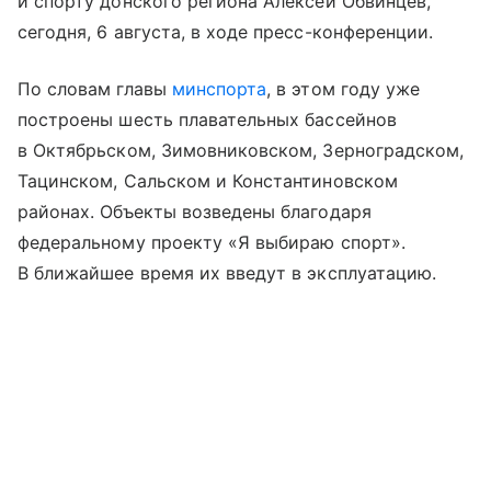
и спорту донского региона Алексей Обвинцев,
сегодня, 6 августа, в ходе пресс-конференции.
По словам главы
минспорта
, в этом году уже
построены шесть плавательных бассейнов
в Октябрьском, Зимовниковском, Зерноградском,
Тацинском, Сальском и Константиновском
районах. Объекты возведены благодаря
федеральному проекту «Я выбираю спорт».
В ближайшее время их введут в эксплуатацию.