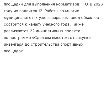
площадки для выполнения нормативов ГТО. В 2026
году их появится 12. Работы во многих
муниципалитетах уже завершены, ввод объектов
состоится к началу учебного года. Также
реализуются 22 инициативных проекта
по программе «Сделаем вместе»: от закупки
инвентаря до строительства спортивных
площадок.