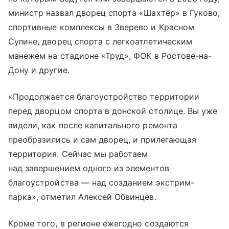
министр назвал дворец спорта «Шахтёр» в Гуково,
спортивные комплексы в Зверево и Красном
Сулине, дворец спорта с легкоатлетическим
манежем на стадионе «Труд», ФОК в Ростове-на-
Дону и другие.
«Продолжается благоустройство территории
перед дворцом спорта в донской столице. Вы уже
видели, как после капитального ремонта
преобразились и сам дворец, и прилегающая
территория. Сейчас мы работаем
над завершением одного из элементов
благоустройства — над созданием экстрим-
парка», отметил Алексей Обвинцев.
Кроме того, в регионе ежегодно создаются