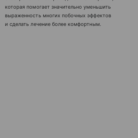
которая помогает значительно уменьшить
выраженность многих побочных эффектов
и сделать лечение более комфортным.