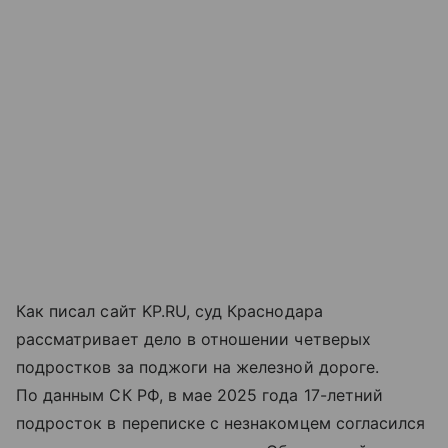
Как писал сайт KP.RU, суд Краснодара
рассматривает дело в отношении четверых
подростков за поджоги на железной дороге.
По данным СК РФ, в мае 2025 года 17-летний
подросток в переписке с незнакомцем согласился