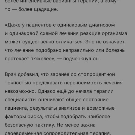
более интенсивные варианты терапии, а кому-
то — более щадящие.
«Даже у пациентов с одинаковым диагнозом
и одинаковой схемой лечения реакция организма
может существенно отличаться. Это не означает,
что лечение подобрано неправильно или болезнь
протекает тяжелее», — подчеркнул он.
Врач добавил, что заранее со стопроцентной
точностью предсказать переносимость лечения
невозможно. Однако ещё до начала терапии
специалисты оценивают общее состояние
пациента, результаты анализов и возможные
факторы риска, чтобы подобрать наиболее
безопасную тактику. Не менее важна
своевременная сопроводительная терапия,