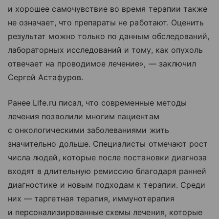
и хорошее самочувствие во время терапии также
не означает, что препараты не работают. Оценить
результат можно только по данным обследований,
лабораторных исследований и тому, как опухоль
отвечает на проводимое лечение», — заключил
Сергей Астафуров.
Ранее Life.ru писал, что современные методы
лечения позволили многим пациентам
с онкологическими заболеваниями жить
значительно дольше. Специалисты отмечают рост
числа людей, которые после постановки диагноза
входят в длительную ремиссию благодаря ранней
диагностике и новым подходам к терапии. Среди
них — таргетная терапия, иммунотерапия
и персонализированные схемы лечения, которые