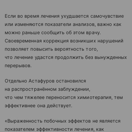
Если во время лечения ухудшается самочувствие
или изменяются показатели анализов, важно как
можно раньше сообщить об этом врачу.
Своевременная коррекция возникших нарушений
позволяет повысить вероятность того,
что лечение удастся продолжить без вынужденных
перерывов.
Отдельно Астафуров остановился
на распространённом заблуждении,
что чем тяжелее переносится химиотерапия, тем
эффективнее она действует.
«Выраженность побочных эффектов не является
показателем эффективности лечения, как