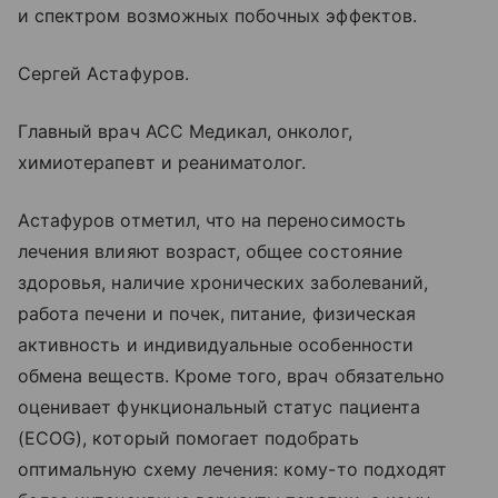
и спектром возможных побочных эффектов.
Сергей Астафуров.
Главный врач АСС Медикал, онколог,
химиотерапевт и реаниматолог.
Астафуров отметил, что на переносимость
лечения влияют возраст, общее состояние
здоровья, наличие хронических заболеваний,
работа печени и почек, питание, физическая
активность и индивидуальные особенности
обмена веществ. Кроме того, врач обязательно
оценивает функциональный статус пациента
(ECOG), который помогает подобрать
оптимальную схему лечения: кому-то подходят