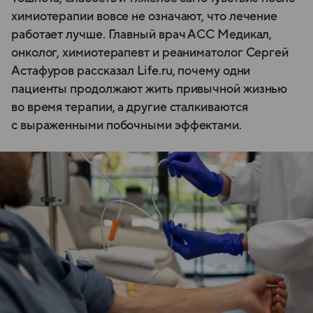
химиотерапии вовсе не означают, что лечение
работает лучше. Главный врач АСС Медикал,
онколог, химиотерапевт и реаниматолог Сергей
Астафуров рассказал Life.ru, почему одни
пациенты продолжают жить привычной жизнью
во время терапии, а другие сталкиваются
с выраженными побочными эффектами.