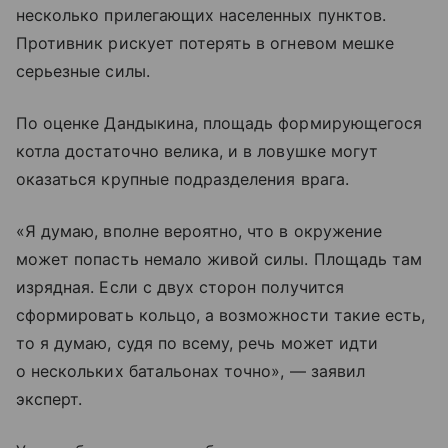
несколько прилегающих населенных пунктов.
Противник рискует потерять в огневом мешке
серьезные силы.
По оценке Дандыкина, площадь формирующегося
котла достаточно велика, и в ловушке могут
оказаться крупные подразделения врага.
«Я думаю, вполне вероятно, что в окружение
может попасть немало живой силы. Площадь там
изрядная. Если с двух сторон получится
сформировать кольцо, а возможности такие есть,
то я думаю, судя по всему, речь может идти
о нескольких батальонах точно», — заявил
эксперт.