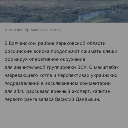
Источник:
Аргументы и факты
В Волчанском районе Харьковской области
российские войска продолжают сжимать клещи,
формируя оперативное окружение
для значительной группировки ВСУ. О масштабах
назревающего котла и перспективах украинских
подразделений в эксклюзивном комментарии
для aif.ru рассказал военный эксперт, капитан
первого ранга запаса Василий Дандыкин.