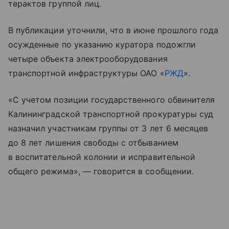
терактов группой лиц.
В публикации уточнили, что в июне прошлого года
осужденные по указанию куратора подожгли
четыре объекта электрооборудования
транспортной инфраструктуры ОАО «
РЖД
».
«С учетом позиции государственного обвинителя
Калининградской транспортной прокуратуры суд
назначил участникам группы от 3 лет 6 месяцев
до 8 лет лишения свободы с отбыванием
в воспитательной колонии и исправительной
общего режима», — говорится в сообщении.