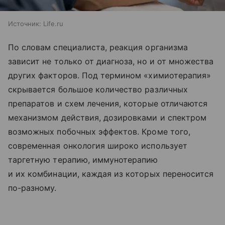
Источник:
Life.ru
По словам специалиста, реакция организма
зависит не только от диагноза, но и от множества
других факторов. Под термином «химиотерапия»
скрывается большое количество различных
препаратов и схем лечения, которые отличаются
механизмом действия, дозировками и спектром
возможных побочных эффектов. Кроме того,
современная онкология широко использует
таргетную терапию, иммунотерапию
и их комбинации, каждая из которых переносится
по-разному.