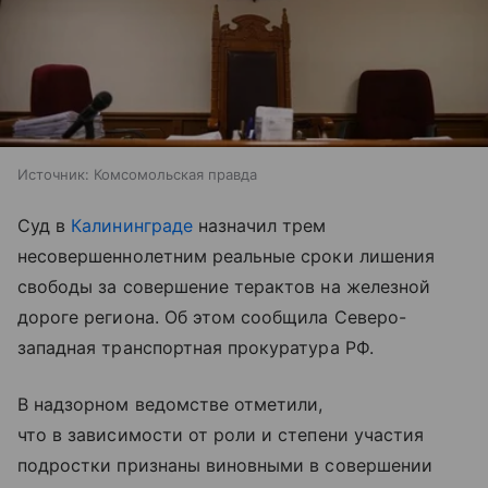
Источник:
Комсомольская правда
Суд в
Калининграде
назначил трем
несовершеннолетним реальные сроки лишения
свободы за совершение терактов на железной
дороге региона. Об этом сообщила Северо-
западная транспортная прокуратура РФ.
В надзорном ведомстве отметили,
что в зависимости от роли и степени участия
подростки признаны виновными в совершении