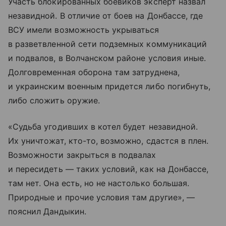
Участь блокированных боевиков эксперт назвал
незавидной. В отличие от боев на Донбассе, где
ВСУ имели возможность укрываться
в разветвленной сети подземных коммуникаций
и подвалов, в Волчанском районе условия иные.
Долговременная оборона там затруднена,
и украинским военным придется либо погибнуть,
либо сложить оружие.
«Судьба угодивших в котел будет незавидной.
Их уничтожат, кто-то, возможно, сдастся в плен.
Возможности закрыться в подвалах
и пересидеть — таких условий, как на Донбассе,
там нет. Она есть, но не настолько большая.
Природные и прочие условия там другие», —
пояснил Дандыкин.