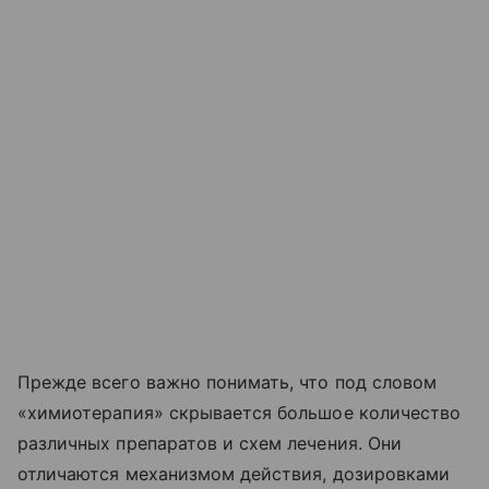
Прежде всего важно понимать, что под словом
«химиотерапия» скрывается большое количество
различных препаратов и схем лечения. Они
отличаются механизмом действия, дозировками