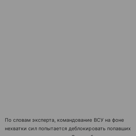
По словам эксперта, командование ВСУ на фоне
нехватки сил попытается деблокировать попавших