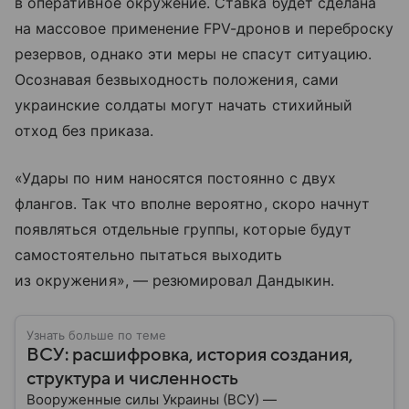
в оперативное окружение. Ставка будет сделана
на массовое применение FPV-дронов и переброску
резервов, однако эти меры не спасут ситуацию.
Осознавая безвыходность положения, сами
украинские солдаты могут начать стихийный
отход без приказа.
«Удары по ним наносятся постоянно с двух
флангов. Так что вполне вероятно, скоро начнут
появляться отдельные группы, которые будут
самостоятельно пытаться выходить
из окружения», — резюмировал Дандыкин.
Узнать больше по теме
ВСУ: расшифровка, история создания,
структура и численность
Вооруженные силы Украины (ВСУ) —