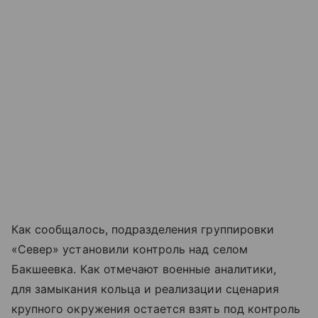
Как сообщалось, подразделения группировки
«Север» установили контроль над селом
Бакшеевка. Как отмечают военные аналитики,
для замыкания кольца и реализации сценария
крупного окружения остается взять под контроль