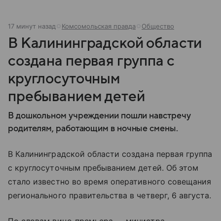
17 минут назад
Комсомольская правда
Общество
В Калининградской области
создана первая группа с
круглосуточным
пребыванием детей
В дошкольном учреждении пошли навстречу
родителям, работающим в ночные смены.
В Калининградской области создана первая группа
с круглосуточным пребыванием детей. Об этом
стало известно во время оперативного совещания
регионального правительства в четверг, 6 августа.