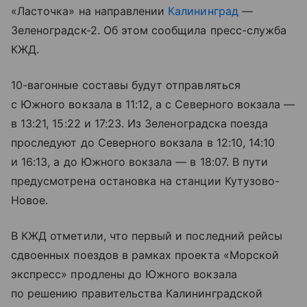
«Ласточка» на направлении
Калининград
—
Зеленоградск-2. Об этом сообщила пресс-служба
КЖД.
10-вагонные составы будут отправляться
с Южного вокзала в 11:12, а с Северного вокзала —
в 13:21, 15:22 и 17:23. Из
Зеленоградска
поезда
проследуют до Северного вокзала в 12:10, 14:10
и 16:13, а до Южного вокзала — в 18:07. В пути
предусмотрена остановка на станции Кутузово-
Новое.
В КЖД отметили, что первый и последний рейсы
сдвоенных поездов в рамках проекта «Морской
экспресс» продлены до Южного вокзала
по решению правительства Калининградской