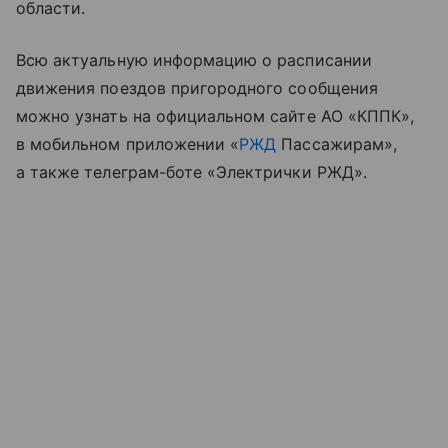
области.
Всю актуальную информацию о расписании
движения поездов пригородного сообщения
можно узнать на официальном сайте АО «КППК»,
в мобильном приложении «
РЖД
Пассажирам»,
а также телеграм-боте «Электрички РЖД».