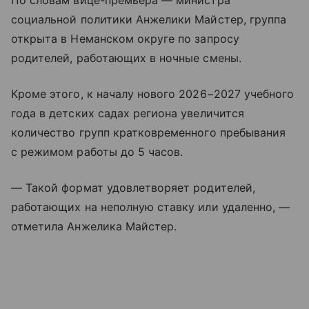
По словам вице-премьера — министра
социальной политики Анжелики Майстер, группа
открыта в Неманском округе по запросу
родителей, работающих в ночные смены.
Кроме этого, к началу нового 2026−2027 учебного
года в детских садах региона увеличится
количество групп кратковременного пребывания
с режимом работы до 5 часов.
— Такой формат удовлетворяет родителей,
работающих на неполную ставку или удаленно, —
отметила Анжелика Майстер.