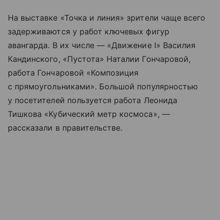
На выставке «Точка и линия» зрители чаще всего
задерживаются у работ ключевых фигур
авангарда. В их числе — «Движение I» Василия
Кандинского, «Пустота» Наталии Гончаровой,
работа Гончаровой «Композиция
с прямоугольниками». Большой популярностью
у посетителей пользуется работа Леонида
Тишкова «Кубический метр космоса», —
рассказали в правительстве.