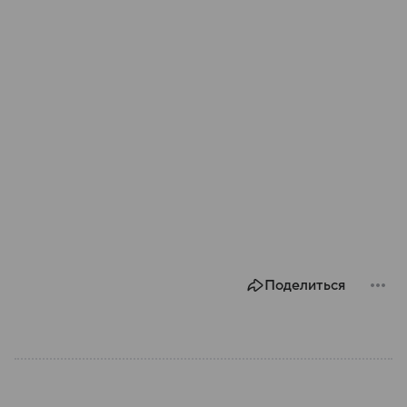
Поделиться