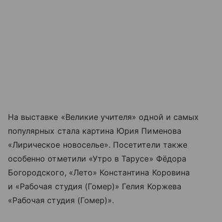
На выставке «Великие учителя» одной и самых
популярных стала картина Юрия Пименова
«Лирическое новоселье». Посетители также
особенно отметили «Утро в Тарусе» Фёдора
Богородского, «Лето» Константина Коровина
и «Рабочая студия (Гомер)» Гелия Коржева
«Рабочая студия (Гомер)».