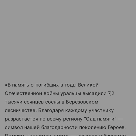
«В память о погибших в годы Великой
Отечественной войны уральцы высадили 7,2
тысячи сеянцев сосны в Березовском
лесничестве. Благодаря каждому участнику
разрастается по всему региону “Сад памяти” —
символ нашей благодарности поколению Героев.
Помним, гордимся, чтим», — написал губернатор