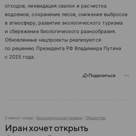
отходов, ликвидация свалок и расчистка
водоемов, сохранение лесов, снижение выбросов
в атмосферу, развитие экологического туризма
и сбережение биологического разнообразия.
Обновленные нацпроекты реализуются
по решению Президента РФ Владимира Путина
с 2025 года.
Поделиться
5 минут назад
Комсомольская правда
Общество
Иран хочет открыть