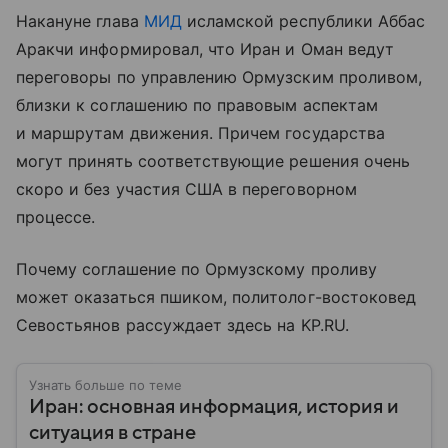
Накануне глава
МИД
исламской республики Аббас
Аракчи информировал, что Иран и Оман ведут
переговоры по управлению Ормузским проливом,
близки к соглашению по правовым аспектам
и маршрутам движения. Причем государства
могут принять соответствующие решения очень
скоро и без участия США в переговорном
процессе.
Почему соглашение по Ормузскому проливу
может оказаться пшиком, политолог-востоковед
Севостьянов рассуждает здесь на KP.RU.
Узнать больше по теме
Иран: основная информация, история и
ситуация в стране