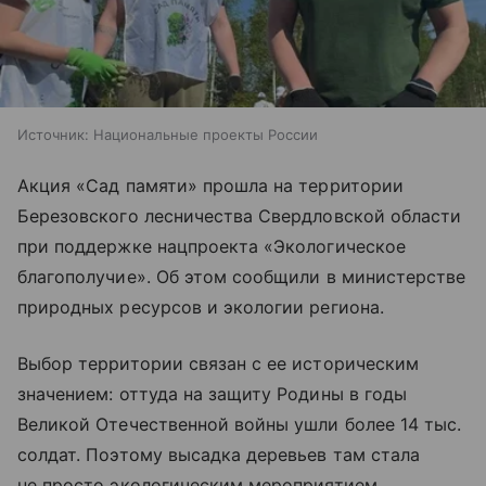
Источник:
Национальные проекты России
Акция «Сад памяти» прошла на территории
Березовского лесничества Свердловской области
при поддержке нацпроекта «Экологическое
благополучие». Об этом сообщили в министерстве
природных ресурсов и экологии региона.
Выбор территории связан с ее историческим
значением: оттуда на защиту Родины в годы
Великой Отечественной войны ушли более 14 тыс.
солдат. Поэтому высадка деревьев там стала
не просто экологическим мероприятием,