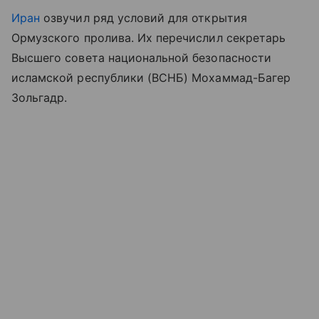
Иран
озвучил ряд условий для открытия
Ормузского пролива. Их перечислил секретарь
Высшего совета национальной безопасности
исламской республики (ВСНБ) Мохаммад-Багер
Зольгадр.