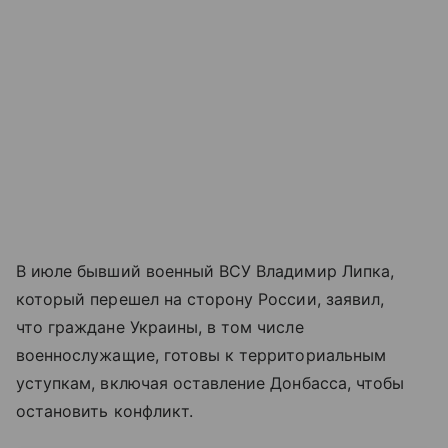
В июле бывший военный ВСУ Владимир Липка,
который перешел на сторону России, заявил,
что граждане Украины, в том числе
военнослужащие, готовы к территориальным
уступкам, включая оставление Донбасса, чтобы
остановить конфликт.