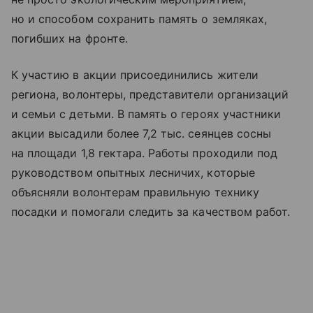
но и способом сохранить память о земляках,
погибших на фронте.
К участию в акции присоединились жители
региона, волонтеры, представители организаций
и семьи с детьми. В память о героях участники
акции высадили более 7,2 тыс. сеянцев сосны
на площади 1,8 гектара. Работы проходили под
руководством опытных лесничих, которые
объясняли волонтерам правильную технику
посадки и помогали следить за качеством работ.