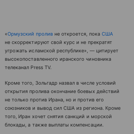
«
Ормузский пролив
не откроется, пока
США
не скорректируют свой курс и не прекратят
угрожать исламской республике», — цитирует
высокопоставленного иранского чиновника
телеканал Press TV.
Кроме того, Зольгадр назвал в числе условий
открытия пролива окончание боевых действий
не только против Ирана, но и против его
союзников и вывод сил США из региона. Кроме
того, Иран хочет снятия санкций и морской
блокады, а также выплаты компенсации.