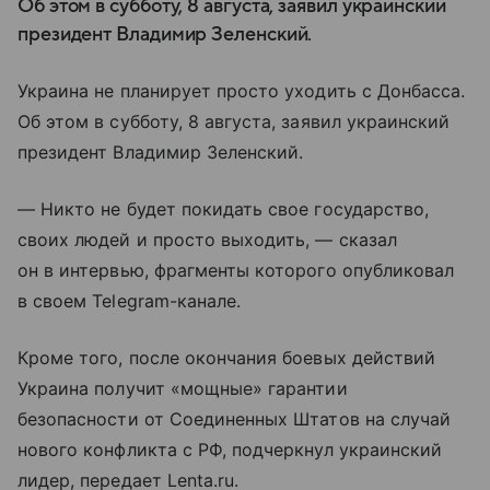
Об этом в субботу, 8 августа, заявил украинский
президент Владимир Зеленский.
Украина не планирует просто уходить с Донбасса.
Об этом в субботу, 8 августа, заявил украинский
президент Владимир Зеленский.
— Никто не будет покидать свое государство,
своих людей и просто выходить, — сказал
он в интервью, фрагменты которого опубликовал
в своем Telegram-канале.
Кроме того, после окончания боевых действий
Украина получит «мощные» гарантии
безопасности от Соединенных Штатов на случай
нового конфликта с РФ, подчеркнул украинский
лидер, передает Lenta.ru.