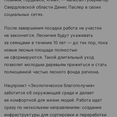
Свердловской области Денис Паслер в своих
социальных сетях.
После завершения посадки работа на участке
не закончится. Лесничие будут ухаживать
за сеянцами в течение 10 лет — до тех пор, пока
новые лесные площади полностью
не сформируются. Такой длительный уход
позволит молодым деревьям прижиться и стать
полноценной частью лесного фонда региона.
Нацпроект «Экологическое благополучие»
заботится об окружающей среде и делает
ее комфортной для жизни людей. Работа идет
сразу по нескольким направлениям: создание
инфраструктуры для сортировки и переработки