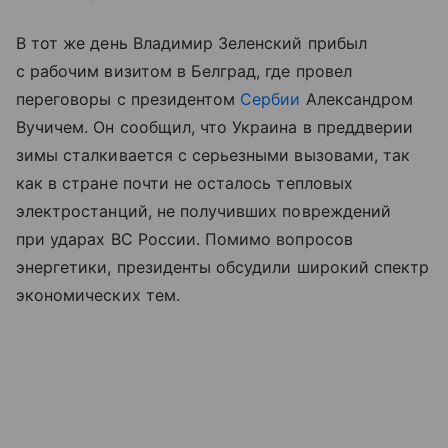
В тот же день Владимир Зеленский прибыл
с рабочим визитом в Белград, где провел
переговоры с президентом
Сербии
Александром
Вучичем. Он сообщил, что Украина в преддверии
зимы сталкивается с серьезными вызовами, так
как в стране почти не осталось тепловых
электростанций, не получивших повреждений
при ударах ВС России. Помимо вопросов
энергетики, президенты обсудили широкий спектр
экономических тем.