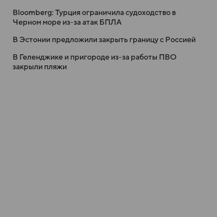
Bloomberg: Турция ограничила судоходство в
Черном море из-за атак БПЛА
В Эстонии предложили закрыть границу с Россией
В Геленджике и пригороде из-за работы ПВО
закрыли пляжи