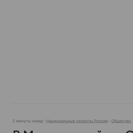
2 минуты назад
Национальные проекты России
Общество