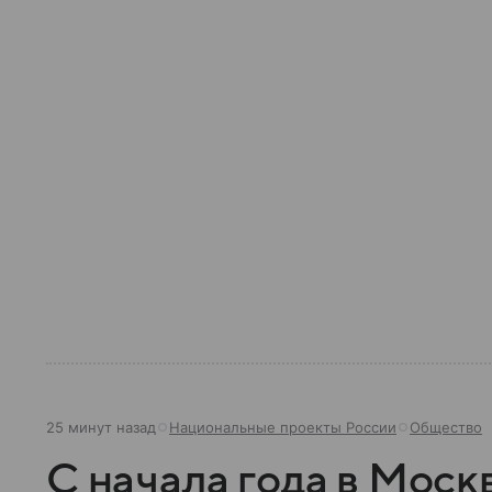
25 минут назад
Национальные проекты России
Общество
С начала года в Моск