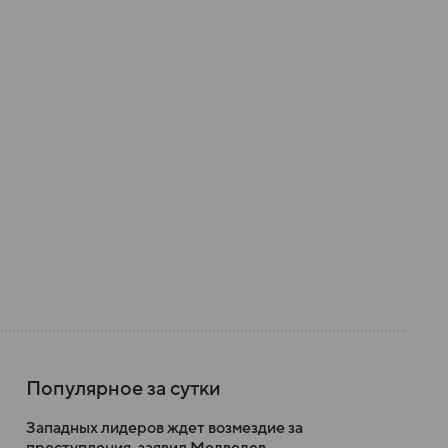
Популярное за сутки
Западных лидеров ждет возмездие за