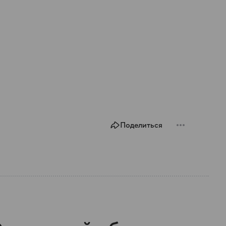
Поделиться