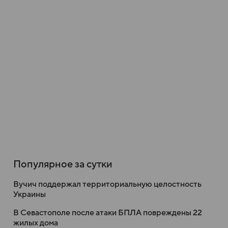
Популярное за сутки
Вучич поддержал территориальную целостность
Украины
В Севастополе после атаки БПЛА повреждены 22
жилых дома