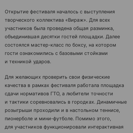
Открытие фестиваля началось с выступления
творческого коллектива «Вираж». Для всех
участников была проведена общая разминка,
объединившая десятки гостей площадки. Далее
состоялся мастер-класс по боксу, на котором
гости ознакомились с базовыми стойками
и техникой ударов.
Для желающих проверить свои физические
качества в рамках фестиваля работала площадка
сдачи нормативов ГТО, а любители точности
и тактики соревновались в городках. Динамичные
розыгрыши проходили и в настольном теннисе,
пионерболе и мини-футболе. Помимо этого,
для участников функционировали интерактивная