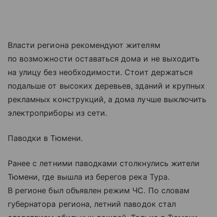
Власти региона рекомендуют жителям
по возможности оставаться дома и не выходить
на улицу без необходимости. Стоит держаться
подальше от высоких деревьев, зданий и крупных
рекламных конструкций, а дома лучше выключить
электроприборы из сети.
Паводки в Тюмени.
Ранее с летними паводками столкнулись жители
Тюмени, где вышла из берегов река Тура.
В регионе был объявлен режим ЧС. По словам
губернатора региона, летний паводок стал