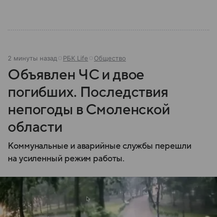
2 минуты назад
РБК Life
Общество
Объявлен ЧС и двое
погибших. Последствия
непогоды в Смоленской
области
Коммунальные и аварийные службы перешли
на усиленный режим работы.