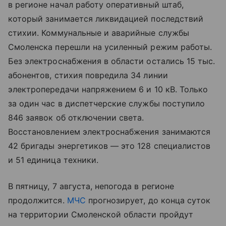
в регионе начал работу оперативный штаб,
который занимается ликвидацией последствий
стихии. Коммунальные и аварийные службы
Смоленска перешли на усиленный режим работы.
Без электроснабжения в области остались 15 тыс.
абонентов, стихия повредила 34 линии
электропередачи напряжением 6 и 10 кВ. Только
за один час в диспетчерские службы поступило
846 заявок об отключении света.
Восстановлением электроснабжения занимаются
42 бригады энергетиков — это 128 специалистов
и 51 единица техники.
В пятницу, 7 августа, непогода в регионе
продолжится.
МЧС
прогнозирует, до конца суток
на территории Смоленской области пройдут