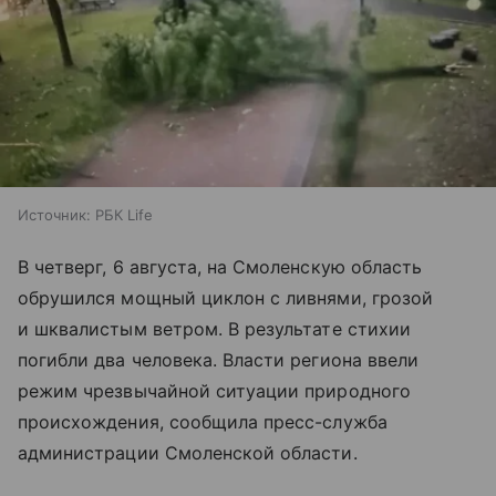
Источник:
РБК Life
В четверг, 6 августа, на Смоленскую область
обрушился мощный циклон с ливнями, грозой
и шквалистым ветром. В результате стихии
погибли два человека. Власти региона ввели
режим чрезвычайной ситуации природного
происхождения, сообщила пресс-служба
администрации Смоленской области.