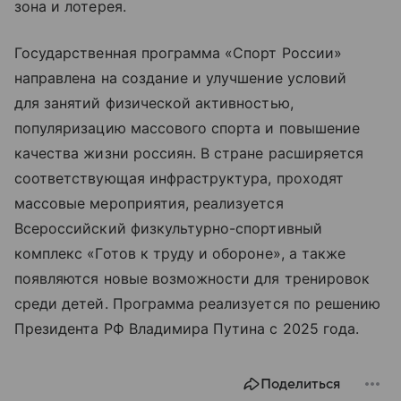
зона и лотерея.
Государственная программа «Спорт России»
направлена на создание и улучшение условий
для занятий физической активностью,
популяризацию массового спорта и повышение
качества жизни россиян. В стране расширяется
соответствующая инфраструктура, проходят
массовые мероприятия, реализуется
Всероссийский физкультурно-спортивный
комплекс «Готов к труду и обороне», а также
появляются новые возможности для тренировок
среди детей. Программа реализуется по решению
Президента РФ Владимира Путина с 2025 года.
Поделиться