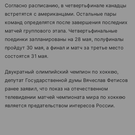
Согласно расписанию, в четвертьфинале канадцы
встретятся с американцами. Остальные пары
команд определятся после завершения последних
матчей группового этапа. Четвертьфинальные
поединки запланированы на 28 мая, полуфиналы
пройдут 30 мая, а финал и матч за третье место
состоятся 31 мая.
Двукратный олимпийский чемпион по хоккею,
депутат Государственной думы Вячеслав Фетисов
ранее заявил, что показ на отечественном
телевидении матчей чемпионата мира по хоккею
является предательством интересов России.