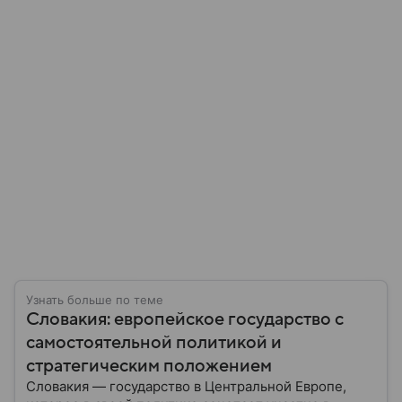
Узнать больше по теме
Словакия: европейское государство с
самостоятельной политикой и
стратегическим положением
Словакия — государство в Центральной Европе,