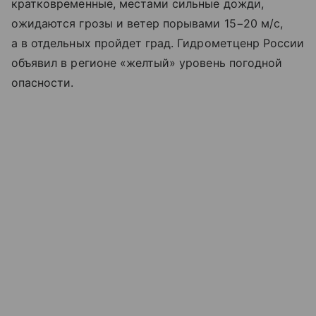
кратковременные, местами сильные дожди,
ожидаются грозы и ветер порывами 15−20 м/с,
а в отдельных пройдет град. Гидрометценр России
объявил в регионе «желтый» уровень погодной
опасности.