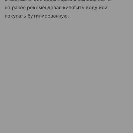
но ранее рекомендовал кипятить воду или
покупать бутилированную.