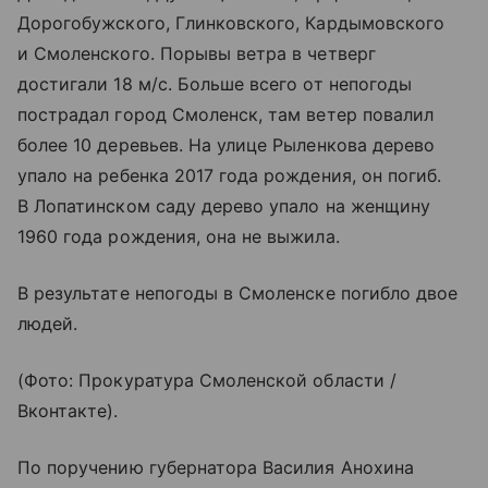
Дорогобужского, Глинковского, Кардымовского
и Смоленского. Порывы ветра в четверг
достигали 18 м/с. Больше всего от непогоды
пострадал город Смоленск, там ветер повалил
более 10 деревьев. На улице Рыленкова дерево
упало на ребенка 2017 года рождения, он погиб.
В Лопатинском саду дерево упало на женщину
1960 года рождения, она не выжила.
В результате непогоды в Смоленске погибло двое
людей.
(Фото: Прокуратура Смоленской области /
Вконтакте).
По поручению губернатора Василия Анохина