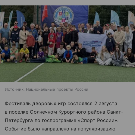
Источник:
Национальные проекты России
Фестиваль дворовых игр состоялся 2 августа
в поселке Солнечном Курортного района Санкт-
Петербурга по госпрограмме «Спорт России».
Событие было направлено на популяризацию