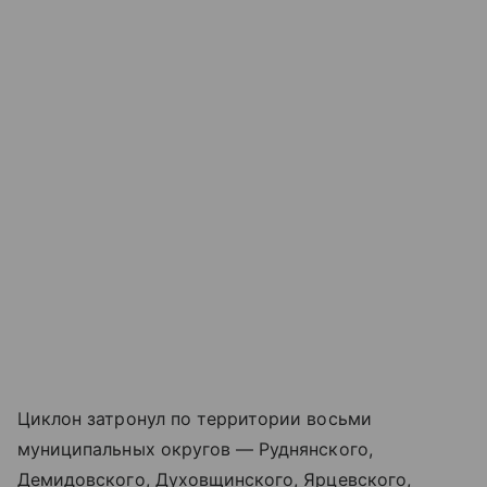
Циклон затронул по территории восьми
муниципальных округов — Руднянского,
Демидовского, Духовщинского, Ярцевского,