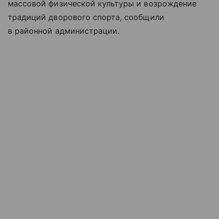
массовой физической культуры и возрождение
традиций дворового спорта, сообщили
в районной администрации.