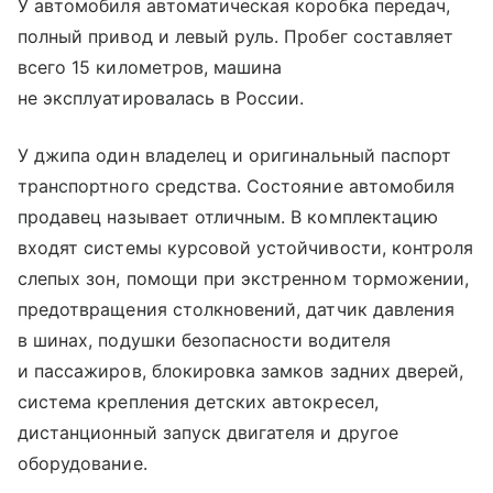
У автомобиля автоматическая коробка передач,
полный привод и левый руль. Пробег составляет
всего 15 километров, машина
не эксплуатировалась в России.
У джипа один владелец и оригинальный паспорт
транспортного средства. Состояние автомобиля
продавец называет отличным. В комплектацию
входят системы курсовой устойчивости, контроля
слепых зон, помощи при экстренном торможении,
предотвращения столкновений, датчик давления
в шинах, подушки безопасности водителя
и пассажиров, блокировка замков задних дверей,
система крепления детских автокресел,
дистанционный запуск двигателя и другое
оборудование.