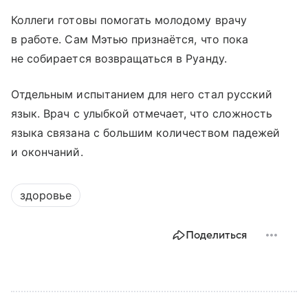
Коллеги готовы помогать молодому врачу
в работе. Сам Мэтью признаётся, что пока
не собирается возвращаться в Руанду.
Отдельным испытанием для него стал русский
язык. Врач с улыбкой отмечает, что сложность
языка связана с большим количеством падежей
и окончаний.
здоровье
Поделиться