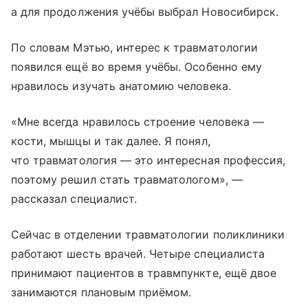
а для продолжения учёбы выбрал Новосибирск.
По словам Мэтью, интерес к травматологии
появился ещё во время учёбы. Особенно ему
нравилось изучать анатомию человека.
«Мне всегда нравилось строение человека —
кости, мышцы и так далее. Я понял,
что травматология — это интересная профессия,
поэтому решил стать травматологом», —
рассказал специалист.
Сейчас в отделении травматологии поликлиники
работают шесть врачей. Четыре специалиста
принимают пациентов в травмпункте, ещё двое
занимаются плановым приёмом.