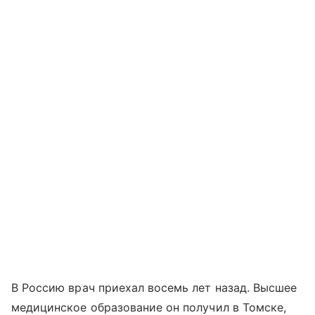
В Россию врач приехал восемь лет назад. Высшее
медицинское образование он получил в Томске,