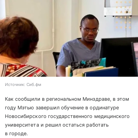
Источник:
Сиб.фм
Как сообщили в региональном Минздраве, в этом
году Мэтью завершил обучение в ординатуре
Новосибирского государственного медицинского
университета и решил остаться работать
в городе.