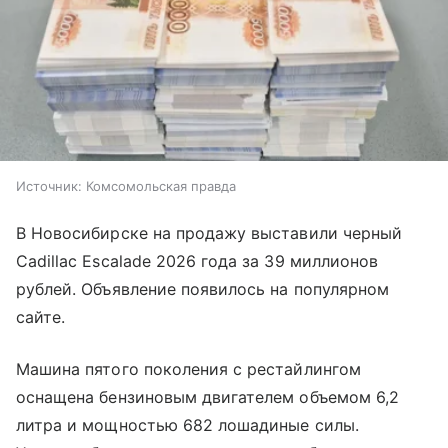
Источник:
Комсомольская правда
В Новосибирске на продажу выставили черный
Cadillac Escalade 2026 года за 39 миллионов
рублей. Объявление появилось на популярном
сайте.
Машина пятого поколения с рестайлингом
оснащена бензиновым двигателем объемом 6,2
литра и мощностью 682 лошадиные силы.