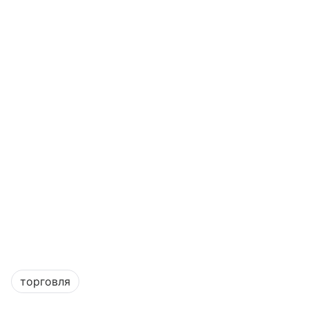
торговля