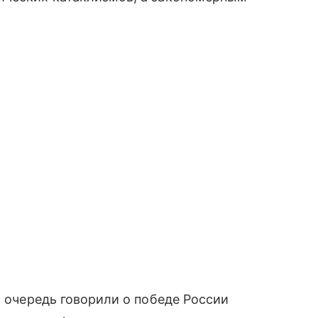
.
ю очередь говорили о победе России