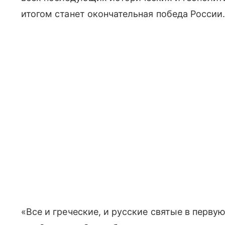
итогом станет окончательная победа России
«Все и греческие, и русские святые в перву