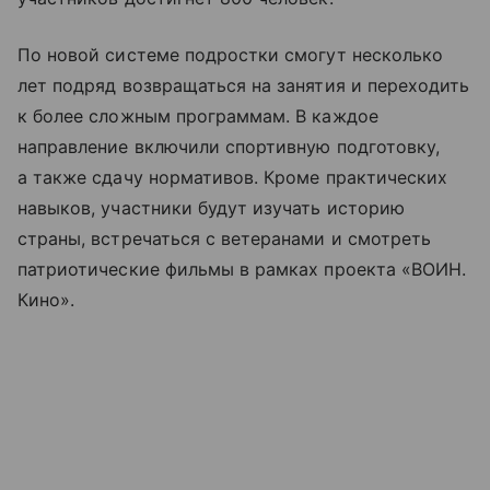
По новой системе подростки смогут несколько
лет подряд возвращаться на занятия и переходить
к более сложным программам. В каждое
направление включили спортивную подготовку,
а также сдачу нормативов. Кроме практических
навыков, участники будут изучать историю
страны, встречаться с ветеранами и смотреть
патриотические фильмы в рамках проекта «ВОИН.
Кино».