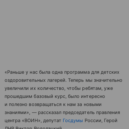
«Раньше у нас была одна программа для детских
оздоровительных лагерей. Теперь мы значительно
увеличили их количество, чтобы ребятам, уже
прошедшим базовый курс, было интересно
и полезно возвращаться к нам за новыми
знаниями», — рассказал председатель правления
центра «ВОИН», депутат
Госдумы
России, Герой
ЛНР Виктор Водолацкий.