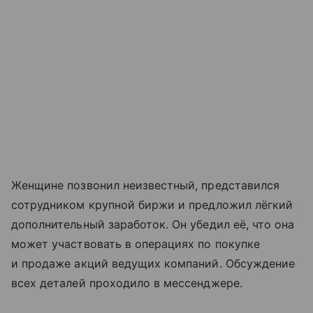
Женщине позвонил неизвестный, представился
сотрудником крупной биржи и предложил лёгкий
дополнительный заработок. Он убедил её, что она
может участвовать в операциях по покупке
и продаже акций ведущих компаний. Обсуждение
всех деталей проходило в мессенджере.