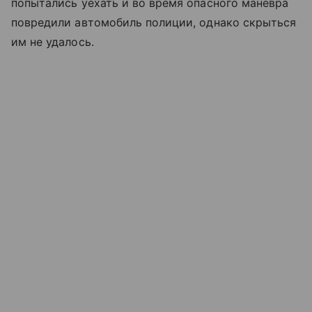
попытались уехать и во время опасного манёвра
повредили автомобиль полиции, однако скрыться
им не удалось.