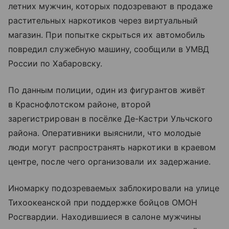
летних мужчин, которых подозревают в продаже
растительных наркотиков через виртуальный
магазин. При попытке скрыться их автомобиль
повредил служебную машину, сообщили в УМВД
России по Хабаровску.
По данным полиции, один из фигурантов живёт
в Краснофлотском районе, второй
зарегистрирован в посёлке Де-Кастри Ульчского
района. Оперативники выяснили, что молодые
люди могут распространять наркотики в краевом
центре, после чего организовали их задержание.
Иномарку подозреваемых заблокировали на улице
Тихоокеанской при поддержке бойцов ОМОН
Росгвардии. Находившиеся в салоне мужчины