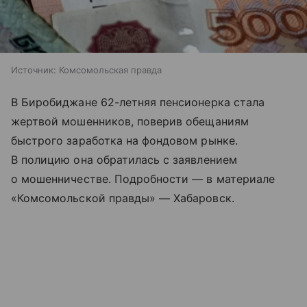
Источник:
Комсомольская правда
В Биробиджане 62-летняя пенсионерка стала
жертвой мошенников, поверив обещаниям
быстрого заработка на фондовом рынке.
В полицию она обратилась с заявлением
о мошенничестве. Подробности — в материале
«Комсомольской правды» — Хабаровск.