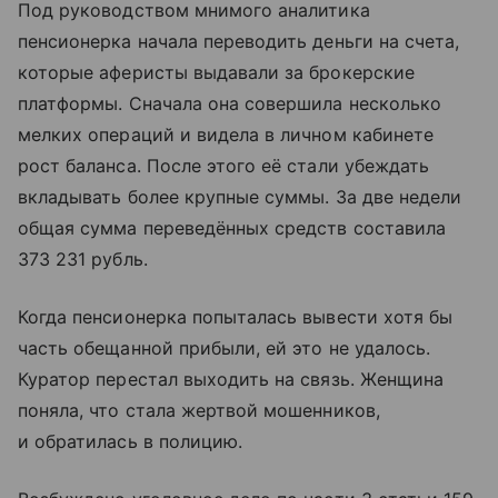
Под руководством мнимого аналитика
пенсионерка начала переводить деньги на счета,
которые аферисты выдавали за брокерские
платформы. Сначала она совершила несколько
мелких операций и видела в личном кабинете
рост баланса. После этого её стали убеждать
вкладывать более крупные суммы. За две недели
общая сумма переведённых средств составила
373 231 рубль.
Когда пенсионерка попыталась вывести хотя бы
часть обещанной прибыли, ей это не удалось.
Куратор перестал выходить на связь. Женщина
поняла, что стала жертвой мошенников,
и обратилась в полицию.