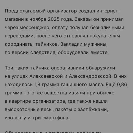
Предполагаемый организатор создал интернет-
магазин в ноябре 2025 года. Заказы он принимал
через мессенджер, оплату получал безналичными
переводами, после чего отправлял покупателям
координаты тайников. Закладки мужчины,
по версии следствия, оборудовали вместе.
Три таких тайника оперативники обнаружили
на улицах Алексеевской и Александровской. В них
находилось 1,8 грамма гашишного масла. Ещё 0,86
грамма того же вещества изъяли при обыске
в квартире организатора, где также нашли
высокоточные весы, пакеты с застёжками,
изоленту и три смартфона.