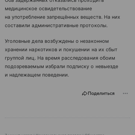
Оба задержанных отказались проходить
медицинское освидетельствование
на употребление запрещённых веществ. На них
составили административные протоколы.
Уголовные дела возбуждены о незаконном
хранении наркотиков и покушении на их сбыт
группой лиц. На время расследования обоим
подозреваемым избрали подписку о невыезде
и надлежащем поведении.
Поделиться