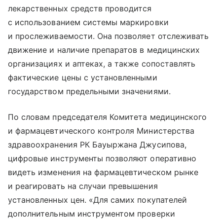
лекарственных средств проводится
с использованием системы маркировки
и прослеживаемости. Она позволяет отслеживать
движение и наличие препаратов в медицинских
организациях и аптеках, а также сопоставлять
фактические цены с установленными
государством предельными значениями.
По словам председателя Комитета медицинского
и фармацевтического контроля Министерства
здравоохранения РК Бауыржана Джусипова,
цифровые инструменты позволяют оперативно
видеть изменения на фармацевтическом рынке
и реагировать на случаи превышения
установленных цен. «Для самих покупателей
дополнительным инструментом проверки