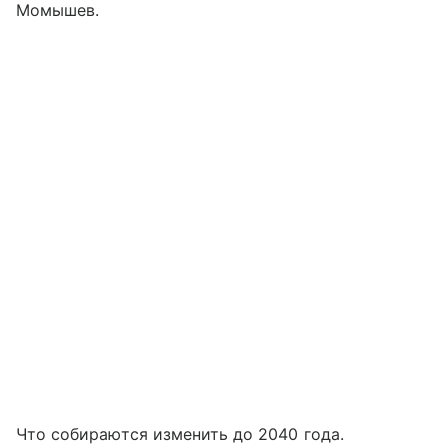
Момышев.
Что собираются изменить до 2040 года.