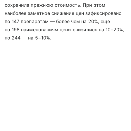
сохранила прежнюю стоимость. При этом
наиболее заметное снижение цен зафиксировано
по 147 препаратам — более чем на 20%, еще
по 198 наименованиям цены снизились на 10−20%,
по 244 — на 5−10%.