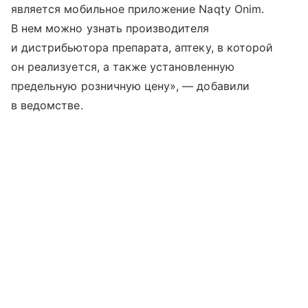
является мобильное приложение Naqty Onim.
В нем можно узнать производителя
и дистрибьютора препарата, аптеку, в которой
он реализуется, а также установленную
предельную розничную цену», — добавили
в ведомстве.