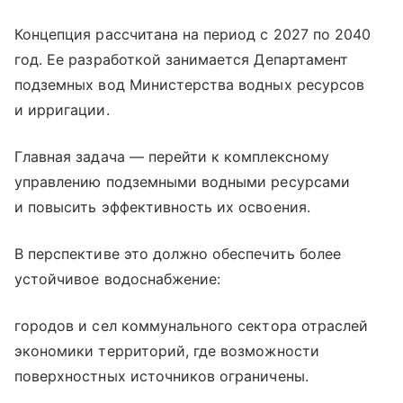
Концепция рассчитана на период с 2027 по 2040
год. Ее разработкой занимается Департамент
подземных вод Министерства водных ресурсов
и ирригации.
Главная задача — перейти к комплексному
управлению подземными водными ресурсами
и повысить эффективность их освоения.
В перспективе это должно обеспечить более
устойчивое водоснабжение:
городов и сел коммунального сектора отраслей
экономики территорий, где возможности
поверхностных источников ограничены.