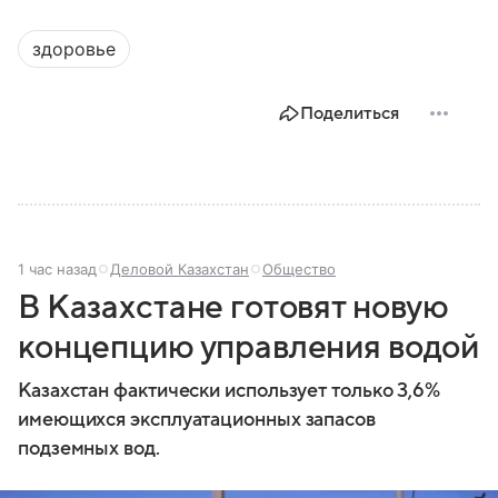
здоровье
Поделиться
1 час назад
Деловой Казахстан
Общество
В Казахстане готовят новую
концепцию управления водой
Казахстан фактически использует только 3,6%
имеющихся эксплуатационных запасов
подземных вод.