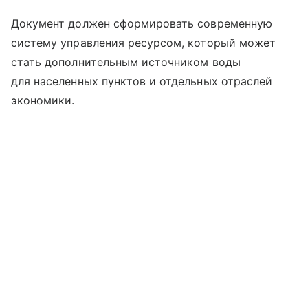
Документ должен сформировать современную
систему управления ресурсом, который может
стать дополнительным источником воды
для населенных пунктов и отдельных отраслей
экономики.