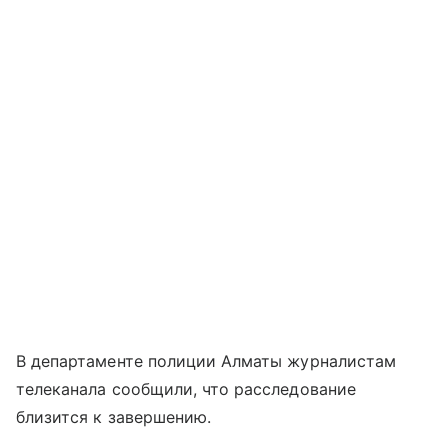
В департаменте полиции Алматы журналистам
телеканала сообщили, что расследование
близится к завершению.