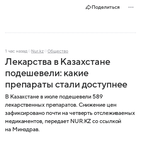
Поделиться
1 час назад
Nur.kz
Общество
Лекарства в Казахстане
подешевели: какие
препараты стали доступнее
В Казахстане в июле подешевели 589
лекарственных препаратов. Снижение цен
зафиксировано почти на четверть отслеживаемых
медикаментов, передает NUR.KZ со ссылкой
на Минздрав.