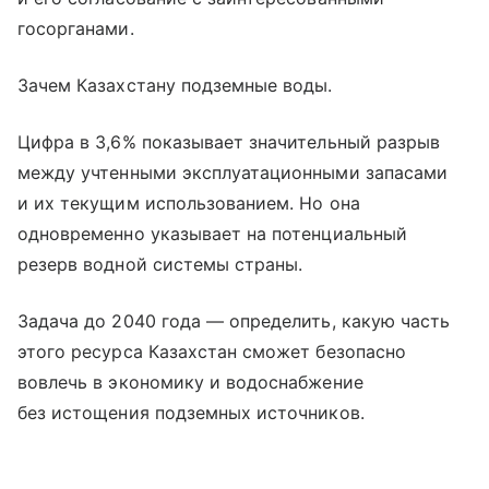
госорганами.
Зачем Казахстану подземные воды.
Цифра в 3,6% показывает значительный разрыв
между учтенными эксплуатационными запасами
и их текущим использованием. Но она
одновременно указывает на потенциальный
резерв водной системы страны.
Задача до 2040 года — определить, какую часть
этого ресурса Казахстан сможет безопасно
вовлечь в экономику и водоснабжение
без истощения подземных источников.