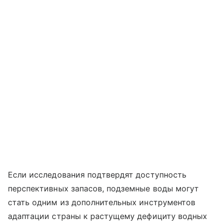
Если исследования подтвердят доступность
перспективных запасов, подземные воды могут
стать одним из дополнительных инструментов
адаптации страны к растущему дефициту водных