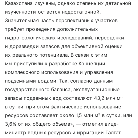
Казахстана изучены, однако степень их детальной
изученности остается недостаточной.
Значительная часть перспективных участков
требует проведения дополнительных
гидрогеологических исследований, переоценки
и доразведки запасов для объективной оценки
их реального потенциала. В связи с этим
мы приступили к разработке Концепции
комплексного использования и управления
подземными водами. Так, согласно данным
государственного баланса, эксплуатационные
запасы подземных вод составляют 43,2 млн м³
в сутки, при этом фактическое использование
ресурсов составляет около 1,5 млн м³ в сутки, или
3,6% от их общего объема», — отметил вице-
министр водных ресурсов и ирригации Талгат