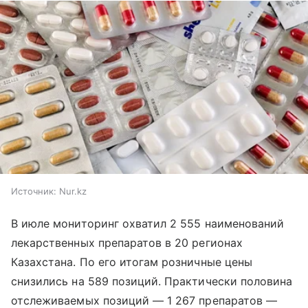
Источник:
Nur.kz
В июле мониторинг охватил 2 555 наименований
лекарственных препаратов в 20 регионах
Казахстана. По его итогам розничные цены
снизились на 589 позиций. Практически половина
отслеживаемых позиций — 1 267 препаратов —