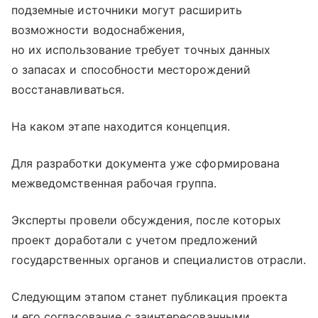
подземные источники могут расширить
возможности водоснабжения,
но их использование требует точных данных
о запасах и способности месторождений
восстанавливаться.
На каком этапе находится концепция.
Для разработки документа уже сформирована
межведомственная рабочая группа.
Эксперты провели обсуждения, после которых
проект доработали с учетом предложений
государственных органов и специалистов отрасли.
Следующим этапом станет публикация проекта
и его согласование с заинтересованными