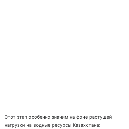
Этот этап особенно значим на фоне растущей
нагрузки на водные ресурсы Казахстана: