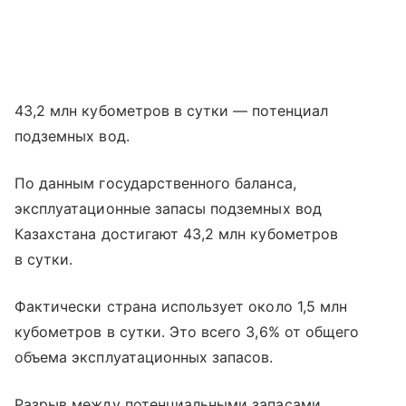
43,2 млн кубометров в сутки — потенциал
подземных вод.
По данным государственного баланса,
эксплуатационные запасы подземных вод
Казахстана достигают 43,2 млн кубометров
в сутки.
Фактически страна использует около 1,5 млн
кубометров в сутки. Это всего 3,6% от общего
объема эксплуатационных запасов.
Разрыв между потенциальными запасами