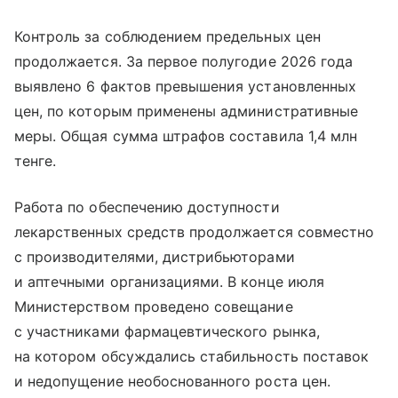
Контроль за соблюдением предельных цен
продолжается. За первое полугодие 2026 года
выявлено 6 фактов превышения установленных
цен, по которым применены административные
меры. Общая сумма штрафов составила 1,4 млн
тенге.
Работа по обеспечению доступности
лекарственных средств продолжается совместно
с производителями, дистрибьюторами
и аптечными организациями. В конце июля
Министерством проведено совещание
с участниками фармацевтического рынка,
на котором обсуждались стабильность поставок
и недопущение необоснованного роста цен.