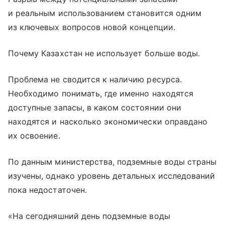
и реальным использованием становится одним
из ключевых вопросов новой концепции.
Почему Казахстан не использует больше воды.
Проблема не сводится к наличию ресурса.
Необходимо понимать, где именно находятся
доступные запасы, в каком состоянии они
находятся и насколько экономически оправдано
их освоение.
По данным министерства, подземные воды страны
изучены, однако уровень детальных исследований
пока недостаточен.
«На сегодняшний день подземные воды