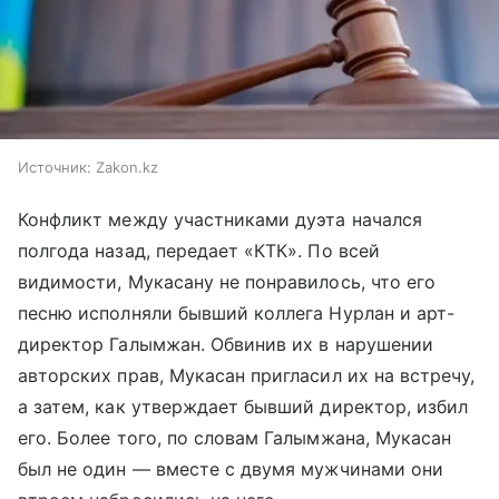
Источник:
Zakon.kz
Конфликт между участниками дуэта начался
полгода назад, передает «КТК». По всей
видимости, Мукасану не понравилось, что его
песню исполняли бывший коллега Нурлан и арт-
директор Галымжан. Обвинив их в нарушении
авторских прав, Мукасан пригласил их на встречу,
а затем, как утверждает бывший директор, избил
его. Более того, по словам Галымжана, Мукасан
был не один — вместе с двумя мужчинами они