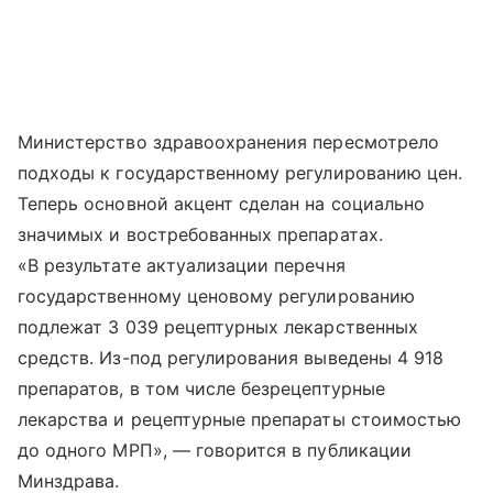
Министерство здравоохранения пересмотрело
подходы к государственному регулированию цен.
Теперь основной акцент сделан на социально
значимых и востребованных препаратах.
«В результате актуализации перечня
государственному ценовому регулированию
подлежат 3 039 рецептурных лекарственных
средств. Из-под регулирования выведены 4 918
препаратов, в том числе безрецептурные
лекарства и рецептурные препараты стоимостью
до одного МРП», — говорится в публикации
Минздрава.