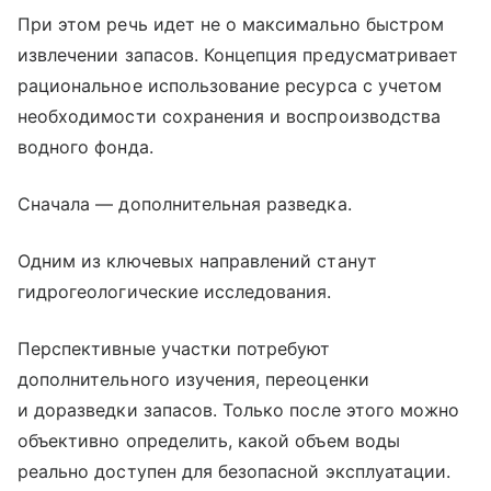
При этом речь идет не о максимально быстром
извлечении запасов. Концепция предусматривает
рациональное использование ресурса с учетом
необходимости сохранения и воспроизводства
водного фонда.
Сначала — дополнительная разведка.
Одним из ключевых направлений станут
гидрогеологические исследования.
Перспективные участки потребуют
дополнительного изучения, переоценки
и доразведки запасов. Только после этого можно
объективно определить, какой объем воды
реально доступен для безопасной эксплуатации.