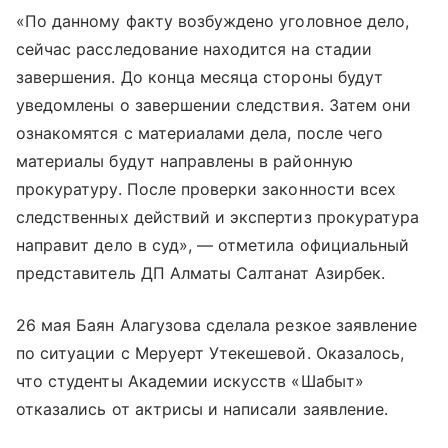
«По данному факту возбуждено уголовное дело,
сейчас расследование находится на стадии
завершения. До конца месяца стороны будут
уведомлены о завершении следствия. Затем они
ознакомятся с материалами дела, после чего
материалы будут направлены в районную
прокуратуру. После проверки законности всех
следственных действий и экспертиз прокуратура
направит дело в суд», — отметила официальный
представитель ДП Алматы Салтанат Азирбек.
26 мая Баян Алагузова сделала резкое заявление
по ситуации с Меруерт Утекешевой. Оказалось,
что студенты Академии искусств «Шабыт»
отказались от актрисы и написали заявление.