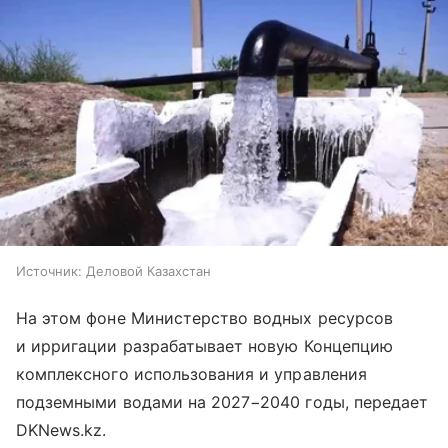
Источник:
Деловой Казахстан
На этом фоне Министерство водных ресурсов
и ирригации разрабатывает новую Концепцию
комплексного использования и управления
подземными водами на 2027−2040 годы, передает
DKNews.kz.