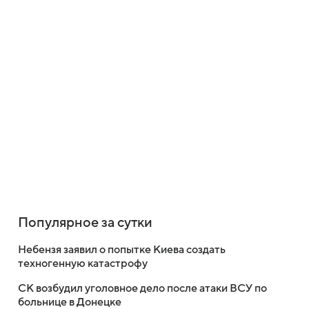
Популярное за сутки
Небензя заявил о попытке Киева создать
техногенную катастрофу
СК возбудил уголовное дело после атаки ВСУ по
больнице в Донецке