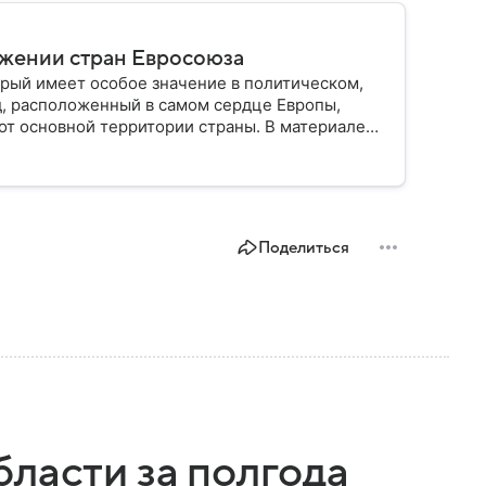
ужении стран Евросоюза
рый имеет особое значение в политическом,
д, расположенный в самом сердце Европы,
от основной территории страны. В материале
Поделиться
ласти за полгода