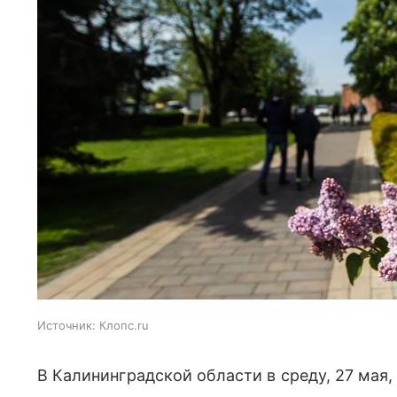
Источник:
Клопс.ru
В Калининградской области в среду, 27 мая,