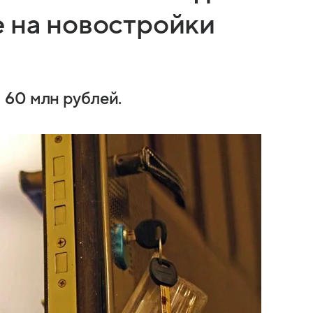
е на новостройки
 60 млн рублей.