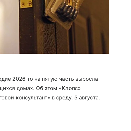
одие 2026-го на пятую часть выросла
щихся домах. Об этом «Клопс»
овой консультант» в среду, 5 августа.