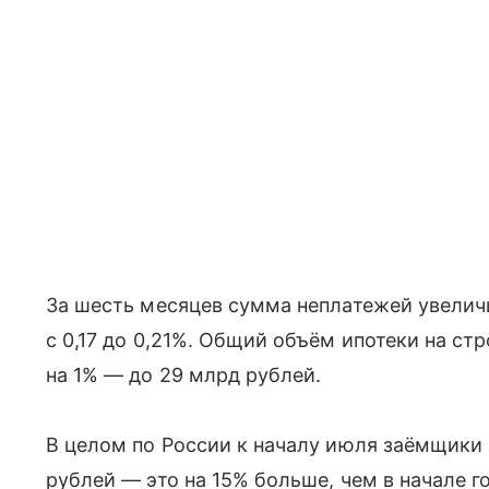
За шесть месяцев сумма неплатежей увеличи
с 0,17 до 0,21%. Общий объём ипотеки на ст
на 1% — до 29 млрд рублей.
В целом по России к началу июля заёмщики 
рублей — это на 15% больше, чем в начале го