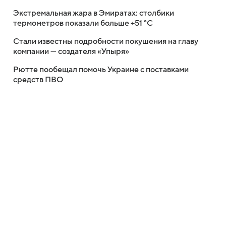
Экстремальная жара в Эмиратах: столбики
термометров показали больше +51 °C
Стали известны подробности покушения на главу
компании — создателя «Упыря»
Рютте пообещал помочь Украине с поставками
средств ПВО