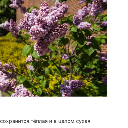
 сохранится тёплая и в целом сухая