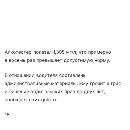
Алкотестер показал 1,305 мг/л, что примерно
в восемь раз превышает допустимую норму.
В отношении водителя составлены
административные материалы. Ему грозит штраф
и лишение водительских прав до двух лет,
сообщает сайт gnkk.ru.
16+