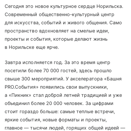
Сегодня это новое культурное сердце Норильска.
Современный общественно-культурный центр
для искусства, событий и живого общения. Само
пространство вдохновляет на смелые идеи,
проекты и события, которые делают жизнь
в Норильске еще ярче.
Завтра исполняется год. За это время центр
посетили более 70 000 гостей, здесь прошло
свыше 300 мероприятий. У акселератора «Башня
PRO.События» появились свои выпускники,
а «Пикник» стал доброй летней традицией и уже
объединил более 20 000 человек. За цифрами
стоит гораздо больше: самые теплые встречи,
яркие события, новые форматы и проекты,
главное — тысячи людей, горящих общей идеей —