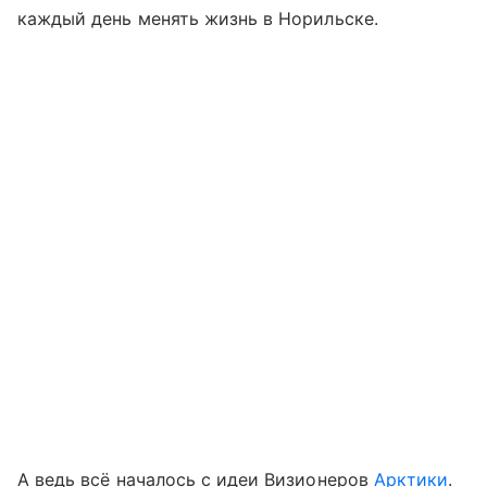
каждый день менять жизнь в Норильске.
А ведь всё началось с идеи Визионеров
Арктики
.