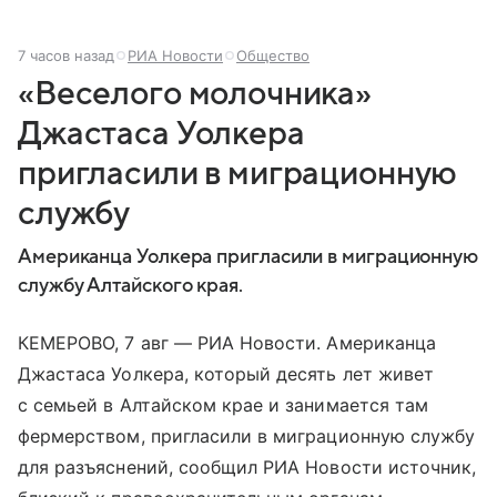
7 часов назад
РИА Новости
Общество
«Веселого молочника»
Джастаса Уолкера
пригласили в миграционную
службу
Американца Уолкера пригласили в миграционную
службу Алтайского края.
КЕМЕРОВО, 7 авг — РИА Новости. Американца
Джастаса Уолкера, который десять лет живет
с семьей в Алтайском крае и занимается там
фермерством, пригласили в миграционную службу
для разъяснений, сообщил РИА Новости источник,