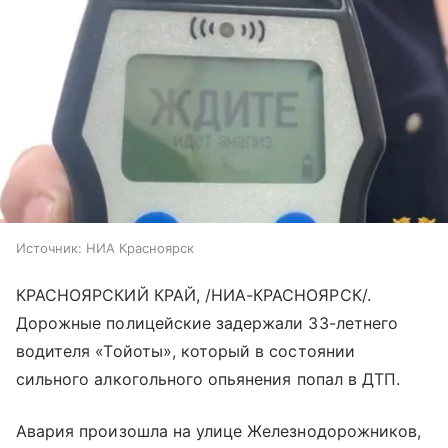
Источник:
НИА Красноярск
КРАСНОЯРСКИЙ КРАЙ, /НИА-КРАСНОЯРСК/.
Дорожные полицейские задержали 33-летнего
водителя «Тойоты», который в состоянии
сильного алкогольного опьянения попал в ДТП.
Авария произошла на улице Железнодорожников,