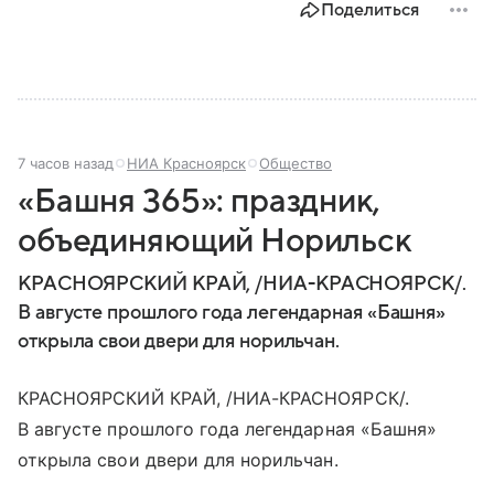
Поделиться
7 часов назад
НИА Красноярск
Общество
«Башня 365»: праздник,
объединяющий Норильск
КРАСНОЯРСКИЙ КРАЙ, /НИА-КРАСНОЯРСК/.
В августе прошлого года легендарная «Башня»
открыла свои двери для норильчан.
КРАСНОЯРСКИЙ КРАЙ, /НИА-КРАСНОЯРСК/.
В августе прошлого года легендарная «Башня»
открыла свои двери для норильчан.