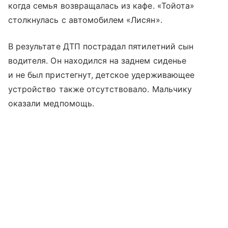
когда семья возвращалась из кафе. «Тойота»
столкнулась с автомобилем «Лисян».
В результате ДТП пострадал пятилетний сын
водителя. Он находился на заднем сиденье
и не был пристегнут, детское удерживающее
устройство также отсутствовало. Мальчику
оказали медпомощь.