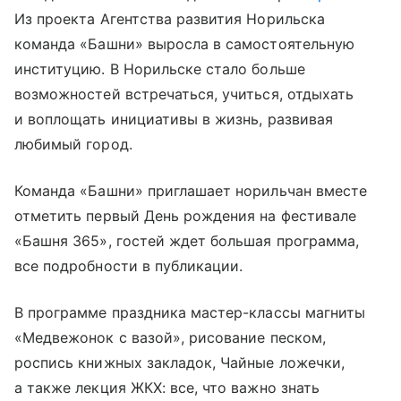
Из проекта Агентства развития Норильска
команда «Башни» выросла в самостоятельную
институцию. В Норильске стало больше
возможностей встречаться, учиться, отдыхать
и воплощать инициативы в жизнь, развивая
любимый город.
Команда «Башни» приглашает норильчан вместе
отметить первый День рождения на фестивале
«Башня 365», гостей ждет большая программа,
все подробности в публикации.
В программе праздника мастер-классы магниты
«Медвежонок с вазой», рисование песком,
роспись книжных закладок, Чайные ложечки,
а также лекция ЖКХ: все, что важно знать