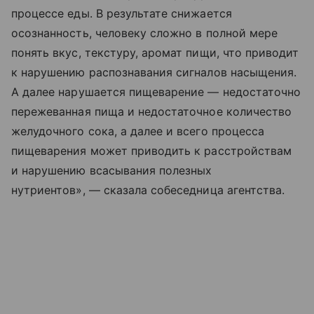
процессе еды. В результате снижается
осознанность, человеку сложно в полной мере
понять вкус, текстуру, аромат пищи, что приводит
к нарушению распознавания сигналов насыщения.
А далее нарушается пищеварение — недостаточно
пережеванная пища и недостаточное количество
желудочного сока, а далее и всего процесса
пищеварения может приводить к расстройствам
и нарушению всасывания полезных
нутриентов», — сказала собеседница агентства.