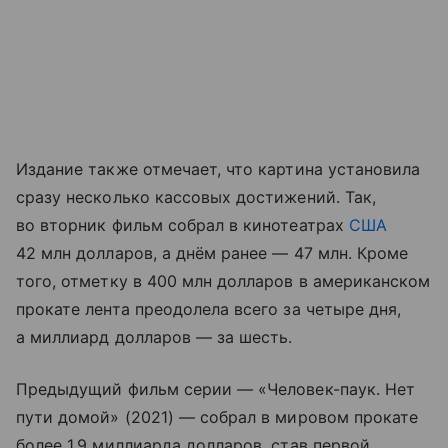
Издание также отмечает, что картина установила
сразу несколько кассовых достижений. Так,
во вторник фильм собрал в кинотеатрах
США
42 млн долларов, а днём ранее — 47 млн. Кроме
того, отметку в 400 млн долларов в американском
прокате лента преодолела всего за четыре дня,
а миллиард долларов — за шесть.
Предыдущий фильм серии — «Человек-паук. Нет
пути домой» (2021) — собрал в мировом прокате
более 1,9 миллиарда долларов, став первой