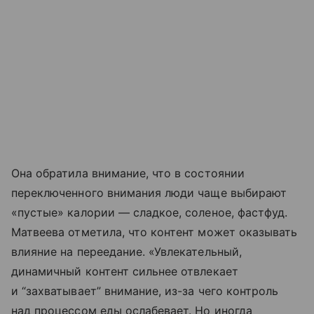
Она обратила внимание, что в состоянии
переключенного внимания люди чаще выбирают
«пустые» калории — сладкое, соленое, фастфуд.
Матвеева отметила, что контент может оказывать
влияние на переедание. «Увлекательный,
динамичный контент сильнее отвлекает
и “захватывает” внимание, из-за чего контроль
над процессом еды ослабевает. Но иногда