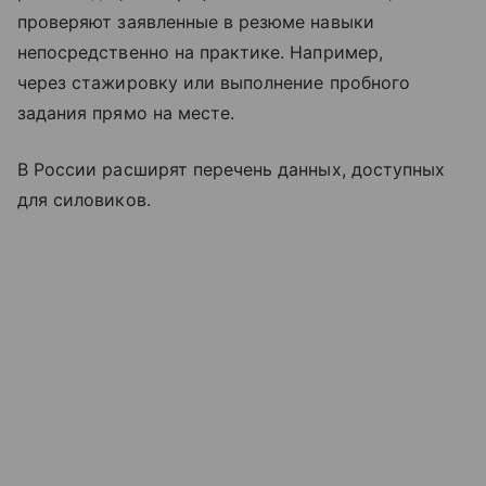
проверяют заявленные в резюме навыки
непосредственно на практике. Например,
через стажировку или выполнение пробного
задания прямо на месте.
В России расширят перечень данных, доступных
для силовиков.