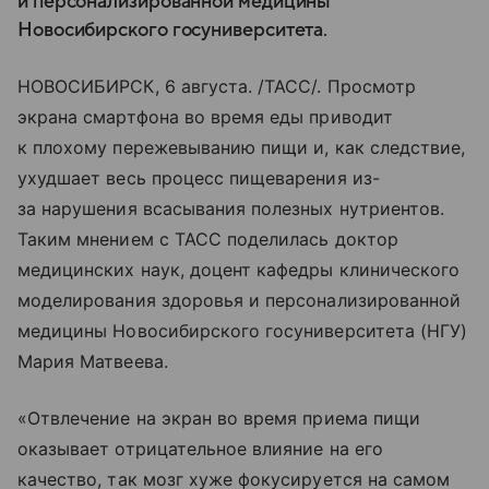
и персонализированной медицины
Новосибирского госуниверситета.
НОВОСИБИРСК, 6 августа. /ТАСС/. Просмотр
экрана смартфона во время еды приводит
к плохому пережевыванию пищи и, как следствие,
ухудшает весь процесс пищеварения из-
за нарушения всасывания полезных нутриентов.
Таким мнением с ТАСС поделилась доктор
медицинских наук, доцент кафедры клинического
моделирования здоровья и персонализированной
медицины Новосибирского госуниверситета (НГУ)
Мария Матвеева.
«Отвлечение на экран во время приема пищи
оказывает отрицательное влияние на его
качество, так мозг хуже фокусируется на самом