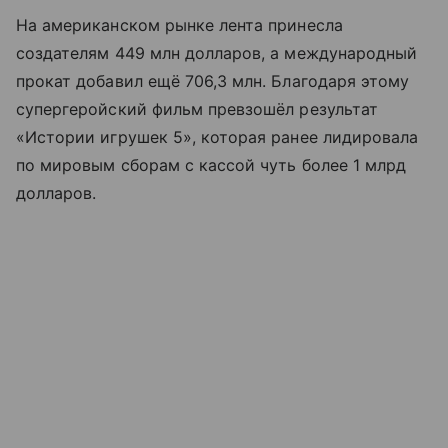
На американском рынке лента принесла
создателям 449 млн долларов, а международный
прокат добавил ещё 706,3 млн. Благодаря этому
супергеройский фильм превзошёл результат
«Истории игрушек 5», которая ранее лидировала
по мировым сборам с кассой чуть более 1 млрд
долларов.