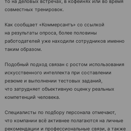
то на деловых встречах, в кофейнях или во время
совместных тренировок.
Как сообщает «Коммерсантъ» со ссылкой
на результаты опроса, более половины
работодателей уже находили сотрудников именно
таким образом.
Подобный подход связан с ростом использования
искусственного интеллекта при составлении
резюме и выполнении тестовых заданий,
что затрудняет объективную оценку реальных
компетенций человека.
Специалисты по подбору персонала отмечают,
что компании всё активнее полагаются на личные
рекомендации и профессиональные связи, а также