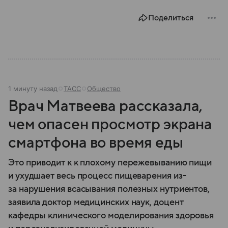
Поделиться
1 минуту назад
ТАСС
Общество
Врач Матвеева рассказала,
чем опасен просмотр экрана
смартфона во время еды
Это приводит к к плохому пережевыванию пищи
и ухудшает весь процесс пищеварения из-
за нарушения всасывания полезных нутриентов,
заявила доктор медицинских наук, доцент
кафедры клинического моделирования здоровья