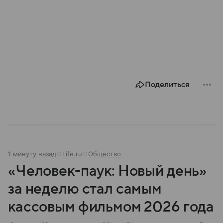
Поделиться
1 минуту назад
Life.ru
Общество
«Человек-паук: Новый день»
за неделю стал самым
кассовым фильмом 2026 года