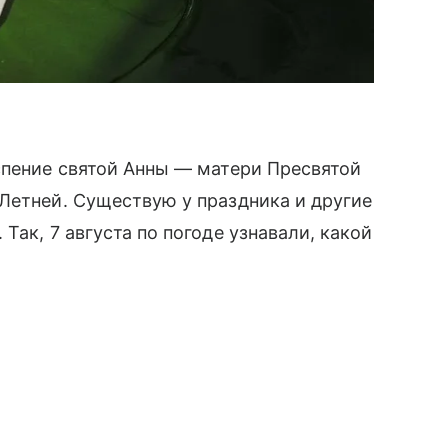
спение святой Анны — матери Пресвятой
Летней. Существую у праздника и другие
Так, 7 августа по погоде узнавали, какой