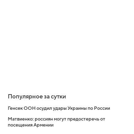
Популярное за сутки
Генсек ООН осудил удары Украины по России
Матвиенко: россиян могут предостеречь от
посещения Армении