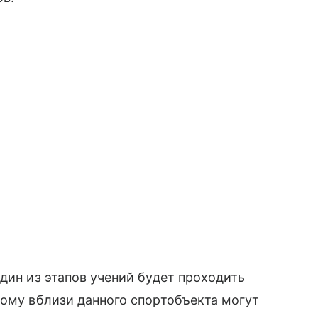
дин из этапов учений будет проходить
тому вблизи данного спортобъекта могут