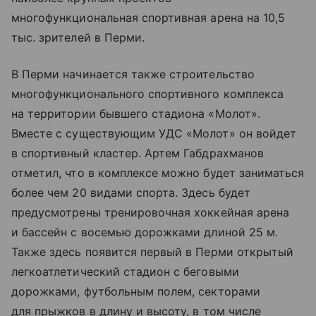
многофункциональная спортивная арена на 10,5
тыс. зрителей в Перми.
В Перми начинается также строительство
многофункционального спортивного комплекса
на территории бывшего стадиона «Молот».
Вместе с существующим УДС «Молот» он войдет
в спортивный кластер. Артем Габдрахманов
отметил, что в комплексе можно будет заниматься
более чем 20 видами спорта. Здесь будет
предусмотрены тренировочная хоккейная арена
и бассейн с восемью дорожками длиной 25 м.
Также здесь появится первый в Перми открытый
легкоатлетический стадион с беговыми
дорожками, футбольным полем, секторами
для прыжков в длину и высоту, в том числе