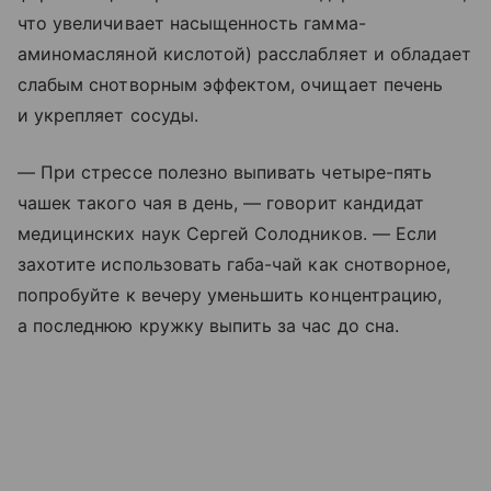
что увеличивает насыщенность гамма-
аминомасляной кислотой) расслабляет и обладает
слабым снотворным эффектом, очищает печень
и укрепляет сосуды.
— При стрессе полезно выпивать четыре-пять
чашек такого чая в день, — говорит кандидат
медицинских наук Сергей Солодников. — Если
захотите использовать габа-чай как снотворное,
попробуйте к вечеру уменьшить концентрацию,
а последнюю кружку выпить за час до сна.