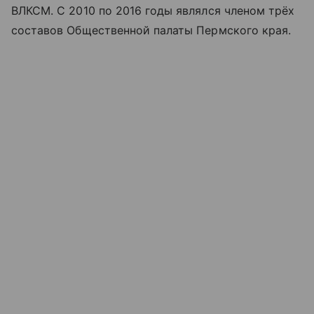
ВЛКСМ. С 2010 по 2016 годы являлся членом трёх
составов Общественной палаты Пермского края.