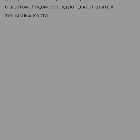
с шестом. Рядом оборудуют два открытых
теннисных корта.