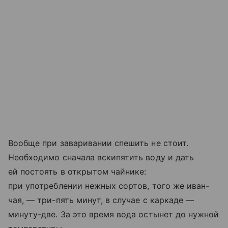
Вообще при заваривании спешить не стоит.
Необходимо сначала вскипятить воду и дать
ей постоять в открытом чайнике:
при употреблении нежных сортов, того же иван-
чая, — три-пять минут, в случае с каркаде —
минуту-две. За это время вода остынет до нужной