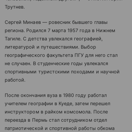
Трутнев.
Сергей Минаев — ровесник бывшего главы
региона. Родился 7 марта 1957 года в Нижнем
Тагиле. С детства увлекался географией,
литературой и путешествиями. Выбор
географического факультета ПГУ для него стал
не случаен. В студенческие годы увлекался
спортивными туристскими походами и научной
работой.
После окончания вуза в 1980 году работал
учителем географии в Куеде, затем перешел
инструктором в райком комсомола. После
переезда в Пермь стал сотрудником отдел
патриотической и спортивной работы обкома