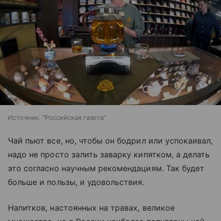
Источник:
"Российская газета"
Чай пьют все, но, чтобы он бодрил или успокаивал,
надо не просто залить заварку кипятком, а делать
это согласно научным рекомендациям. Так будет
больше и пользы, и удовольствия.
Напитков, настоянных на травах, великое