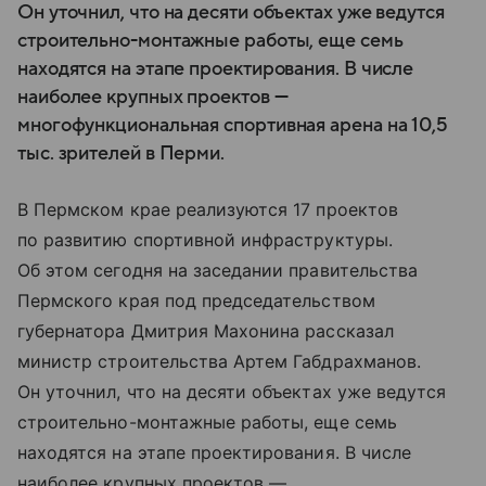
Он уточнил, что на десяти объектах уже ведутся
строительно-монтажные работы, еще семь
находятся на этапе проектирования. В числе
наиболее крупных проектов —
многофункциональная спортивная арена на 10,5
тыс. зрителей в Перми.
В Пермском крае реализуются 17 проектов
по развитию спортивной инфраструктуры.
Об этом сегодня на заседании правительства
Пермского края под председательством
губернатора Дмитрия Махонина рассказал
министр строительства Артем Габдрахманов.
Он уточнил, что на десяти объектах уже ведутся
строительно-монтажные работы, еще семь
находятся на этапе проектирования. В числе
наиболее крупных проектов —