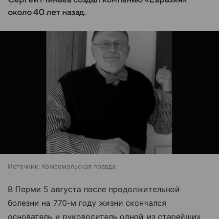
около 40 лет назад.
Источник:
Комсомольская правда
В Перми 5 августа после продолжительной
болезни на 770-м году жизни скончался
основатель и руководитель одной из старейших