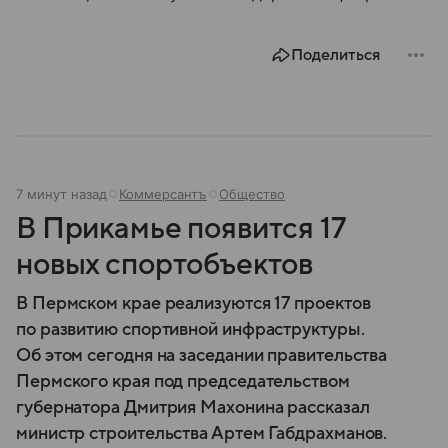
Поделиться
7 минут назад
Коммерсантъ
Общество
В Прикамье появится 17
новых спортобъектов
В Пермском крае реализуются 17 проектов
по развитию спортивной инфраструктуры.
Об этом сегодня на заседании правительства
Пермского края под председательством
губернатора Дмитрия Махонина рассказал
министр строительства Артем Габдрахманов.