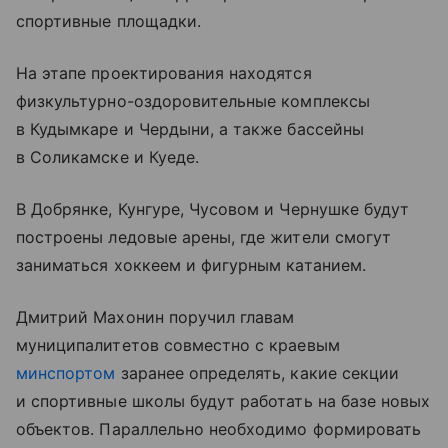
спортивные площадки.
На этапе проектирования находятся
физкультурно-оздоровительные комплексы
в Кудымкаре и Чердыни, а также бассейны
в Соликамске и Куеде.
В Добрянке, Кунгуре, Чусовом и Чернушке будут
построены ледовые арены, где жители смогут
заниматься хоккеем и фигурным катанием.
Дмитрий Махонин поручил главам
муниципалитетов совместно с краевым
минспортом
заранее определять, какие секции
и спортивные школы будут работать на базе новых
объектов. Параллельно необходимо формировать