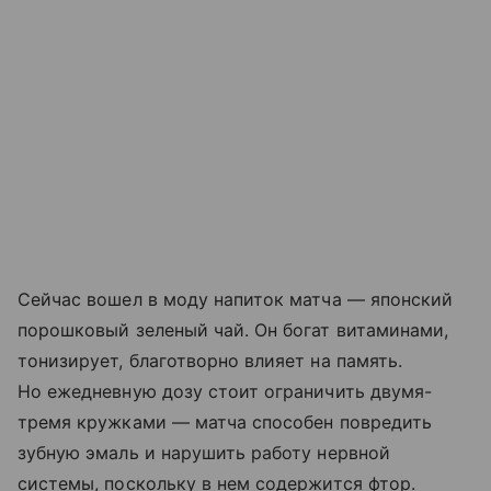
Сейчас вошел в моду напиток матча — японский
порошковый зеленый чай. Он богат витаминами,
тонизирует, благотворно влияет на память.
Но ежедневную дозу стоит ограничить двумя-
тремя кружками — матча способен повредить
зубную эмаль и нарушить работу нервной
системы, поскольку в нем содержится фтор.