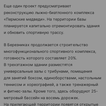
Еще один проект предусматривает
реконструкцию лыжно-биатлонного комплекса
«Пермские медведи». На территории базы
планируется капитально отремонтировать здания
и обновить спортивную трассу.
В Березниках продолжается строительство
многофункционального спортивного комплекса,
готовность которого составляет 20%.
В трехэтажном здании разместятся
универсальные залы с трибунами, помещения
для занятий боксом, единоборствами, настольным
теннисом и хореографией, а также тренажерный
и фитнес-залы. Кроме того, здесь оборудуют 25-
метровый бассейн на восемь дорожек.
На прилегающей территории появятся открытые