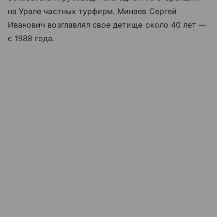
на Урале частных турфирм. Минаев Сергей
Иванович возглавлял свое детище около 40 лет —
с 1988 года.