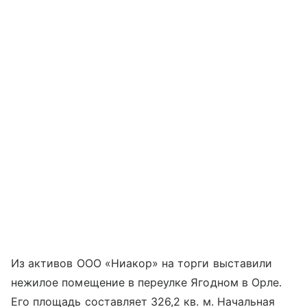
Из активов ООО «Ниакор» на торги выставили
нежилое помещение в переулке Ягодном в Орле.
Его площадь составляет 326,2 кв. м. Начальная