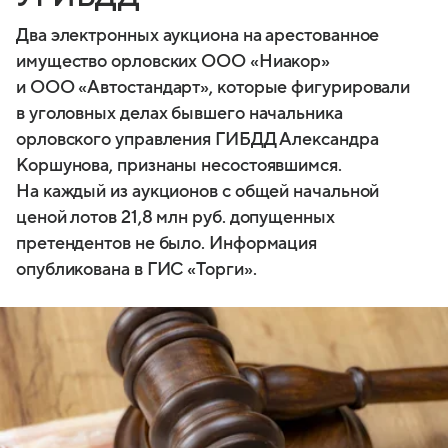
Два электронных аукциона на арестованное
имущество орловских ООО «Ниакор»
и ООО «Автостандарт», которые фигурировали
в уголовных делах бывшего начальника
орловского управления ГИБДД Александра
Коршунова, признаны несостоявшимся.
На каждый из аукционов с общей начальной
ценой лотов 21,8 млн руб. допущенных
претендентов не было. Информация
опубликована в ГИС «Торги».