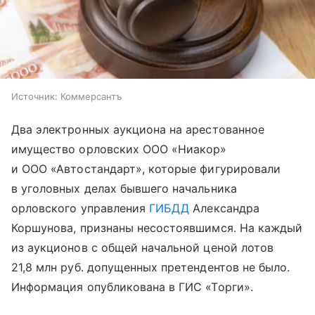
Источник:
Коммерсантъ
Два электронных аукциона на арестованное
имущество орловских ООО «Ниакор»
и ООО «Автостандарт», которые фигурировали
в уголовных делах бывшего начальника
орловского управления
ГИБДД
Александра
Коршунова, признаны несостоявшимся. На каждый
из аукционов с общей начальной ценой лотов
21,8 млн руб. допущенных претендентов не было.
Информация опубликована в ГИС «Торги».