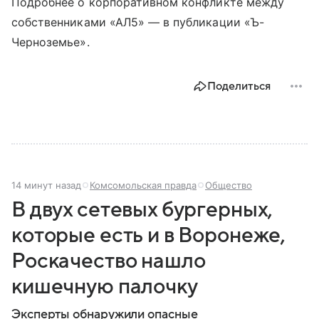
Подробнее о корпоративном конфликте между
собственниками «АЛ5» — в публикации «Ъ-
Черноземье».
Поделиться
14 минут назад
Комсомольская правда
Общество
В двух сетевых бургерных,
которые есть и в Воронеже,
Роскачество нашло
кишечную палочку
Эксперты обнаружили опасные