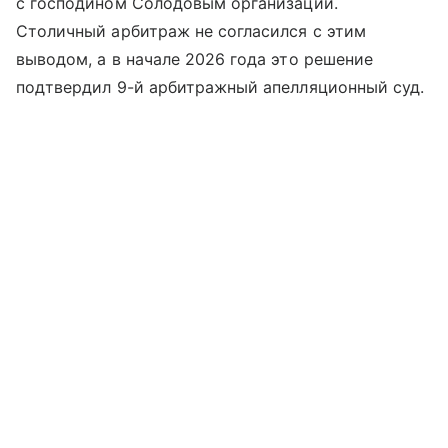
с господином Солодовым организаций.
Столичный арбитраж не согласился с этим
выводом, а в начале 2026 года это решение
подтвердил 9-й арбитражный апелляционный суд.