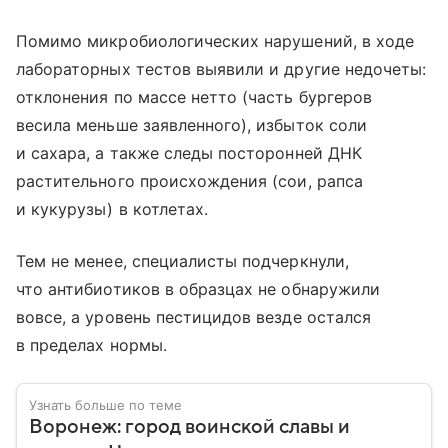
Помимо микробиологических нарушений, в ходе
лабораторных тестов выявили и другие недочеты:
отклонения по массе нетто (часть бургеров
весила меньше заявленного), избыток соли
и сахара, а также следы посторонней ДНК
растительного происхождения (сои, рапса
и кукурузы) в котлетах.
Тем не менее, специалисты подчеркнули,
что антибиотиков в образцах не обнаружили
вовсе, а уровень пестицидов везде остался
в пределах нормы.
Узнать больше по теме
Воронеж: город воинской славы и