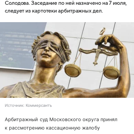
Солодова. Заседание по ней назначено на 7 июля,
следует из картотеки арбитражных дел.
Источник:
Коммерсантъ
Арбитражный суд Московского округа принял
к рассмотрению кассационную жалобу