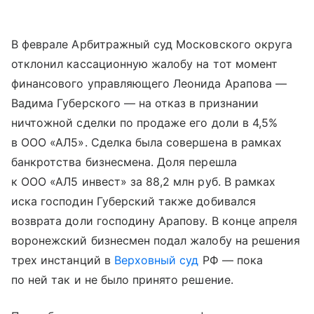
В феврале Арбитражный суд Московского округа
отклонил кассационную жалобу на тот момент
финансового управляющего Леонида Арапова —
Вадима Губерского — на отказ в признании
ничтожной сделки по продаже его доли в 4,5%
в ООО «АЛ5». Сделка была совершена в рамках
банкротства бизнесмена. Доля перешла
к ООО «АЛ5 инвест» за 88,2 млн руб. В рамках
иска господин Губерский также добивался
возврата доли господину Арапову. В конце апреля
воронежский бизнесмен подал жалобу на решения
трех инстанций в
Верховный суд
РФ — пока
по ней так и не было принято решение.