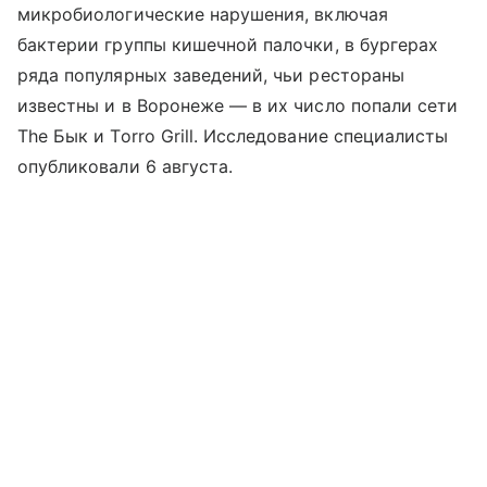
микробиологические нарушения, включая
бактерии группы кишечной палочки, в бургерах
ряда популярных заведений, чьи рестораны
известны и в Воронеже — в их число попали сети
The Бык и Torro Grill. Исследование специалисты
опубликовали 6 августа.