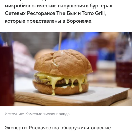
микробиологические нарушения в бургерах
Сетевых Ресторанов The Бык и Torro Grill,
которые представлены в Воронеже.
Источник:
Комсомольская правда
Эксперты Роскачества обнаружили опасные