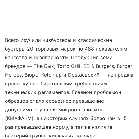
Всего изучили чизбургеры и классические
бургеры 20 торговых марок по 488 показателям
качества и безопасности. Продукция семи
брендов — The Бык, Torro Grill, BB & Burgers, Burger
Heroes, Бюро, Ketch up и Dostaевский — не прошла
проверку по обязательным требованиям
технических регламентов. Главной проблемой
образцов стало серьезное превышение
допустимого уровня микроорганизмов
(КМАФАнМ), в некоторых случаях более чем в 15
раз превышающее норму, а также наличие
бактерий группы кишечных палочек.