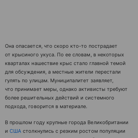
Она опасается, что скоро кто-то пострадает
от крысиного укуса. По ее словам, в некоторых
кварталах нашествие крыс стало главной темой
для обсуждения, а местные жители перестали
гулять по улицам. Муниципалитет заявляет,
что принимает меры, однако активисты требуют
более решительных действий и системного
подхода, говорится в материале.
В прошлом году крупные города Великобритании
и
США
столкнулись с резким ростом популяции