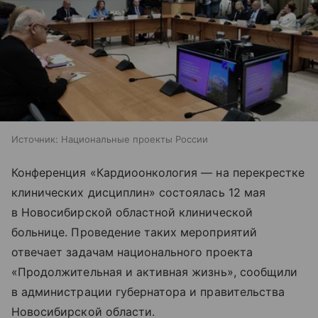
Источник:
Национальные проекты России
Конференция «Кардиоонкология — на перекрестке
клинических дисциплин» состоялась 12 мая
в Новосибирской областной клинической
больнице. Проведение таких мероприятий
отвечает задачам национального проекта
«Продолжительная и активная жизнь», сообщили
в администрации губернатора и правительства
Новосибирской области.