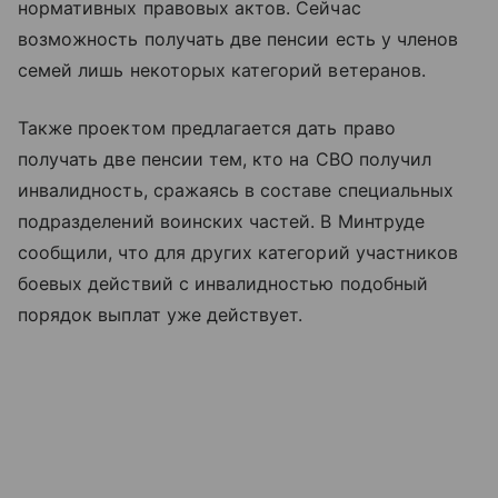
нормативных правовых актов. Сейчас
возможность получать две пенсии есть у членов
семей лишь некоторых категорий ветеранов.
Также проектом предлагается дать право
получать две пенсии тем, кто на СВО получил
инвалидность, сражаясь в составе специальных
подразделений воинских частей. В Минтруде
сообщили, что для других категорий участников
боевых действий с инвалидностью подобный
порядок выплат уже действует.