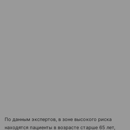
По данным экспертов, в зоне высокого риска
находятся пациенты в возрасте старше 65 лет,