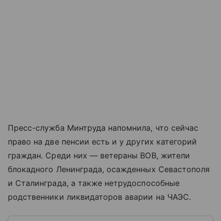
Пресс-служба Минтруда напомнила, что сейчас
право на две пенсии есть и у других категорий
граждан. Среди них — ветераны ВОВ, жители
блокадного Ленинграда, осажденных Севастополя
и Сталинграда, а также нетрудоспособные
родственники ликвидаторов аварии на ЧАЭС.