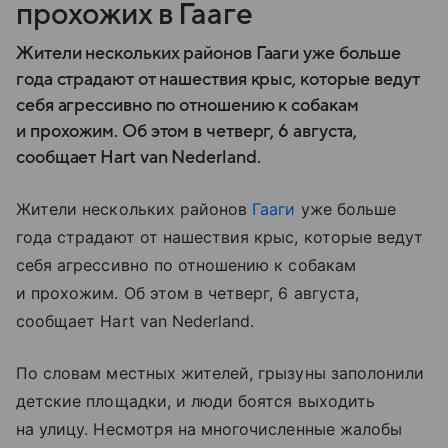
прохожих в Гааге
Жители нескольких районов Гааги уже больше
года страдают от нашествия крыс, которые ведут
себя агрессивно по отношению к собакам
и прохожим. Об этом в четверг, 6 августа,
сообщает Hart van Nederland.
Жители нескольких районов
Гааги
уже больше
года страдают от нашествия крыс, которые ведут
себя агрессивно по отношению к собакам
и прохожим. Об этом в четверг, 6 августа,
сообщает Hart van Nederland.
По словам местных жителей, грызуны заполонили
детские площадки, и люди боятся выходить
на улицу. Несмотря на многочисленные жалобы