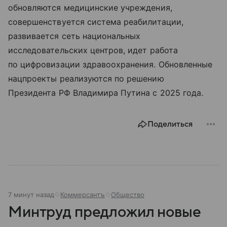
обновляются медицинские учреждения,
совершенствуется система реабилитации,
развивается сеть национальных
исследовательских центров, идет работа
по цифровизации здравоохранения. Обновленные
нацпроекты реализуются по решению
Президента РФ Владимира Путина с 2025 года.
Поделиться
7 минут назад
Коммерсантъ
Общество
Минтруд предложил новые