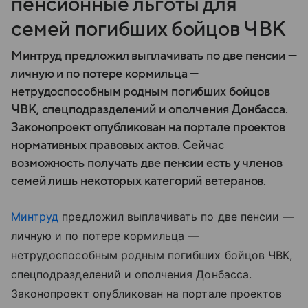
пенсионные льготы для
семей погибших бойцов ЧВК
Минтруд предложил выплачивать по две пенсии —
личную и по потере кормильца —
нетрудоспособным родным погибших бойцов
ЧВК, спецподразделений и ополчения Донбасса.
Законопроект опубликован на портале проектов
нормативных правовых актов. Сейчас
возможность получать две пенсии есть у членов
семей лишь некоторых категорий ветеранов.
Минтруд
предложил выплачивать по две пенсии —
личную и по потере кормильца —
нетрудоспособным родным погибших бойцов ЧВК,
спецподразделений и ополчения Донбасса.
Законопроект опубликован на портале проектов