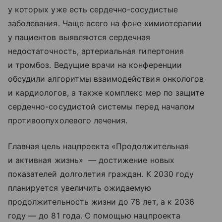
у которых уже есть сердечно-сосудистые
заболевания. Чаще всего на фоне химиотерапии
у пациентов выявляются сердечная
недостаточность, артериальная гипертония
и тромбоз. Ведущие врачи на конференции
обсудили алгоритмы взаимодействия онкологов
и кардиологов, а также комплекс мер по защите
сердечно-сосудистой системы перед началом
противоопухолевого лечения.
Главная цель нацпроекта «Продолжительная
и активная жизнь» — достижение новых
показателей долголетия граждан. К 2030 году
планируется увеличить ожидаемую
продолжительность жизни до 78 лет, а к 2036
году — до 81 года. С помощью нацпроекта