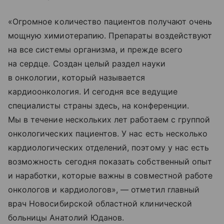
«Огромное количество пациентов получают очень
мощную химиотерапию. Препараты воздействуют
на все системы организма, и прежде всего
на сердце. Создан целый раздел науки
в онкологии, который называется
кардиоонкология. И сегодня все ведущие
специалисты страны здесь, на конференции.
Мы в течение нескольких лет работаем с группой
онкологических пациентов. У нас есть несколько
кардиологических отделений, поэтому у нас есть
возможность сегодня показать собственный опыт
и наработки, которые важны в совместной работе
онкологов и кардиологов», — отметил главный
врач Новосибирской областной клинической
больницы Анатолий Юданов.