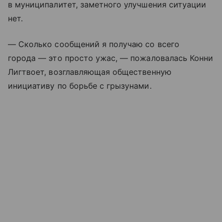
в муниципалитет, заметного улучшения ситуации
нет.
— Сколько сообщений я получаю со всего
города — это просто ужас, — пожаловалась Конни
Лигтвоет, возглавляющая общественную
инициативу по борьбе с грызунами.