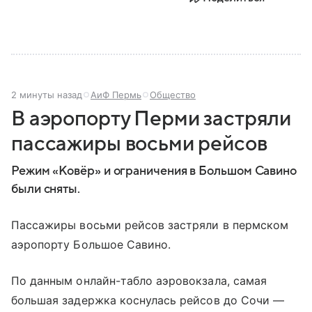
2 минуты назад
АиФ Пермь
Общество
В аэропорту Перми застряли
пассажиры восьми рейсов
Режим «Ковёр» и ограничения в Большом Савино
были сняты.
Пассажиры восьми рейсов застряли в пермском
аэропорту Большое Савино.
По данным онлайн-табло аэровокзала, самая
большая задержка коснулась рейсов до Сочи —