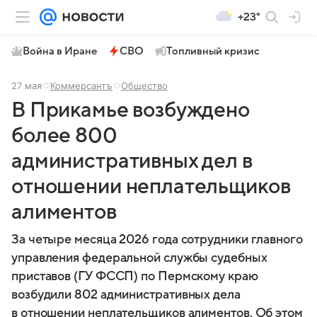
+23°
Война в Иране
СВО
Топливный кризис
27 мая
Коммерсантъ
Общество
В Прикамье возбуждено
более 800
административных дел в
отношении неплательщиков
алиментов
За четыре месяца 2026 года сотрудники главного
управления федеральной службы судебных
приставов (ГУ ФССП) по Пермскому краю
возбудили 802 административных дела
в отношении неплательщиков алиментов. Об этом