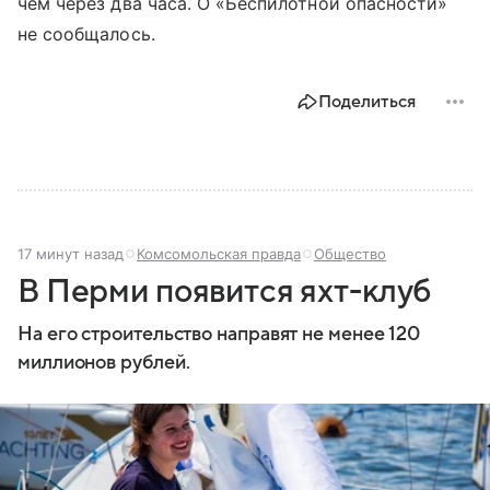
чем через два часа. О «Беспилотной опасности»
не сообщалось.
Поделиться
17 минут назад
Комсомольская правда
Общество
В Перми появится яхт-клуб
На его строительство направят не менее 120
миллионов рублей.