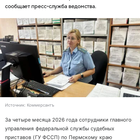
сообщает пресс-служба ведомства.
Источник:
Коммерсантъ
За четыре месяца 2026 года сотрудники главного
управления федеральной службы судебных
приставов (ГУ ФССП) по Пермскому краю