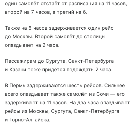
один самолёт отстаёт от расписания на 11 часов,
второй на 7 часов, а третий на 6.
Также на 6 часов задерживается один рейс
до Москвы. Второй самолёт до столицы
опаздывает на 2 часа.
Пассажирам до Сургута, Санкт-Петербурга
и Казани тоже придётся подождать 2 часа.
В Пермь задерживаются шесть рейсов. Сильнее
всего опаздывает также самолёт из Сочи — его
задерживают на 11 часов. На два часа опаздывают
рейсы из Москвы, Сургута, Санкт-Петербурга
и Горно-Алтайска.