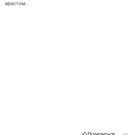
арестом.
Поделиться