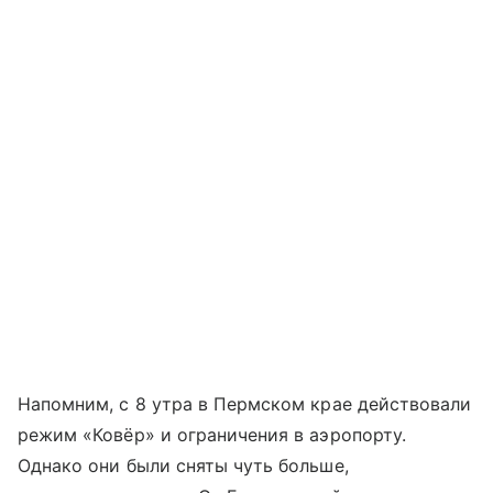
Напомним, с 8 утра в Пермском крае действовали
режим «Ковёр» и ограничения в аэропорту.
Однако они были сняты чуть больше,