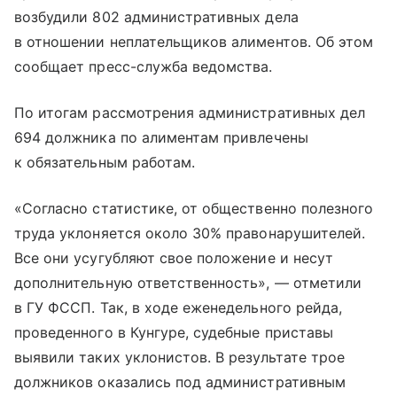
возбудили 802 административных дела
в отношении неплательщиков алиментов. Об этом
сообщает пресс-служба ведомства.
По итогам рассмотрения административных дел
694 должника по алиментам привлечены
к обязательным работам.
«Согласно статистике, от общественно полезного
труда уклоняется около 30% правонарушителей.
Все они усугубляют свое положение и несут
дополнительную ответственность», — отметили
в ГУ ФССП. Так, в ходе еженедельного рейда,
проведенного в Кунгуре, судебные приставы
выявили таких уклонистов. В результате трое
должников оказались под административным