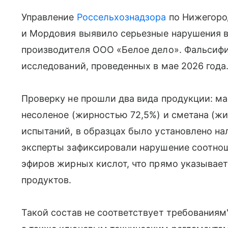
Управление
Россельхознадзора
по Нижегоро
и Мордовия выявило серьезные нарушения в
производителя ООО «Белое дело». Фальсифи
исследований, проведенных в мае 2026 года
Проверку не прошли два вида продукции: м
несоленое (жирностью 72,5%) и сметана (ж
испытаний, в образцах было установлено на
эксперты зафиксировали нарушение соотно
эфиров жирных кислот, что прямо указывае
продуктов.
Такой состав не соответствует требованиям