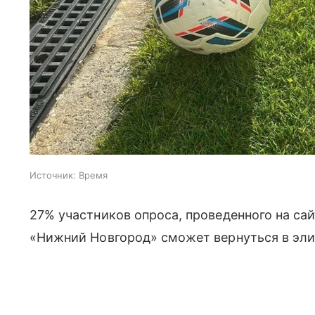
Источник:
Время
27% участников опроса, проведенного на сай
«Нижний Новгород» сможет вернуться в эл