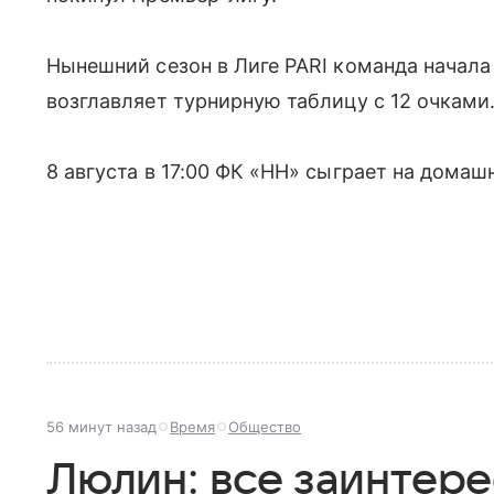
Нынешний сезон в Лиге PARI команда начала 
возглавляет турнирную таблицу с 12 очками
8 августа в 17:00 ФК «НН» сыграет на домаш
56 минут назад
Время
Общество
Люлин: все заинтере