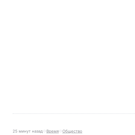
25 минут назад
Время
Общество