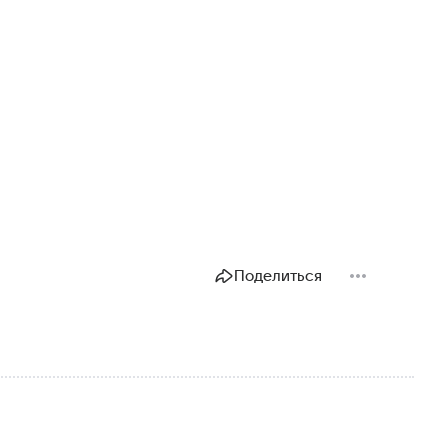
Поделиться