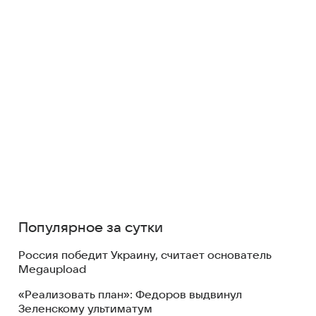
Популярное за сутки
Россия победит Украину, считает основатель
Megaupload
«Реализовать план»: Федоров выдвинул
Зеленскому ультиматум