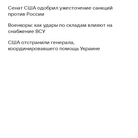
Сенат США одобрил ужесточение санкций
против России
Военкоры: как удары по складам влияют на
снабжение ВСУ
США отстранили генерала,
координировавшего помощь Украине