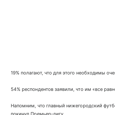
19% полагают, что для этого необходимы оче
54% респондентов заявили, что им «все равн
Напомним, что главный нижегородский футб
покинул Премьер-лигу.