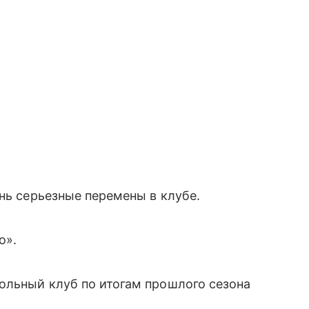
нь серьезные перемены в клубе.
о».
ольный клуб по итогам прошлого сезона