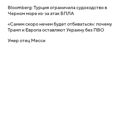
Bloomberg: Турция ограничила судоходство в
Черном море из-за атак БПЛА
«Самим скоро нечем будет отбиваться»: почему
Трамп и Европа оставляют Украину без ПВО
Умер отец Месси