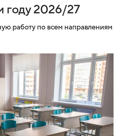
 году 2026/27
ую работу по всем направлениям