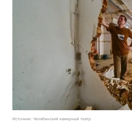
Источник:
Челябинский камерный театр