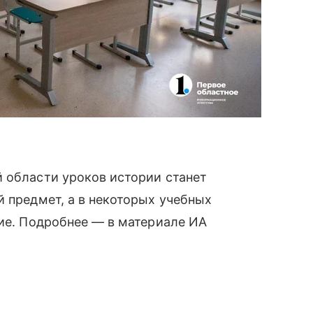
 области уроков истории станет
й предмет, а в некоторых учебных
ние. Подробнее — в материале ИА