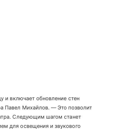
ду и включает обновление стен
а Павел Михайлов. — Это позволит
атра. Следующим шагом станет
ем для освещения и звукового