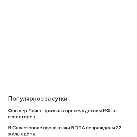
Популярное за сутки
Фон дер Ляйен призвала пресечь доходы РФ со
всех сторон
В Севастополе после атаки БПЛА повреждены 22
жилых дома