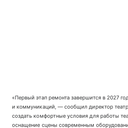
«Первый этап ремонта завершится в 2027 го
и коммуникаций, — сообщил директор театр
создать комфортные условия для работы те
оснащение сцены современным оборудовани