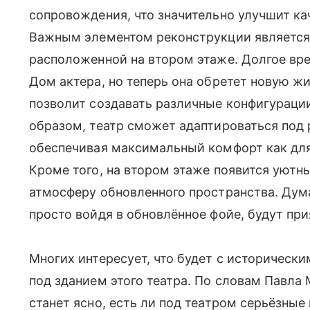
сопровождения, что значительно улучшит к
Важным элементом реконструкции является
расположенной на втором этаже. Долгое вр
Дом актера, но теперь она обретет новую 
позволит создавать различные конфигурации
образом, театр сможет адаптироваться под 
обеспечивая максимальный комфорт как для 
Кроме того, на втором этаже появится уютн
атмосферу обновленного пространства. Дума
просто войдя в обновлённое фойе, будут пр
Многих интересует, что будет с историческ
под зданием этого театра. По словам Павла
станет ясно, есть ли под театром серьёзные 