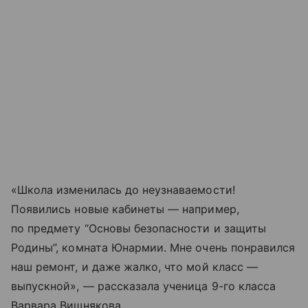
«Школа изменилась до неузнаваемости!
Появились новые кабинеты — например,
по предмету “Основы безопасности и защиты
Родины”, комната Юнармии. Мне очень понравился
наш ремонт, и даже жалко, что мой класс —
выпускной», — рассказала ученица 9-го класса
Варвара Вишнякова.