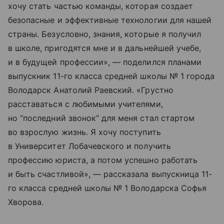
хочу стать частью команды, которая создает
безопасные и эффективные технологии для нашей
страны. Безусловно, знания, которые я получил
в школе, пригодятся мне и в дальнейшей учебе,
и в будущей профессии», — поделился планами
выпускник 11-го класса средней школы № 1 города
Володарск Анатолий Раевский. «Грустно
расставаться с любимыми учителями,
но “последний звонок” для меня стал стартом
во взрослую жизнь. Я хочу поступить
в Университет Лобачевского и получить
профессию юриста, а потом успешно работать
и быть счастливой», — рассказала выпускница 11-
го класса средней школы № 1 Володарска Софья
Хворова.