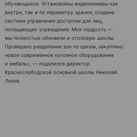
обучающихся. Установлены видеокамеры как
внутри, так и по периметру здания, создана
система управления доступом для лиц,
посещающих учреждения. Моя гордость —
мы полностью обновили и столовую школы.
Проведено разделение зон по цехам, закуплено
новое современное кухонное оборудование
и мебель», — поделился директор
Краснослободской основной школы Николай
Лезов.