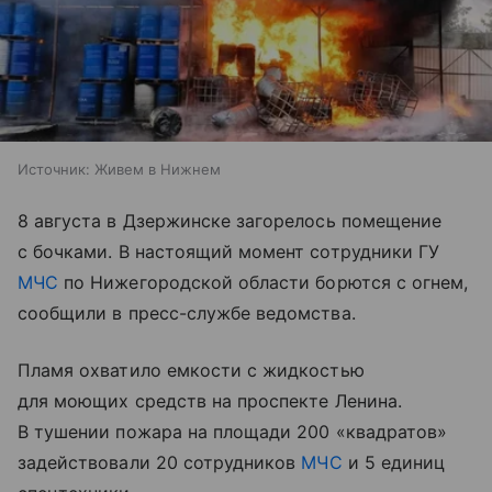
Источник:
Живем в Нижнем
8 августа в Дзержинске загорелось помещение
с бочками. В настоящий момент сотрудники ГУ
МЧС
по Нижегородской области борются с огнем,
сообщили в пресс-службе ведомства.
Пламя охватило емкости с жидкостью
для моющих средств на проспекте Ленина.
В тушении пожара на площади 200 «квадратов»
задействовали 20 сотрудников
МЧС
и 5 единиц