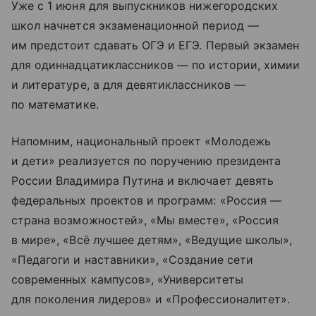
Уже с 1 июня для выпускников нижегородских
школ начнется экзаменационной период —
им предстоит сдавать ОГЭ и ЕГЭ. Первый экзамен
для одиннадцатиклассников — по истории, химии
и литературе, а для девятиклассников —
по математике.
Напомним, национальный проект «Молодежь
и дети» реализуется по поручению президента
России Владимира Путина и включает девять
федеральных проектов и программ: «Россия —
страна возможностей», «Мы вместе», «Россия
в мире», «Всё лучшее детям», «Ведущие школы»,
«Педагоги и наставники», «Создание сети
современных кампусов», «Университеты
для поколения лидеров» и «Профессионалитет».