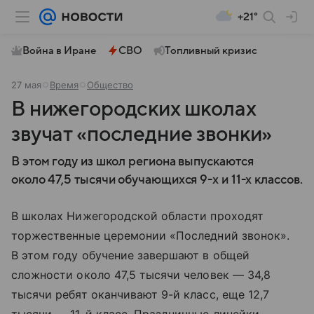
+21°
Война в Иране
СВО
Топливный кризис
27 мая
Время
Общество
В нижегородских школах
звучат «последние звонки»
В этом году из школ региона выпускаются
около 47,5 тысячи обучающихся 9-х и 11-х классов.
В школах Нижегородской области проходят
торжественные церемонии «Последний звонок».
В этом году обучение завершают в общей
сложности около 47,5 тысячи человек — 34,8
тысячи ребят оканчивают 9-й класс, еще 12,7