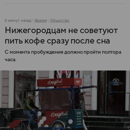
6 минут назад
Время
Общество
Нижегородцам не советуют
пить кофе сразу после сна
С момента пробуждения должно пройти полтора
часа.