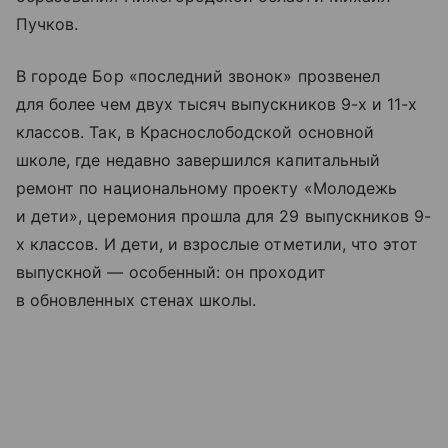
Пучков.
В городе Бор «последний звонок» прозвенел
для более чем двух тысяч выпускников 9-х и 11-х
классов. Так, в Краснослободской основной
школе, где недавно завершился капитальный
ремонт по национальному проекту «Молодежь
и дети», церемония прошла для 29 выпускников 9-
х классов. И дети, и взрослые отметили, что этот
выпускной — особенный: он проходит
в обновленных стенах школы.