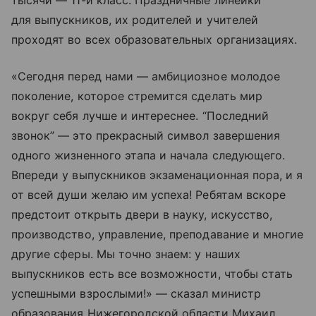
тысячи — 11-й класс. Праздничные линейки
для выпускников, их родителей и учителей
проходят во всех образовательных организациях.
«Сегодня перед нами — амбициозное молодое
поколение, которое стремится сделать мир
вокруг себя лучше и интереснее. “Последний
звонок” — это прекрасный символ завершения
одного жизненного этапа и начала следующего.
Впереди у выпускников экзаменационная пора, и я
от всей души желаю им успеха! Ребятам вскоре
предстоит открыть двери в науку, искусство,
производство, управление, преподавание и многие
другие сферы. Мы точно знаем: у наших
выпускников есть все возможности, чтобы стать
успешными взрослыми!» — сказал министр
образования Нижегородской области Михаил