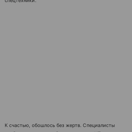
спецтехники.
К счастью, обошлось без жертв. Специалисты