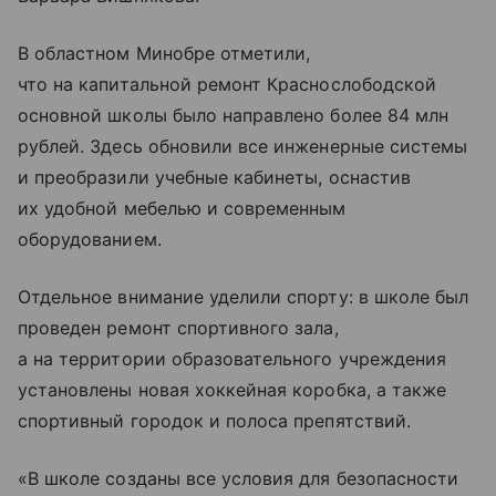
В областном Минобре отметили,
что на капитальной ремонт Краснослободской
основной школы было направлено более 84 млн
рублей. Здесь обновили все инженерные системы
и преобразили учебные кабинеты, оснастив
их удобной мебелью и современным
оборудованием.
Отдельное внимание уделили спорту: в школе был
проведен ремонт спортивного зала,
а на территории образовательного учреждения
установлены новая хоккейная коробка, а также
спортивный городок и полоса препятствий.
«В школе созданы все условия для безопасности