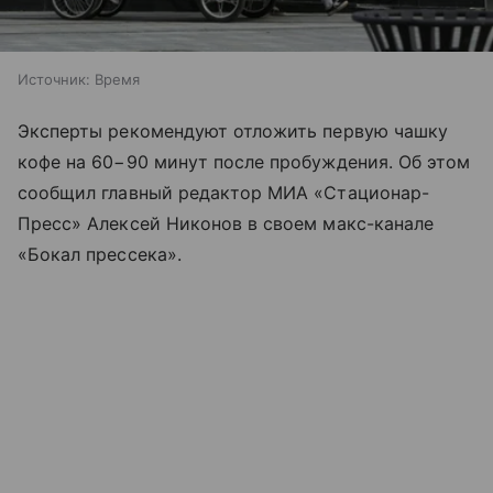
Источник:
Время
Эксперты рекомендуют отложить первую чашку
кофе на 60−90 минут после пробуждения. Об этом
сообщил главный редактор МИА «Стационар-
Пресс» Алексей Никонов в своем макс-канале
«Бокал прессека».