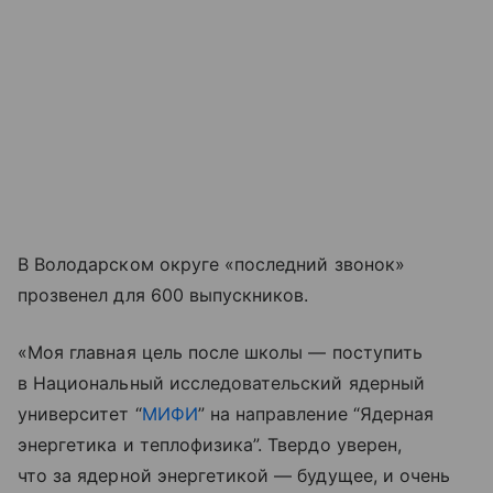
В Володарском округе «последний звонок»
прозвенел для 600 выпускников.
«Моя главная цель после школы — поступить
в Национальный исследовательский ядерный
университет “
МИФИ
” на направление “Ядерная
энергетика и теплофизика”. Твердо уверен,
что за ядерной энергетикой — будущее, и очень