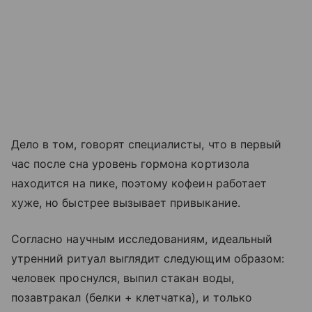
Дело в том, говорят специалисты, что в первый
час после сна уровень гормона кортизола
находится на пике, поэтому кофеин работает
хуже, но быстрее вызывает привыкание.
Согласно научным исследованиям, идеальный
утренний ритуал выглядит следующим образом:
человек проснулся, выпил стакан воды,
позавтракал (белки + клетчатка), и только