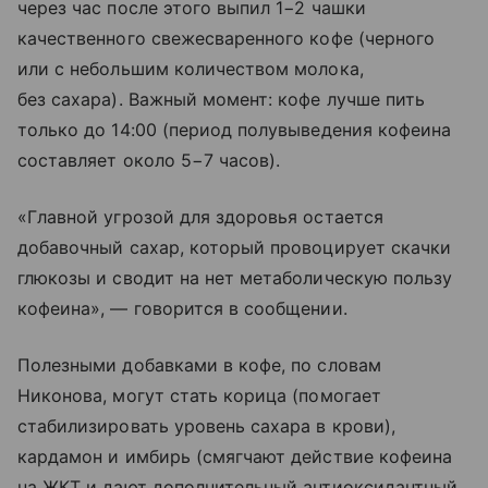
через час после этого выпил 1−2 чашки
качественного свежесваренного кофе (черного
или с небольшим количеством молока,
без сахара). Важный момент: кофе лучше пить
только до 14:00 (период полувыведения кофеина
составляет около 5−7 часов).
«Главной угрозой для здоровья остается
добавочный сахар, который провоцирует скачки
глюкозы и сводит на нет метаболическую пользу
кофеина», — говорится в сообщении.
Полезными добавками в кофе, по словам
Никонова, могут стать корица (помогает
стабилизировать уровень сахара в крови),
кардамон и имбирь (смягчают действие кофеина
на ЖКТ и дают дополнительный антиоксидантный