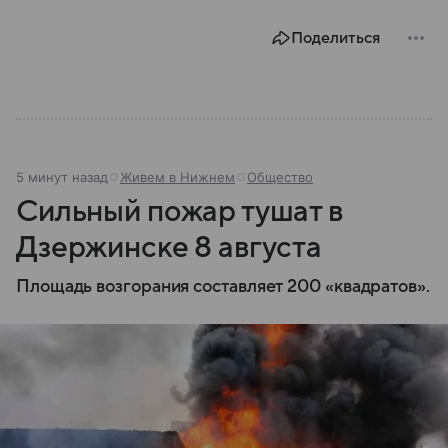
Поделиться
5 минут назад
Живем в Нижнем
Общество
Сильный пожар тушат в
Дзержинске 8 августа
Площадь возгорания составляет 200 «квадратов».