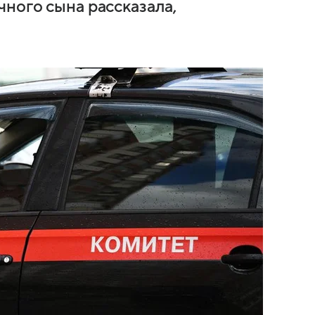
ного сына рассказала,