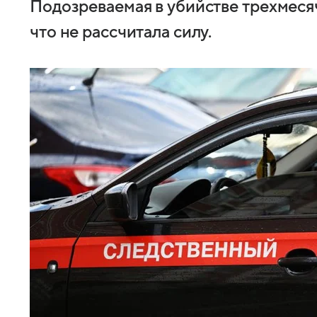
Подозреваемая в убийстве трехмесяч
что не рассчитала силу.