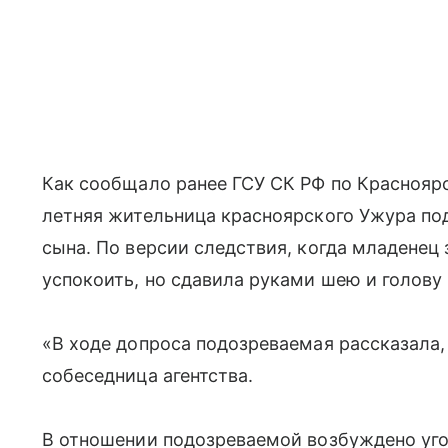
Как сообщало ранее ГСУ СК РФ по Красноярс
летняя жительница красноярского Ужура по
сына. По версии следствия, когда младенец 
успокоить, но сдавила руками шею и голову
«В ходе допроса подозреваемая рассказала, 
собеседница агентства.
В отношении подозреваемой возбуждено уго