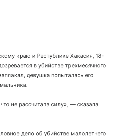
кому краю и Республике Хакасия, 18-
дозревается в убийстве трехмесячного
заплакал, девушка попыталась его
 мальчика.
что не рассчитала силу», — сказала
ловное дело об убийстве малолетнего