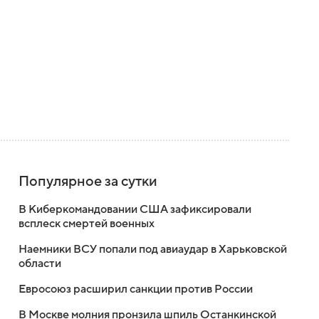
Популярное за сутки
В Киберкомандовании США зафиксировали
всплеск смертей военных
Наемники ВСУ попали под авиаудар в Харьковской
области
Евросоюз расширил санкции против России
В Москве молния пронзила шпиль Останкинской