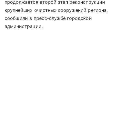
продолжается второй этап реконструкции
крупнейших очистных сооружений региона,
сообщили в пресс-службе городской
администрации.