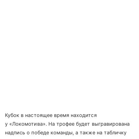
Кубок в настоящее время находится
у «Локомотива». На трофее будет выгравирована
надпись о победе команды, а также на табличку