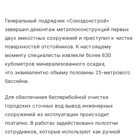
Генеральный подрядчик «Союздонстрой»
завершил демонтаж металлоконструкций первых
двух емкостных сооружений и приступил к чистке
поверхностей отстойников. К настоящему
моменту специалисты извлекли более 630
кубометров минерализованного осадка,
что эквивалентно объему половины 25-метрового
бассейна.
Для обеспечения бесперебойной очистки
городских сточных вод вывод инженерных
сооружений из эксплуатации происходит
поэтапно. В работах задействовано полсотни
сотрудников, которые используют как ручной