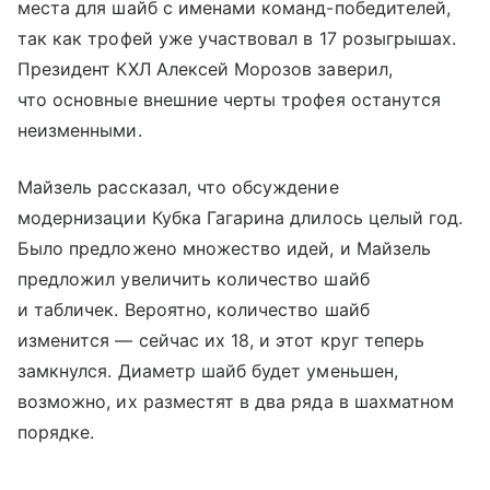
места для шайб с именами команд-победителей,
так как трофей уже участвовал в 17 розыгрышах.
Президент КХЛ Алексей Морозов заверил,
что основные внешние черты трофея останутся
неизменными.
Майзель рассказал, что обсуждение
модернизации Кубка Гагарина длилось целый год.
Было предложено множество идей, и Майзель
предложил увеличить количество шайб
и табличек. Вероятно, количество шайб
изменится — сейчас их 18, и этот круг теперь
замкнулся. Диаметр шайб будет уменьшен,
возможно, их разместят в два ряда в шахматном
порядке.