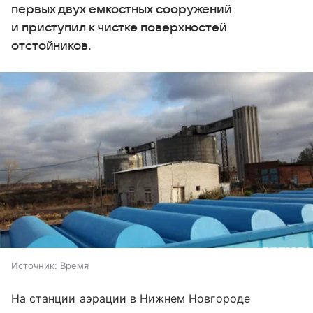
первых двух емкостных сооружений
и приступил к чистке поверхностей
отстойников.
Источник:
Время
На станции аэрации в Нижнем Новгороде