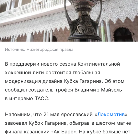
Источник:
Нижегородская правда
В преддверии нового сезона Континентальной
хоккейной лиги состоится глобальная
модернизация дизайна Кубка Гагарина. Об этом
сообщил создатель трофея Владимир Майзель
в интервью ТАСС.
Напомним, что 21 мая ярославский «
Локомотив
»
завоевал Кубок Гагарина, обыграв в шестом матче
финала казанский «Ак Барс». На кубке больше нет