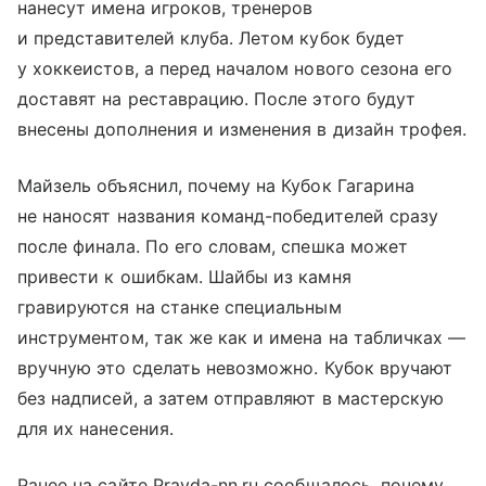
нанесут имена игроков, тренеров
и представителей клуба. Летом кубок будет
у хоккеистов, а перед началом нового сезона его
доставят на реставрацию. После этого будут
внесены дополнения и изменения в дизайн трофея.
Майзель объяснил, почему на Кубок Гагарина
не наносят названия команд-победителей сразу
после финала. По его словам, спешка может
привести к ошибкам. Шайбы из камня
гравируются на станке специальным
инструментом, так же как и имена на табличках —
вручную это сделать невозможно. Кубок вручают
без надписей, а затем отправляют в мастерскую
для их нанесения.
Ранее на сайте Pravda-nn.ru сообщалось, почему