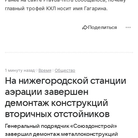
главный трофей КХЛ носит имя Гагарина.
Поделиться
1 минуту назад
Время
Общество
На нижегородской станции
аэрации завершен
демонтаж конструкций
вторичных отстойников
Генеральный подрядчик «Союздонстрой»
завершил демонтаж металлоконструкций