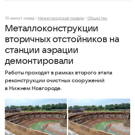
10 минут назад
Нижегородская правда
Общество
Металлоконструкции
вторичных отстойников на
станции аэрации
демонтировали
Работы проходят в рамках второго этапа
реконструкции очистных сооружений
в Нижнем Новгороде.