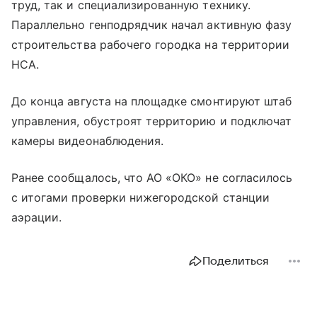
труд, так и специализированную технику.
Параллельно генподрядчик начал активную фазу
строительства рабочего городка на территории
НСА.
До конца августа на площадке смонтируют штаб
управления, обустроят территорию и подключат
камеры видеонаблюдения.
Ранее сообщалось, что АО «ОКО» не согласилось
с итогами проверки нижегородской станции
аэрации.
Поделиться