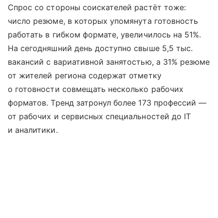
Спрос со стороны соискателей растёт тоже:
число резюме, в которых упомянута готовность
работать в гибком формате, увеличилось на 51%.
На сегодняшний день доступно свыше 5,5 тыс.
вакансий с вариативной занятостью, а 31% резюме
от жителей региона содержат отметку
о готовности совмещать несколько рабочих
форматов. Тренд затронул более 173 профессий —
от рабочих и сервисных специальностей до IT
и аналитики.