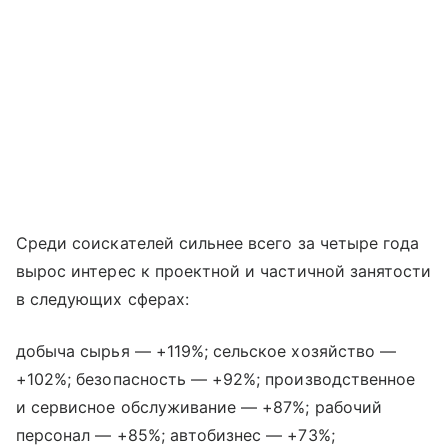
Среди соискателей сильнее всего за четыре года
вырос интерес к проектной и частичной занятости
в следующих сферах:
добыча сырья — +119%; сельское хозяйство —
+102%; безопасность — +92%; производственное
и сервисное обслуживание — +87%; рабочий
персонал — +85%; автобизнес — +73%;