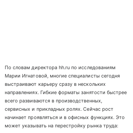
По словам директора hh.ru по исследованиям
Марии Игнатовой, многие специалисты сегодня
выстраивают карьеру сразу в нескольких
направлениях. Гибкие форматы занятости быстрее
всего развиваются в производственных,
сервисных и прикладных ролях. Сейчас рост
начинает проявляться и в офисных функциях. Это
может указывать на перестройку рынка труда: