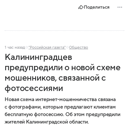
Поделиться
1 час назад
"Российская газета"
Общество
Калининградцев
предупредили о новой схеме
мошенников, связанной с
фотосессиями
Новая схема интернет-мошенничества связана
с фотографами, которые предлагают клиентам
бесплатную фотосессию. Об этом предупредили
жителей Калининградской области.