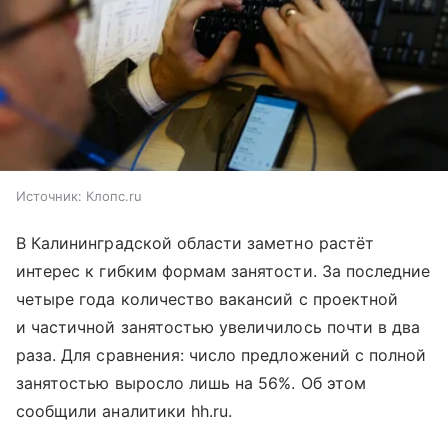
Источник:
Клопс.ru
В Калининградской области заметно растёт
интерес к гибким формам занятости. За последние
четыре года количество вакансий с проектной
и частичной занятостью увеличилось почти в два
раза. Для сравнения: число предложений с полной
занятостью выросло лишь на 56%. Об этом
сообщили аналитики hh.ru.