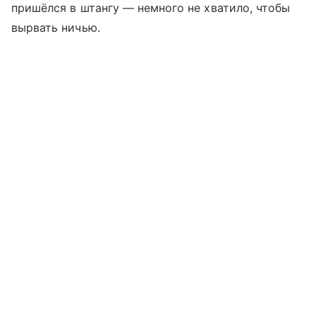
пришёлся в штангу — немного не хватило, чтобы
вырвать ничью.