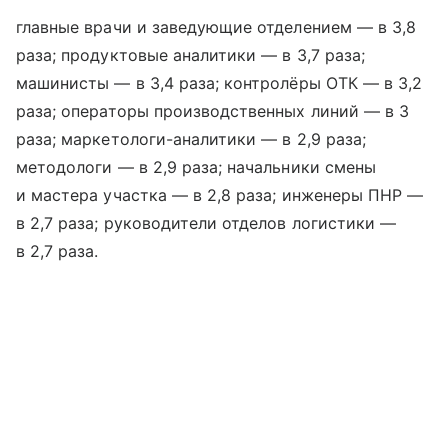
главные врачи и заведующие отделением — в 3,8
раза; продуктовые аналитики — в 3,7 раза;
машинисты — в 3,4 раза; контролёры ОТК — в 3,2
раза; операторы производственных линий — в 3
раза; маркетологи-аналитики — в 2,9 раза;
методологи — в 2,9 раза; начальники смены
и мастера участка — в 2,8 раза; инженеры ПНР —
в 2,7 раза; руководители отделов логистики —
в 2,7 раза.