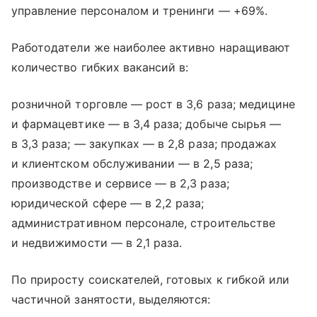
управление персоналом и тренинги — +69%.
Работодатели же наиболее активно наращивают
количество гибких вакансий в:
розничной торговле — рост в 3,6 раза; медицине
и фармацевтике — в 3,4 раза; добыче сырья —
в 3,3 раза; — закупках — в 2,8 раза; продажах
и клиентском обслуживании — в 2,5 раза;
производстве и сервисе — в 2,3 раза;
юридической сфере — в 2,2 раза;
административном персонале, строительстве
и недвижимости — в 2,1 раза.
По приросту соискателей, готовых к гибкой или
частичной занятости, выделяются: