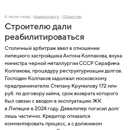
6 часов назад
Коммерсантъ
Общество
Строителю дали
реабилитироваться
Столичный арбитраж ввел в отношении
липецкого застройщика Антона Колпакова, внука
министра черной металлургии СССР Серафима
Колпакова, процедуру реструктуризации долгов.
Господин Колпаков задолжал московскому
предпринимателю Степану Крумилову 172 млн
руб. по договору займа, срок возврата которого
был связан с вводом в эксплуатацию ЖК
в Липецке в 2024 году. Девелопер погасил долг
лишь частично. Кредитор отказался
комментировать процесс, а с должником