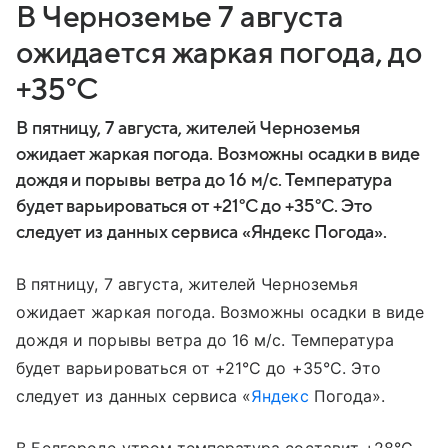
В Черноземье 7 августа
ожидается жаркая погода, до
+35°C
В пятницу, 7 августа, жителей Черноземья
ожидает жаркая погода. Возможны осадки в виде
дождя и порывы ветра до 16 м/с. Температура
будет варьироваться от +21°C до +35°C. Это
следует из данных сервиса «Яндекс Погода».
В пятницу, 7 августа, жителей Черноземья
ожидает жаркая погода. Возможны осадки в виде
дождя и порывы ветра до 16 м/с. Температура
будет варьироваться от +21°C до +35°C. Это
следует из данных сервиса «
Яндекс
Погода».