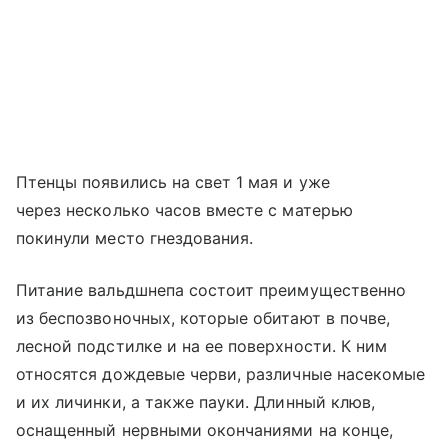
Птенцы появились на свет 1 мая и уже
через несколько часов вместе с матерью
покинули место гнездования.
Питание вальдшнепа состоит преимущественно
из беспозвоночных, которые обитают в почве,
лесной подстилке и на ее поверхности. К ним
относятся дождевые черви, различные насекомые
и их личинки, а также пауки. Длинный клюв,
оснащенный нервными окончаниями на конце,