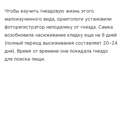
Чтобы изучить гнездовую жизнь этого
малоизученного вида, орнитологи установили
фоторегистратор неподалеку от гнезда. Самка
возобновила насиживание кладку еще на 9 дней
(полный период высиживания составляет 20−24
дня). Время от времени она покидала гнездо
для поиска пищи.