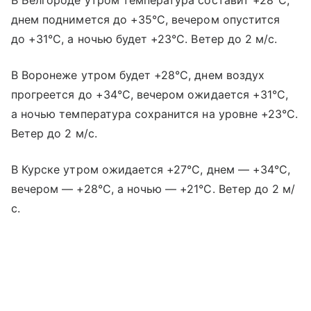
В Белгороде утром температура составит +28°C,
днем поднимется до +35°C, вечером опустится
до +31°C, а ночью будет +23°C. Ветер до 2 м/с.
В Воронеже утром будет +28°C, днем воздух
прогреется до +34°C, вечером ожидается +31°C,
а ночью температура сохранится на уровне +23°C.
Ветер до 2 м/с.
В Курске утром ожидается +27°C, днем — +34°C,
вечером — +28°C, а ночью — +21°C. Ветер до 2 м/
с.