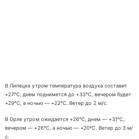
В Липецке утром температура воздуха составит
+27°C, днем поднимется до +33°C, вечером будет
+29°C, а ночью — +22°C. Ветер до 2 м/с.
В Орле утром ожидается +26°C, днем — +31°C,
вечером — +26°C, а ночью — +20°C. Ветер до 3 м/
с.