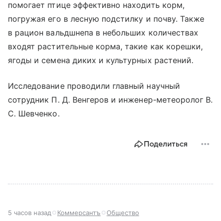
помогает птице эффективно находить корм,
погружая его в лесную подстилку и почву. Также
в рацион вальдшнепа в небольших количествах
входят растительные корма, такие как корешки,
ягоды и семена диких и культурных растений.
Исследование проводили главный научный
сотрудник П. Д. Венгеров и инженер-метеоролог В.
С. Шевченко.
Поделиться
5 часов назад
Коммерсантъ
Общество