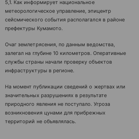
5,1. Как информирует национальное
метеорологическое управление, эпицентр
сейсмического события располагался в районе
префектуры Кумамото.
Очаг землетрясения, по данным ведомства,
залегал на глубине 10 километров. Оперативные
службы страны начали проверку объектов
инфраструктуры в регионе.
На момент публикации сведений о жертвах или
значительных разрушениях в результате
природного явления не поступало. Угроза
возникновения цунами для прибрежных
территорий не объявлялась.