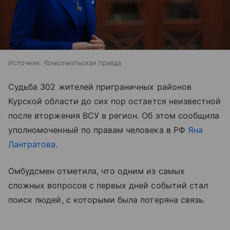
Источник:
Комсомольская правда
Судьба 302 жителей приграничных районов
Курской области до сих пор остается неизвестной
после вторжения ВСУ в регион. Об этом сообщила
уполномоченный по правам человека в РФ
Яна
Лантратова
.
Омбудсмен отметила, что одним из самых
сложных вопросов с первых дней событий стал
поиск людей, с которыми была потеряна связь.