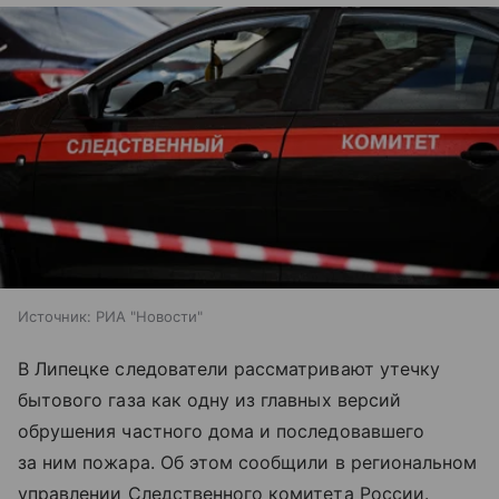
Источник:
РИА "Новости"
В Липецке следователи рассматривают утечку
бытового газа как одну из главных версий
обрушения частного дома и последовавшего
за ним пожара. Об этом сообщили в региональном
управлении Следственного комитета России.