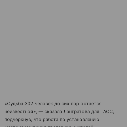
«Судьба 302 человек до сих пор остается
неизвестной», — сказала Лантратова для ТАСС,
подчеркнув, что работа по установлению