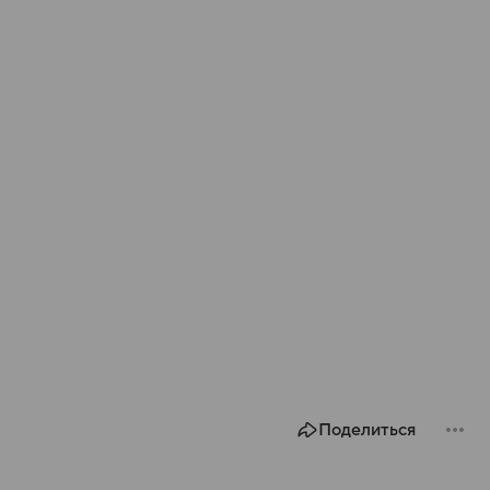
Поделиться