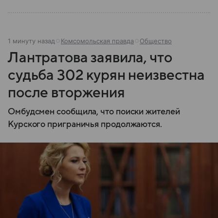
1 минуту назад
Комсомольская правда
Общество
Лантратова заявила, что
судьба 302 курян неизвестна
после вторжения
Омбудсмен сообщила, что поиски жителей
Курского приграничья продолжаются.