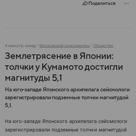
Поделиться
Собрали главное о нем.
4 минуты назад
Московский комсомолец
Общество
Землетрясение в Японии:
толчки у Кумамото достигли
магнитуды 5,1
На юго-западе Японского архипелага сейсмологи
зарегистрировали подземные толчки магнитудой
5,1.
На юго-западе Японского архипелага сейсмологи
зарегистрировали подземные толчки магнитудой