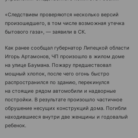
«Следствием проверяются несколько версий
произошедшего, в том числе возможная утечка
бытового газа», — заявили в СК.
Как ранее сообщал губернатор Липецкой области
Игорь Артамонов, ЧП произошло в жилом доме
на улице Баумана. Пожару предшествовал
мощный хлопок, после чего огонь быстро
распространился по зданию, перекинулся
на стоящие рядом автомобили и надворные
постройки. В результате произошло частичное
обрушение несущих конструкций дома. Погибли
находившиеся внутри две женщины и годовалый
ребенок.