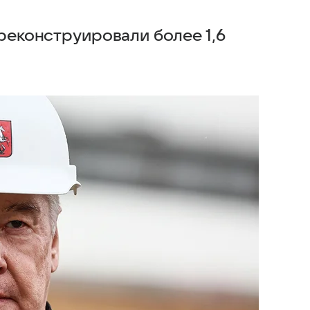
 реконструировали более 1,6