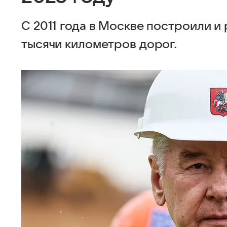
С 2011 года в Москве построили и
тысячи километров дорог.