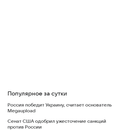
Популярное за сутки
Россия победит Украину, считает основатель
Megaupload
Сенат США одобрил ужесточение санкций
против России