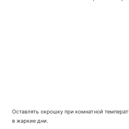
Оставлять окрошку при комнатной температу
в жаркие дни.