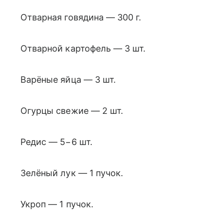
Отварная говядина — 300 г.
Отварной картофель — 3 шт.
Варёные яйца — 3 шт.
Огурцы свежие — 2 шт.
Редис — 5−6 шт.
Зелёный лук — 1 пучок.
Укроп — 1 пучок.