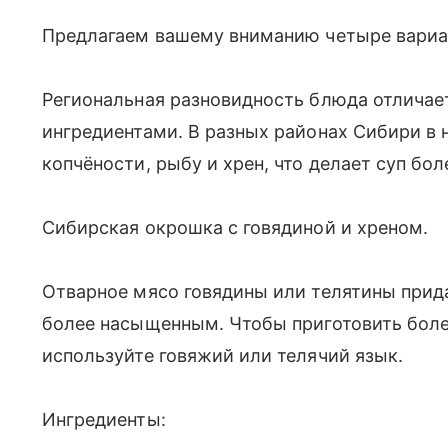
Предлагаем вашему вниманию четыре вариа
Региональная разновидность блюда отлича
ингредиентами. В разных районах Сибири в 
копчёности, рыбу и хрен, что делает суп б
Сибирская окрошка с говядиной и хреном.
Отварное мясо говядины или телятины прида
более насыщенным. Чтобы приготовить боле
используйте говяжий или телячий язык.
Ингредиенты: