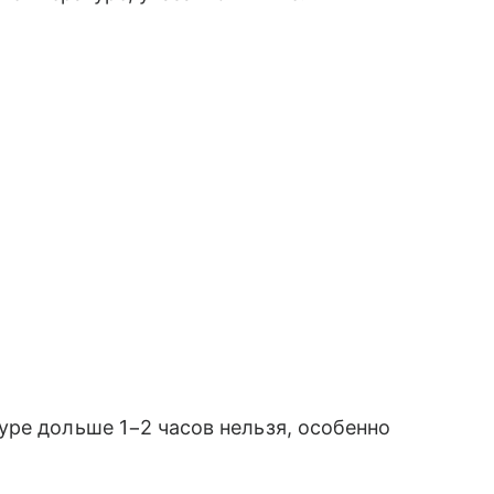
ре дольше 1−2 часов нельзя, особенно