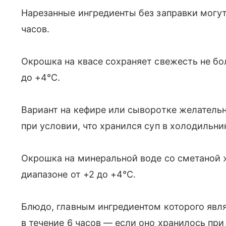
Нарезанные ингредиенты без заправки могут
часов.
Окрошка на квасе сохраняет свежесть не бо
до +4°C.
Вариант на кефире или сыворотке желательн
при условии, что хранился суп в холодильни
Окрошка на минеральной воде со сметаной 
диапазоне от +2 до +4°C.
Блюдо, главным ингредиентом которого явл
в течение 6 часов — если оно хранилось при