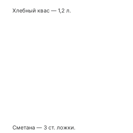
Хлебный квас — 1,2 л.
Сметана — 3 ст. ложки.