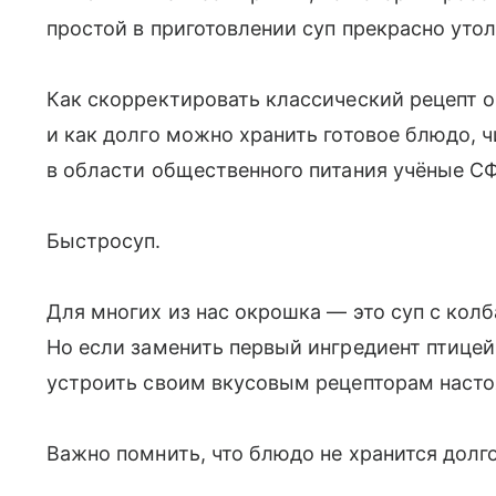
простой в приготовлении суп прекрасно уто
Как скорректировать классический рецепт о
и как долго можно хранить готовое блюдо, чи
в области общественного питания учёные С
Быстросуп.
Для многих из нас окрошка — это суп с кол
Но если заменить первый ингредиент птицей
устроить своим вкусовым рецепторам насто
Важно помнить, что блюдо не хранится долго