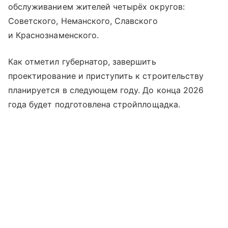
обслуживанием жителей четырёх округов:
Советского, Неманского, Славского
и Краснознаменского.
Как отметил губернатор, завершить
проектирование и приступить к строительству
планируется в следующем году. До конца 2026
года будет подготовлена стройплощадка.