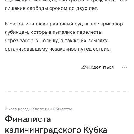
лишение свободы сроком до двух лет.
В Багратионовске районный суд вынес приговор
кубинцам, которые пытались перелезть
через забор в Польшу, а также их земляку,
организовавшему незаконное путешествие.
Поделиться
2 часа назад
Клопс.ru
Общество
Финалиста
калининградского Кубка