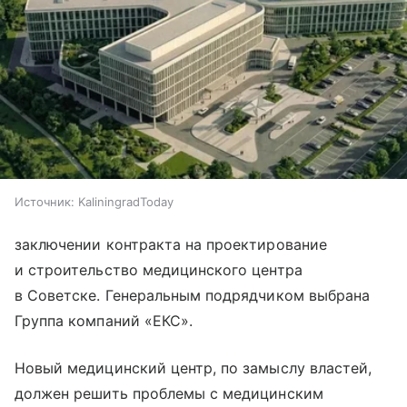
Источник:
KaliningradToday
заключении контракта на проектирование
и строительство медицинского центра
в Советске. Генеральным подрядчиком выбрана
Группа компаний «ЕКС».
Новый медицинский центр, по замыслу властей,
должен решить проблемы с медицинским