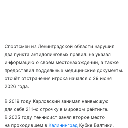
Спортсмен из Ленинградской области нарушил
два пункта антидопинговых правил: не указал
информацию о своём местонахождении, а также
предоставил поддельные медицинские документы.
отсчёт отстранения игрока начался с 29 июня
2026 года.
В 2019 году Карловский занимал наивысшую
для себя 211-ю строчку в мировом рейтинге.
В 2025 году теннисист занял второе место
на проходившем в
Калининград
Кубке Балтики.