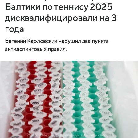
Балтики по теннису 2025
дисквалифицировали на 3
года
Евгений Карловский нарушил два пункта
антидопинговых правил.