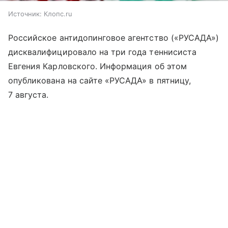
Источник:
Клопс.ru
Российское антидопинговое агентство («РУСАДА»)
дисквалифицировало на три года теннисиста
Евгения Карловского. Информация об этом
опубликована на сайте «РУСАДА» в пятницу,
7 августа.