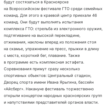
будут состязаться в Красноярске
на Всероссийском фестивале ГТО среди семейных
команд. Для этого в краевой центр приехали 46
команд. Они будут выполнять испытания
комплекса ГТО: стрельба из электронного оружия,
подтягивание на высокой перекладине,
отжимания, наклоны вперед из положения стоя
на скамье, упражнение на пресс, прыжки в длину
с места, короткий бег, плавание. Также
в программе есть комплексная эстафета.
Соревнования примут сразу несколько
спортивных объектов: Центральный стадион,
Дворец спорта имени Ивана Ярыгина, бассейн
«Айсберг». Накануне фестиваль торжественно
открыли концертом народных красноярских групп
и напутствиями представителей органов власти.