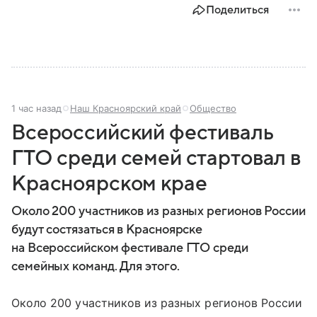
Поделиться
1 час назад
Наш Красноярский край
Общество
Всероссийский фестиваль
ГТО среди семей стартовал в
Красноярском крае
Около 200 участников из разных регионов России
будут состязаться в Красноярске
на Всероссийском фестивале ГТО среди
семейных команд. Для этого.
Около 200 участников из разных регионов России