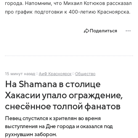
города. Напомним, что Михаил Котюков рассказал
про график подготовки к 400-летию Красноярска.
Поделиться
15 минут назад
АиФ Красноярск
Общество
На Shamanа в столице
Хакасии упало ограждение,
снесённое толпой фанатов
Певец спустился к зрителям во время
выступления на Дне города и оказался под
рухнувшим забором.