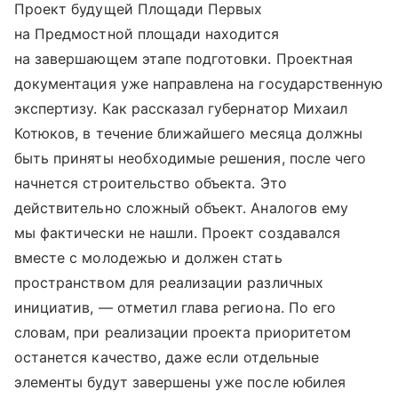
Проект будущей Площади Первых
на Предмостной площади находится
на завершающем этапе подготовки. Проектная
документация уже направлена на государственную
экспертизу. Как рассказал губернатор Михаил
Котюков, в течение ближайшего месяца должны
быть приняты необходимые решения, после чего
начнется строительство объекта. Это
действительно сложный объект. Аналогов ему
мы фактически не нашли. Проект создавался
вместе с молодежью и должен стать
пространством для реализации различных
инициатив, — отметил глава региона. По его
словам, при реализации проекта приоритетом
останется качество, даже если отдельные
элементы будут завершены уже после юбилея