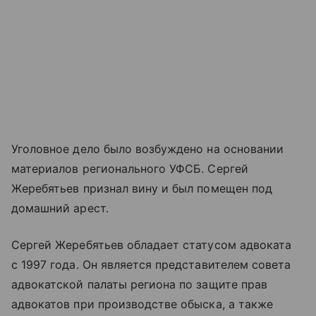
Уголовное дело было возбуждено на основании
материалов регионального УФСБ. Сергей
Жеребятьев признал вину и был помещен под
домашний арест.
Сергей Жеребятьев обладает статусом адвоката
с 1997 года. Он является представителем совета
адвокатской палаты региона по защите прав
адвокатов при производстве обыска, а также