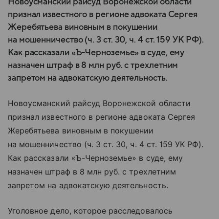
Новоусманский райсуд Воронежской области
признал известного в регионе адвоката Сергея
Жеребятьева виновным в покушении
на мошенничество (ч. 3 ст. 30, ч. 4 ст. 159 УК РФ).
Как рассказали «Ъ-Черноземье» в суде, ему
назначен штраф в 8 млн руб. с трехлетним
запретом на адвокатскую деятельность.
Новоусманский райсуд Воронежской области
признал известного в регионе адвоката Сергея
Жеребятьева виновным в покушении
на мошенничество (ч. 3 ст. 30, ч. 4 ст. 159 УК РФ).
Как рассказали «Ъ-Черноземье» в суде, ему
назначен штраф в 8 млн руб. с трехлетним
запретом на адвокатскую деятельность.
Уголовное дело, которое расследовалось