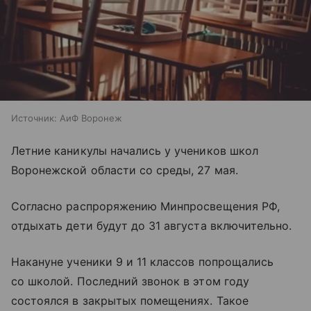
Источник:
АиФ Воронеж
Летние каникулы начались у учеников школ
Воронежской области со среды, 27 мая.
Согласно распроряжению Минпросвещения РФ,
отдыхать дети будут до 31 августа включительно.
Накануне ученики 9 и 11 классов попрощались
со школой. Последний звонок в этом году
состоялся в закрытых помещениях. Такое