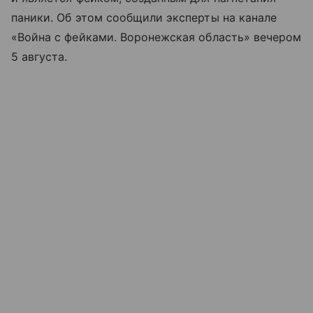
паники. Об этом сообщили эксперты на канале
«Война с фейками. Воронежская область» вечером
5 августа.