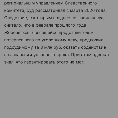
региональным управлением Следственного
комитета, суд рассматривал с марта 2026 года.
Следствие, с которым позднее согласился суд,
считало, что в феврале прошлого года
Жеребятьев, являвшийся представителем
потерпевшего по уголовному делу, предложил
подсудимому за 3 млн руб. оказать содействие
в назначении условного срока. При этом адвокат
знал, что гарантировать этого не мог.