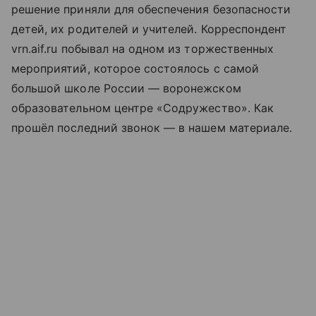
решение приняли для обеспечения безопасности
детей, их родителей и учителей. Корреспондент
vrn.aif.ru побывал на одном из торжественных
мероприятий, которое состоялось с самой
большой школе России — воронежском
образовательном центре «Содружество». Как
прошёл последний звонок — в нашем материале.