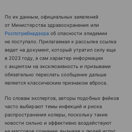
По их данным, официальных заявлений
от Министерства здравоохранения или
Роспотребнадзора
об опасности эпидемии
не поступало. Прилагаемая к рассылке ссылка
ведет на документ, который утратил силу еще
в 2023 году, а сам характер информации
с акцентом на эксклюзивность и призывами
обязательно переслать сообщение дальше
является классическим признаком вброса.
По словам экспертов, авторы подобных фейков
часто выбирают темы инфекций и риска
распространения холеры, поскольку такие
новости сильно и эффективно воздействуют
на массовое сознание, вызывая у людей испуг