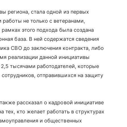
вы региона, стала одной из первых
и работы не только с ветеранами,
В рамках этого подхода была создана
нная база. В ней содержатся сведения
ика СВО до заключения контракта, либо
ремя реализации данной инициативы
 2,5 тысячами работодателей, которые
 сотрудников, отправившихся на защиту
 также рассказал о кадровой инициативе
а тех, кто желает работать в структурах
 самоуправления и общественных