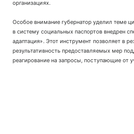
организациях.
Особое внимание губернатор уделил теме ц
в систему социальных паспортов внедрен с
адаптация». Этот инструмент позволяет в р
результативность предоставляемых мер под
реагирование на запросы, поступающие от у