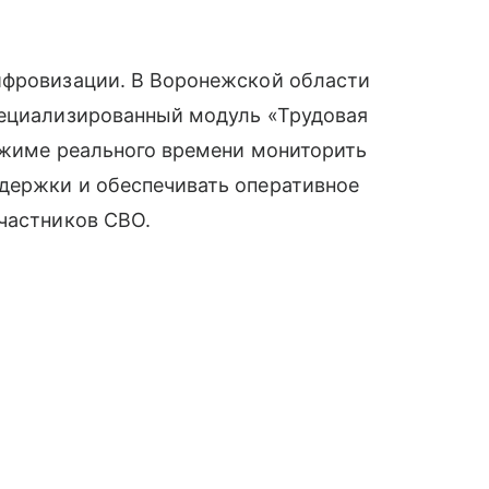
ифровизации. В Воронежской области
пециализированный модуль «Трудовая
ежиме реального времени мониторить
держки и обеспечивать оперативное
частников СВО.