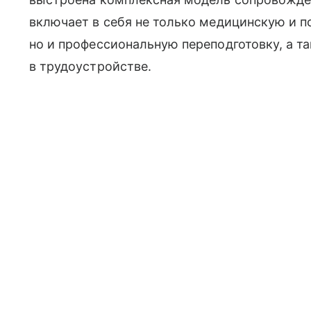
включает в себя не только медицинскую и 
но и профессиональную переподготовку, а т
в трудоустройстве.