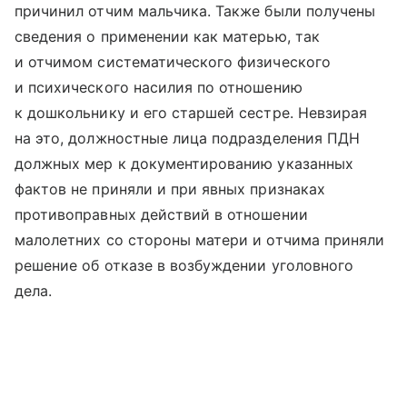
причинил отчим мальчика. Также были получены
сведения о применении как матерью, так
и отчимом систематического физического
и психического насилия по отношению
к дошкольнику и его старшей сестре. Невзирая
на это, должностные лица подразделения ПДН
должных мер к документированию указанных
фактов не приняли и при явных признаках
противоправных действий в отношении
малолетних со стороны матери и отчима приняли
решение об отказе в возбуждении уголовного
дела.