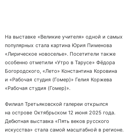
На выставке «Великие учителя» одной и самых
популярных стала картина Юрия Пименова
«Лирическое новоселье». Посетители также
особенно отметили «Утро в Тарусе» Фёдора
Богородского, «Лето» Константина Коровина
и «Рабочая студия (Гомер)» Гелия Коржева
«Рабочая студия (Гомер)».
Филиал Третьяковской галереи открылся
на острове Октябрьском 12 июня 2025 года.
Дебютная выставка «Пять веков русского
искусства» стала самой масштабной в регионе.