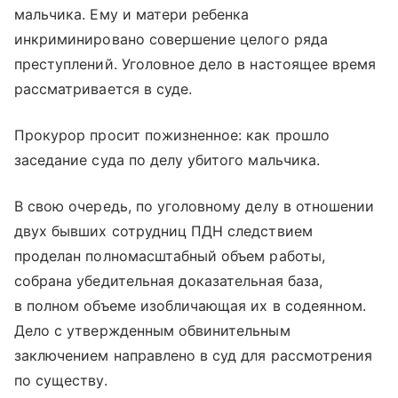
мальчика. Ему и матери ребенка
инкриминировано совершение целого ряда
преступлений. Уголовное дело в настоящее время
рассматривается в суде.
Прокурор просит пожизненное: как прошло
заседание суда по делу убитого мальчика.
В свою очередь, по уголовному делу в отношении
двух бывших сотрудниц ПДН следствием
проделан полномасштабный объем работы,
собрана убедительная доказательная база,
в полном объеме изобличающая их в содеянном.
Дело с утвержденным обвинительным
заключением направлено в суд для рассмотрения
по существу.