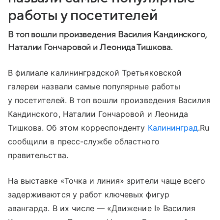
работы у посетителей
В топ вошли произведения Василия Кандинского,
Наталии Гончаровой и Леонида Тишкова.
В филиале калининградской Третьяковской
галереи назвали самые популярные работы
у посетителей. В топ вошли произведения Василия
Кандинского, Наталии Гончаровой и Леонида
Тишкова. Об этом корреспонденту
Калининград
.Ru
сообщили в пресс-службе областного
правительства.
На выставке «Точка и линия» зрители чаще всего
задерживаются у работ ключевых фигур
авангарда. В их числе — «Движение I» Василия