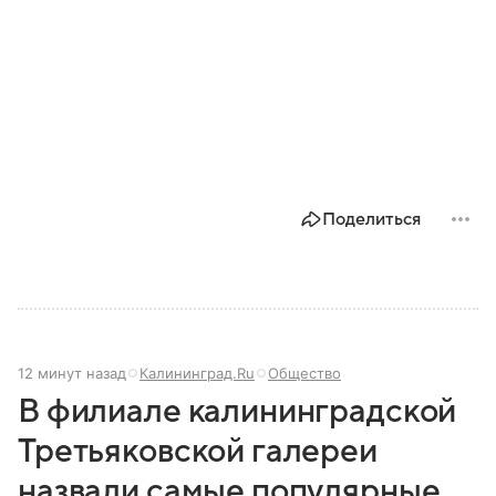
Поделиться
12 минут назад
Калининград.Ru
Общество
В филиале калининградской
Третьяковской галереи
назвали самые популярные