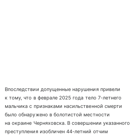
Впоследствии допущенные нарушения привели
к тому, что в феврале 2025 года тело 7-летнего
мальчика с признаками насильственной смерти
было обнаружено в болотистой местности
на окраине Черняховска. В совершении указанного
преступления изобличен 44-летний отчим