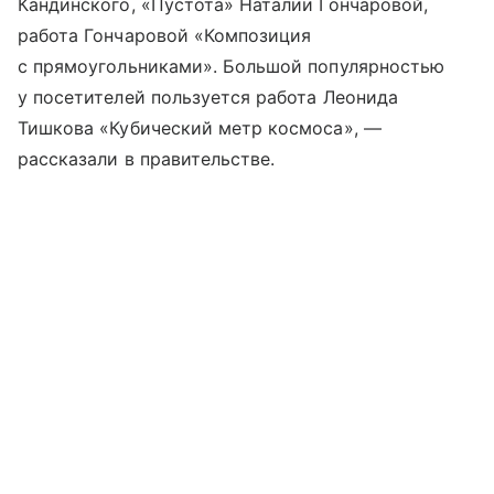
Кандинского, «Пустота» Наталии Гончаровой,
работа Гончаровой «Композиция
с прямоугольниками». Большой популярностью
у посетителей пользуется работа Леонида
Тишкова «Кубический метр космоса», —
рассказали в правительстве.