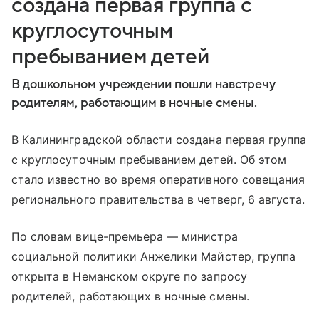
создана первая группа с
круглосуточным
пребыванием детей
В дошкольном учреждении пошли навстречу
родителям, работающим в ночные смены.
В Калининградской области создана первая группа
с круглосуточным пребыванием детей. Об этом
стало известно во время оперативного совещания
регионального правительства в четверг, 6 августа.
По словам вице-премьера — министра
социальной политики Анжелики Майстер, группа
открыта в Неманском округе по запросу
родителей, работающих в ночные смены.