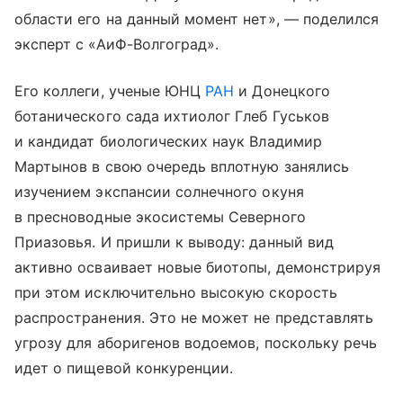
области его на данный момент нет», — поделился
эксперт с «АиФ-Волгоград».
Его коллеги, ученые ЮНЦ
РАН
и Донецкого
ботанического сада ихтиолог Глеб Гуськов
и кандидат биологических наук Владимир
Мартынов в свою очередь вплотную занялись
изучением экспансии солнечного окуня
в пресноводные экосистемы Северного
Приазовья. И пришли к выводу: данный вид
активно осваивает новые биотопы, демонстрируя
при этом исключительно высокую скорость
распространения. Это не может не представлять
угрозу для аборигенов водоемов, поскольку речь
идет о пищевой конкуренции.