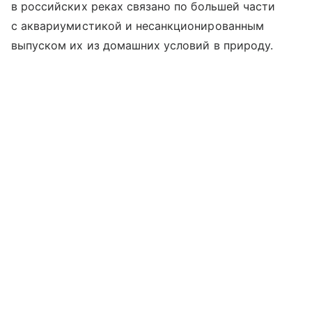
в
российских реках
связано по большей части
с аквариумистикой и несанкционированным
выпуском их из домашних условий в природу.