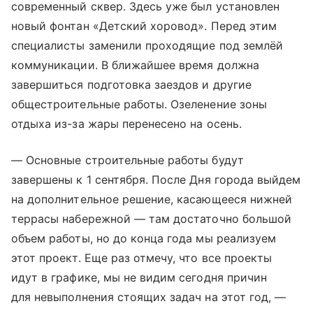
современный сквер. Здесь уже был установлен
новый фонтан «Детский хоровод». Перед этим
специалисты заменили проходящие под землёй
коммуникации. В ближайшее время должна
завершиться подготовка заездов и другие
общестроительные работы. Озеленение зоны
отдыха из-за жары перенесено на осень.
— Основные строительные работы будут
завершены к 1 сентября. После Дня города выйдем
на дополнительное решение, касающееся нижней
террасы набережной — там достаточно большой
объем работы, но до конца года мы реализуем
этот проект. Еще раз отмечу, что все проекты
идут в графике, мы не видим сегодня причин
для невыполнения стоящих задач на этот год, —