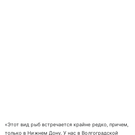
«Этот вид рыб встречается крайне редко, причем,
только в Нижнем Дону. У нас в Волгоградской