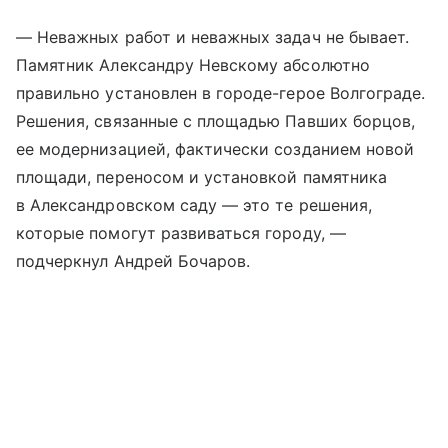
— Неважных работ и неважных задач не бывает.
Памятник Александру Невскому абсолютно
правильно установлен в городе-герое Волгограде.
Решения, связанные с площадью Павших борцов,
ее модернизацией, фактически созданием новой
площади, переносом и установкой памятника
в Александровском саду — это те решения,
которые помогут развиваться городу, —
подчеркнул Андрей Бочаров.