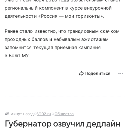
региональный компонент в курсе внеурочной
деятельности «Россия — мои горизонты».
Ранее стало известно, что грандиозным скачком
проходных баллов и небывалым ажиотажем
запомнится текущая приемная кампания
в ВолгГМУ.
Поделиться
45 минут назад
V102.ru
Общество
Губернатор озвучил дедлайн