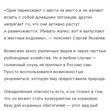
«Одни переезжают с места на место и не желают
возить с собой домашних питомцев, других
напрягает то, что они активно растут
и размножаются. Убивать жалко, вот и выпускают
в местные водоемы», — поясняет Сергей Яковлев.
Возможен занос различных видов и через частные
рыбоводные хозяйства. Но в любом случае —
солнечный окунь не приплыл в Россию сам.
Просто воспользовался возможностью
укорениться, которую ему предоставила природа.
Определенная опасность есть, и не только в том,
что он может стать конкурентом за кормовую
базу для коренных обитателей — этот вид рыб