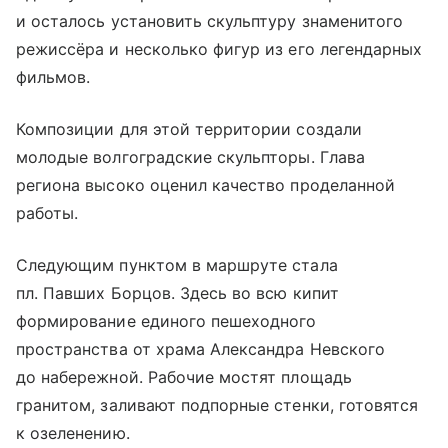
и осталось установить скульптуру знаменитого
режиссёра и несколько фигур из его легендарных
фильмов.
Композиции для этой территории создали
молодые волгоградские скульпторы. Глава
региона высоко оценил качество проделанной
работы.
Следующим пунктом в маршруте стала
пл. Павших Борцов. Здесь во всю кипит
формирование единого пешеходного
пространства от храма Александра Невского
до набережной. Рабочие мостят площадь
гранитом, заливают подпорные стенки, готовятся
к озеленению.