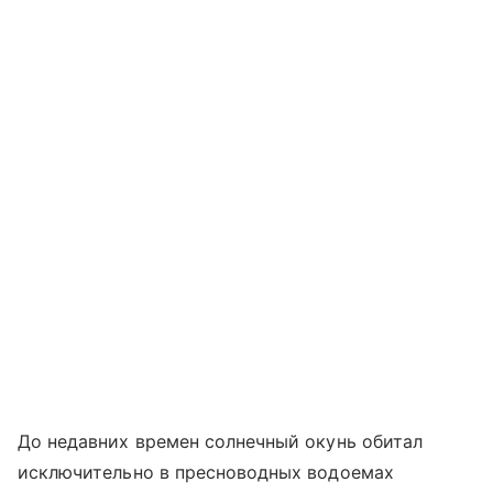
До недавних времен солнечный окунь обитал
исключительно в пресноводных водоемах