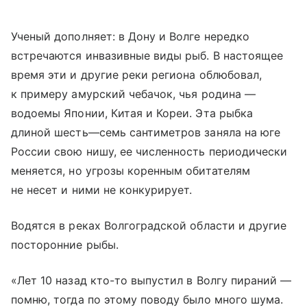
Ученый дополняет: в Дону и Волге нередко
встречаются инвазивные виды рыб. В настоящее
время эти и другие реки региона облюбовал,
к примеру амурский чебачок, чья родина —
водоемы Японии, Китая и Кореи. Эта рыбка
длиной шесть—семь сантиметров заняла на юге
России свою нишу, ее численность периодически
меняется, но угрозы коренным обитателям
не несет и ними не конкурирует.
Водятся в реках Волгоградской области и другие
посторонние рыбы.
«Лет 10 назад кто-то выпустил в Волгу пираний —
помню, тогда по этому поводу было много шума.