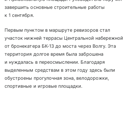
завершить основные строительные работы
к 1 сентября.
Первым пунктом в маршруте ревизоров стал
участок нижней террасы Центральной набережной
от бронекатера БК-13 до моста через Волгу. Эта
территория долгое время была заброшена
и нуждалась в переосмыслении. Благодаря
выделенным средствам в этом году здесь были
обустроены прогулочная зона, велодорожки,
спортивные и игровые площадки.