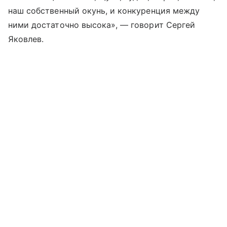
наш собственный окунь, и конкуренция между
ними достаточно высока», — говорит Сергей
Яковлев.