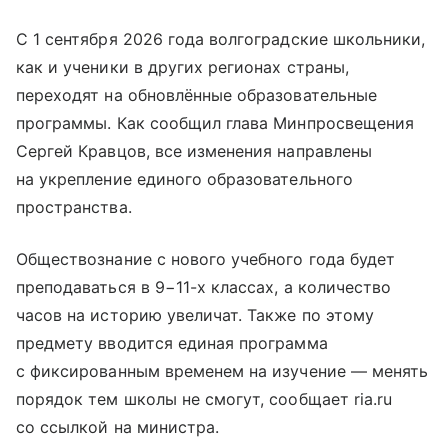
С 1 сентября 2026 года волгоградские школьники,
как и ученики в других регионах страны,
переходят на обновлённые образовательные
программы. Как сообщил глава Минпросвещения
Сергей Кравцов, все изменения направлены
на укрепление единого образовательного
пространства.
Обществознание с нового учебного года будет
преподаваться в 9−11-х классах, а количество
часов на историю увеличат. Также по этому
предмету вводится единая программа
с фиксированным временем на изучение — менять
порядок тем школы не смогут, сообщает ria.ru
со ссылкой на министра.