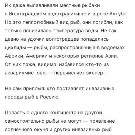
Их даже вылавливали местные рыбаки
в Волгоградском водохранилище и в реке Ахтубе.
Но это теплолюбивый вид рыб, они погибли, как
только понизилась температура воды. Не так
давно на удочки волгоградцев попадались
цихлиды — рыбы, распространенные в водоемах
Африки, Америки и некоторых регионов Азии.
От них тоже, видимо, избавился кто-то из
аквариумистов», — перечисляет эксперт.
Не сам приплыл: кто поставляет инвазивные
породы рыб в Россию.
Попасть с одного континента на другой
самостоятельно рыбы не могут — появление
солнечного окуня и других инвазивных рыб