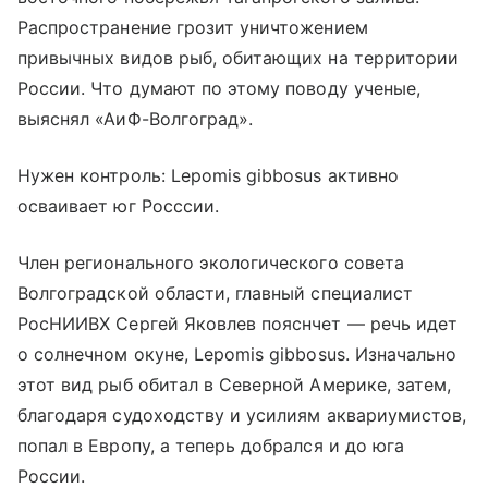
Распространение грозит уничтожением
привычных видов рыб, обитающих на территории
России. Что думают по этому поводу ученые,
выяснял «АиФ-Волгоград».
Нужен контроль: Lepomis gibbosus активно
осваивает юг Росссии.
Член регионального экологического совета
Волгоградской области, главный специалист
РосНИИВХ Сергей Яковлев пояснчет — речь идет
о солнечном окуне, Lepomis gibbosus. Изначально
этот вид рыб обитал в Северной Америке, затем,
благодаря судоходству и усилиям аквариумистов,
попал в Европу, а теперь добрался и до юга
России.