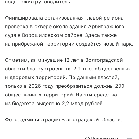
подытожил руководитель.
Финишировала организованная главой региона
проверка в сквере около здания Арбитражного
суда в Ворошиловском районе. Здесь также
на прибрежной территории создаётся новый парк.
Отметим, за минувшие 12 лет в Волгоградской
области благоустроены на 2,9 тыс. общественных
и дворовых территорий. По данным властей,
только в 2026 году преобразиться должны 200
общественных территорий. На эти средства
из бюджета выделено 2,2 млрд рублей.
Фото: администрация Волгоградской области.
Поделиться