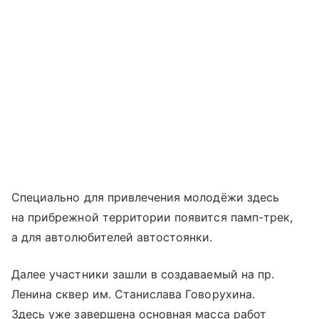
Специально для привлечения молодёжи здесь
на прибрежной территории появится памп-трек,
а для автолюбителей автостоянки.
Далее участники зашли в создаваемый на пр.
Ленина сквер им. Станислава Говорухина.
Здесь уже завершена основная масса работ