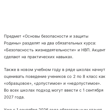
Предмет «Основы безопасности и защиты
Родины» разделят на два обязательных курса:
«Безопасность жизнедеятельности» и НВП. Акцент
сделают на практических навыках.
Также в новом учебном году в ряде школах начнут
оценивать поведение учеников со 2 по 8 класс как
«образцовое», «допустимое» и «недопустимое».
Во всех школах подход могут ввести с 1 сентября
2027 года.
Уже с 1 сентября 2026 года обязательным станет