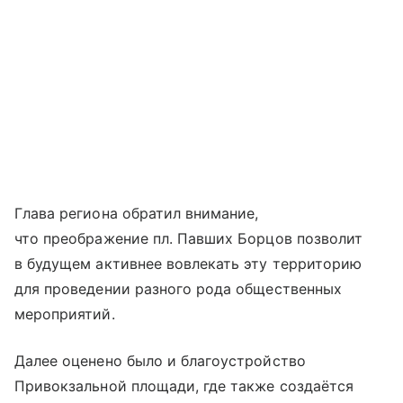
Глава региона обратил внимание,
что преображение пл. Павших Борцов позволит
в будущем активнее вовлекать эту территорию
для проведении разного рода общественных
мероприятий.
Далее оценено было и благоустройство
Привокзальной площади, где также создаётся