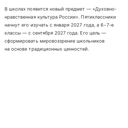
В школах появится новый предмет — «Духовно-
нравственная культура России». Пятиклассники
начнут его изучать с января 2027 года, а 6−7-е
классы — с сентября 2027 года. Его цель —
сформировать мировоззрение школьников
на основе традиционных ценностей.