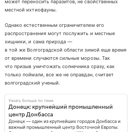
может переносить паразитов, не свойственных
местной ихтиофауны.
Однако естественным ограничителем его
распространения могут послужить и местные
хищники, и сама природа —
в той же Волгоградской области зимой еще время
от времени случаются сильные морозы. Так
что призыв уничтожать солнечника сразу, как
только поймали, все же не оправдан, считает
волгоградский ученый.
Узнать больше по теме
Донецк: крупнейший промышленный
центр Донбасса
Донецк — один из крупнейших городов Донбасса и
важный промышленный центр Восточной Европы.