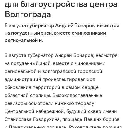
для благоустройства центра
Волгограда
8 августа губернатор Андрей Бочаров, несмотря
на полуденный зной, вместе с чиновниками
региональной и.
8 августа губернатор Андрей Бочаров, несмотря
на полуденный зной, вместе с чиновниками
региональной и волгоградской городской
администраций проинспектировал ход
обновления территорий в самом сердце
областной столицы. Высокопоставленные
ревизоры осмотрели нижнюю террасу
Центральной набережной, будущий сквер имени
Станислава Говорухина, площадь Павших борцов
и Привокзальную площадь. Руководитель поручил