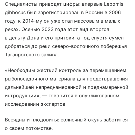
Специалисты приводят цифры: впервые Lepomis
gibbosus был зарегистрирован в России в 2006
году, к 2014-му он уже стал массовым в малых
реках. Осенью 2023 года этот вид вторгся
в дельту Дона и его притоки, а год спустя сумел
добраться до реки северо-восточного побережья
Таганрогского залива.
«Необходим жесткий контроль за перемещением
рыбопосадочного материала для предотвращения
дальнейшей непреднамеренной и преднамеренной
интродукции», — говорится в опубликованном
исследовании экспертов.
Всеядны и плодовиты: солнечный окунь заботится
о своем потомстве.