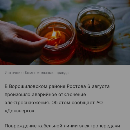
Источник:
Комсомольская правда
В Ворошиловском районе Ростова 6 августа
произошло аварийное отключение
электроснабжения. Об этом сообщает АО
«Донэнерго».
Повреждение кабельной линии электропередачи