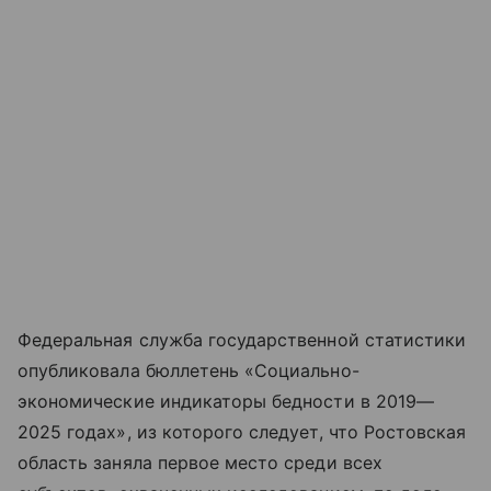
Федеральная служба государственной статистики
опубликовала бюллетень «Социально-
экономические индикаторы бедности в 2019—
2025 годах», из которого следует, что Ростовская
область заняла первое место среди всех