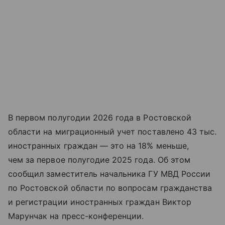
В первом полугодии 2026 года в Ростовской
области на миграционный учет поставлено 43 тыс.
иностранных граждан — это на 18% меньше,
чем за первое полугодие 2025 года. Об этом
сообщил заместитель начальника ГУ МВД России
по Ростовской области по вопросам гражданства
и регистрации иностранных граждан Виктор
Марунчак на пресс-конференции.