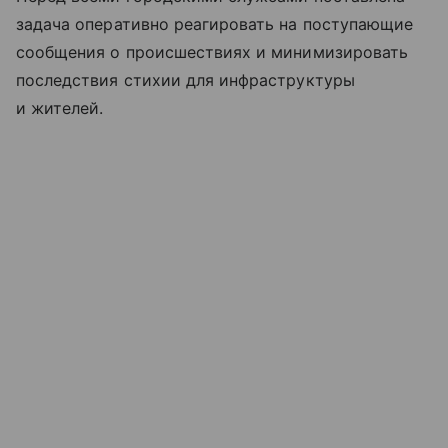
задача оперативно реагировать на поступающие
сообщения о происшествиях и минимизировать
последствия стихии для инфраструктуры
и жителей.