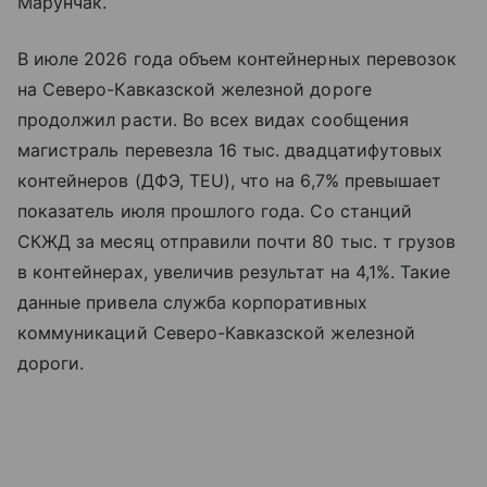
Марунчак.
В июле 2026 года объем контейнерных перевозок
на Северо-Кавказской железной дороге
продолжил расти. Во всех видах сообщения
магистраль перевезла 16 тыс. двадцатифутовых
контейнеров (ДФЭ, TEU), что на 6,7% превышает
показатель июля прошлого года. Со станций
СКЖД за месяц отправили почти 80 тыс. т грузов
в контейнерах, увеличив результат на 4,1%. Такие
данные привела служба корпоративных
коммуникаций Северо-Кавказской железной
дороги.