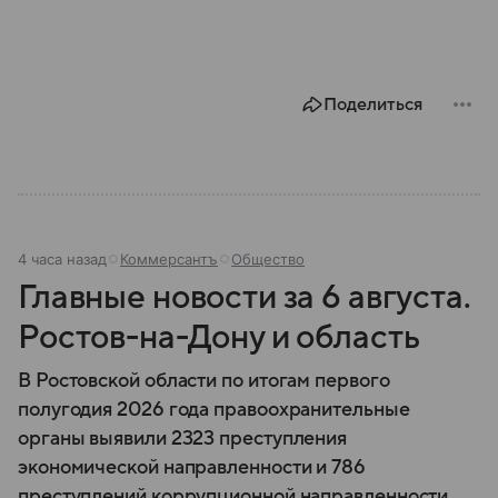
Поделиться
4 часа назад
Коммерсантъ
Общество
Главные новости за 6 августа.
Ростов-на-Дону и область
В Ростовской области по итогам первого
полугодия 2026 года правоохранительные
органы выявили 2323 преступления
экономической направленности и 786
преступлений коррупционной направленности.