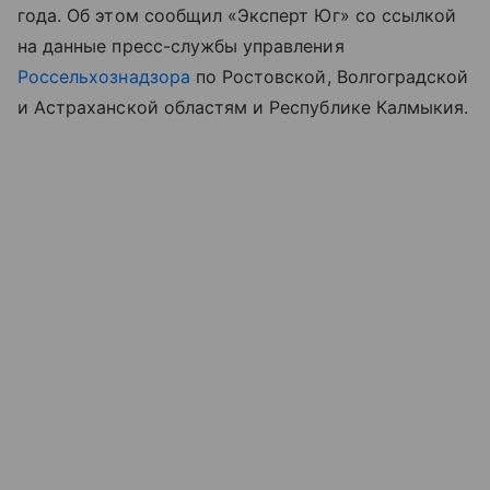
года. Об этом сообщил «Эксперт Юг» со ссылкой
на данные пресс-службы управления
Россельхознадзора
по Ростовской, Волгоградской
и Астраханской областям и Республике Калмыкия.