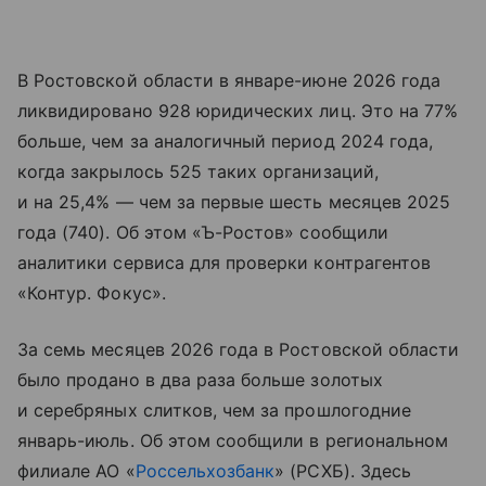
В Ростовской области в январе-июне 2026 года
ликвидировано 928 юридических лиц. Это на 77%
больше, чем за аналогичный период 2024 года,
когда закрылось 525 таких организаций,
и на 25,4% — чем за первые шесть месяцев 2025
года (740). Об этом «Ъ-Ростов» сообщили
аналитики сервиса для проверки контрагентов
«Контур. Фокус».
За семь месяцев 2026 года в Ростовской области
было продано в два раза больше золотых
и серебряных слитков, чем за прошлогодние
январь-июль. Об этом сообщили в региональном
филиале АО «
Россельхозбанк
» (РСХБ). Здесь