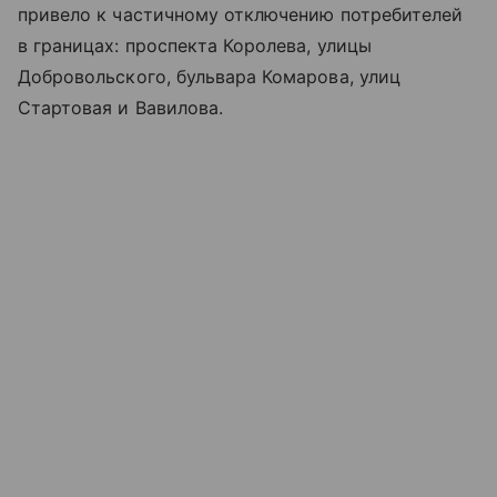
привело к частичному отключению потребителей
в границах: проспекта Королева, улицы
Добровольского, бульвара Комарова, улиц
Стартовая и Вавилова.