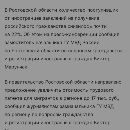
В Ростовской области количество поступивших
от иностранцев заявлений на получение
российского гражданства снизилось почти
на 22%. Об этом на пресс-конференции сообщил
заместитель начальника ГУ МВД России
по Ростовской области по вопросам гражданства
и регистрации иностранных граждан Виктор
Марунчак.
В правительство Ростовской области направлено
предложение увеличить стоимость трудового
патента для мигрантов в регионе до 17 тыс. руб.,
сообщил журналистам замначальника ГУ МВД
по региону по вопросам гражданства
и регистрации иностранных граждан Виктор