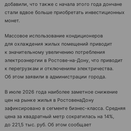
добавили, что также с начала этого года дончане
стали вдвое больше приобретать инвестиционных
монет.
Массовое использование кондиционеров
для охлаждения жилых помещений приводит
к значительному увеличению потребления
электроэнергии в Ростове-на-Дону, что приводит
к перегрузкам и отключениям электричества.
Об этом заявили в администрации города.
В июле 2026 года наиболее заметное снижение
цен на рынке жилья в РостовенаДону
зафиксировано в сегменте бизнес-класса. Средняя
цена за квадратный метр сократилась на 14%,
до 221,5 тыс. руб. Об этом сообщает