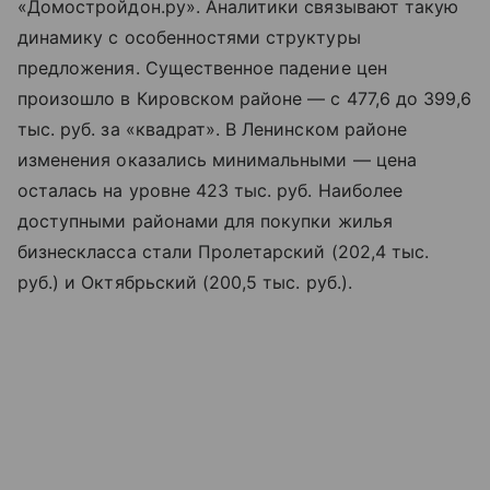
«Домостройдон.ру». Аналитики связывают такую
динамику с особенностями структуры
предложения. Существенное падение цен
произошло в Кировском районе — с 477,6 до 399,6
тыс. руб. за «квадрат». В Ленинском районе
изменения оказались минимальными — цена
осталась на уровне 423 тыс. руб. Наиболее
доступными районами для покупки жилья
бизнескласса стали Пролетарский (202,4 тыс.
руб.) и Октябрьский (200,5 тыс. руб.).