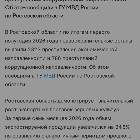
Об этом сообщили в ГУ МВД России
по Ростовской области.
В Ростовской области по итогам первого
полугодия 2026 года правоохранительные органы
выявили 2323 преступления экономической
направленности и 786 преступлений
коррупционной направленности. Об этом
сообщили в ГУ
МВД
России по Ростовской
области.
Ростовская область демонстрирует значительный
рост экспортных поставок зерновых культур.
За первые семь месяцев 2026 года объем
экспортируемой продукции увеличился на 34,8%
по сравнению с аналогичным периодом прошлого