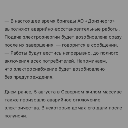
— В настоящее время бригады АО «Донэнерго»
выполняют аварийно-восстановительные работы.
Подача электроэнергии будет возобновлена сразу
после их завершения, — говорится в сообщении.
— Работы будут вестись непрерывно, до полного
включения всех потребителей. Напоминаем,
что электроснабжение будет возобновлено
без предупреждения.
Днем ранее, 5 августа в Северном жилом массиве
также произошло аварийное отключение
электричества. В некоторых домах его дали после
полуночи.