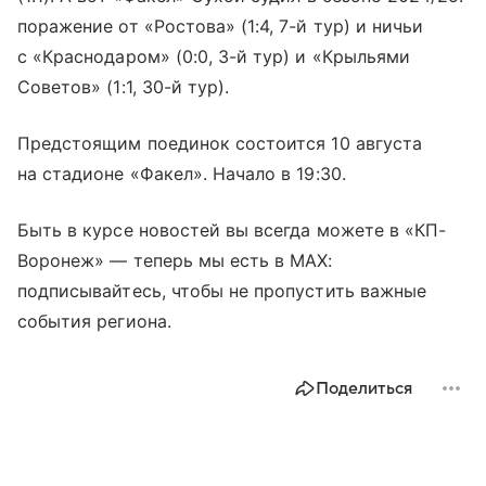
поражение от «Ростова» (1:4, 7-й тур) и ничьи
с «Краснодаром» (0:0, 3-й тур) и «Крыльями
Советов» (1:1, 30-й тур).
Предстоящим поединок состоится 10 августа
на стадионе «Факел». Начало в 19:30.
Быть в курсе новостей вы всегда можете в «КП-
Воронеж» — теперь мы есть в МАХ:
подписывайтесь, чтобы не пропустить важные
события региона.
Поделиться