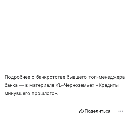
Подробнее о банкротстве бывшего топ-менеджера
банка — в материале «Ъ-Черноземье» «Кредиты
минувшего прошлого».
Поделиться