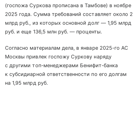
(госпожа Суркова прописана в Тамбове) в ноябре
2025 года. Сумма требований составляет около 2
млрд руб., из которых основной долг — 1,95 млрд
руб. и еще 136,5 млн руб. — проценты.
Согласно материалам дела, в январе 2025-го АС
Москвы привлек госпожу Суркову наряду
с другими топ-менеджерами Бенифит-банка
к субсидиарной ответственности по его долгам
на 1,95 млрд руб.