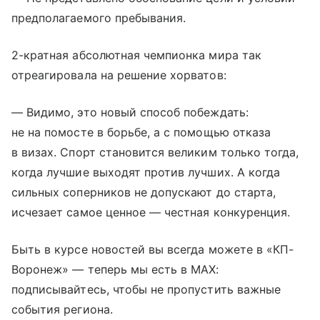
предполагаемого пребывания.
2-кратная абсолютная чемпионка мира так
отреагировала на решение хорватов:
— Видимо, это новый способ побеждать:
не на помосте в борьбе, а с помощью отказа
в визах. Спорт становится великим только тогда,
когда лучшие выходят против лучших. А когда
сильных соперников не допускают до старта,
исчезает самое ценное — честная конкуренция.
Быть в курсе новостей вы всегда можете в «КП-
Воронеж» — теперь мы есть в МАХ:
подписывайтесь, чтобы не пропустить важные
события региона.