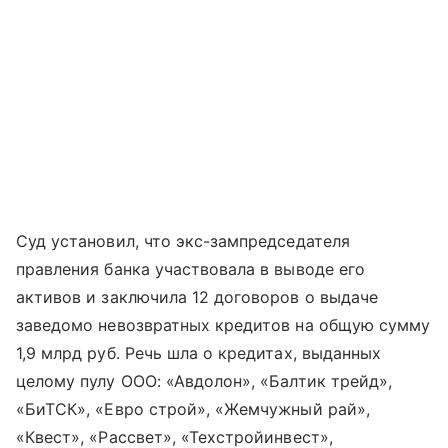
Суд установил, что экс-зампредседателя
правления банка участвовала в выводе его
активов и заключила 12 договоров о выдаче
заведомо невозвратных кредитов на общую сумму
1,9 млрд руб. Речь шла о кредитах, выданных
целому пулу ООО: «Авдолон», «Балтик трейд»,
«БиТСК», «Евро строй», «Жемчужный рай»,
«Квест», «Рассвет», «Техстройинвест»,