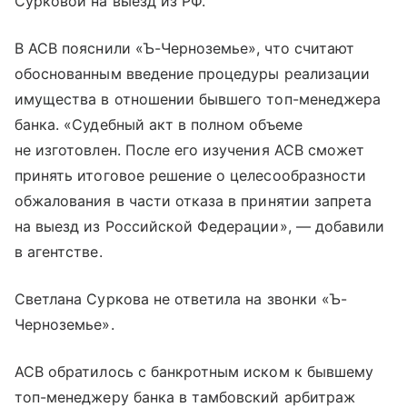
Сурковой на выезд из РФ.
В АСВ пояснили «Ъ-Черноземье», что считают
обоснованным введение процедуры реализации
имущества в отношении бывшего топ-менеджера
банка. «Судебный акт в полном объеме
не изготовлен. После его изучения АСВ сможет
принять итоговое решение о целесообразности
обжалования в части отказа в принятии запрета
на выезд из Российской Федерации», — добавили
в агентстве.
Светлана Суркова не ответила на звонки «Ъ-
Черноземье».
АСВ обратилось с банкротным иском к бывшему
топ-менеджеру банка в тамбовский арбитраж