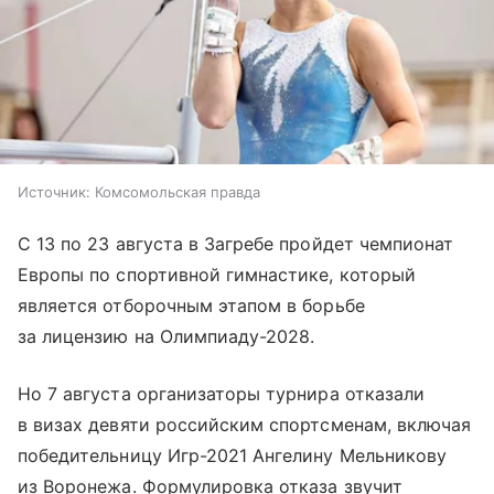
Источник:
Комсомольская правда
С 13 по 23 августа в Загребе пройдет чемпионат
Европы по спортивной гимнастике, который
является отборочным этапом в борьбе
за лицензию на Олимпиаду-2028.
Но 7 августа организаторы турнира отказали
в визах девяти российским спортсменам, включая
победительницу Игр-2021 Ангелину Мельникову
из Воронежа. Формулировка отказа звучит