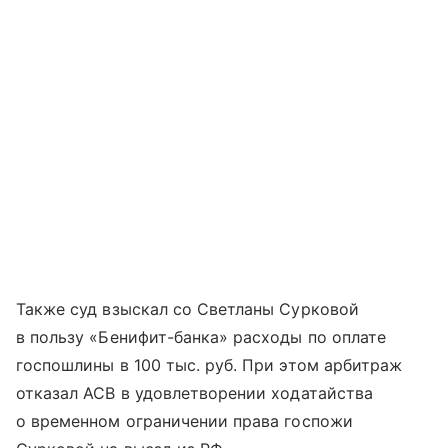
Также суд взыскал со Светланы Сурковой
в пользу «Бенифит-банка» расходы по оплате
госпошлины в 100 тыс. руб. При этом арбитраж
отказал АСВ в удовлетворении ходатайства
о временном ограничении права госпожи