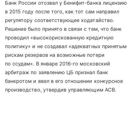
Банк России отозвал у Бенифит-банка лицензию
в 2015 году после того, как тот сам направил
регулятору соответствующее ходатайство.
Решение было принято в связи с тем, что банк
проводил «высокорискованную кредитную
политику» и не создавал «адекватных принятым
рискам резервов на возможные потери
по ссудам». В январе 2016-го московский
арбитраж по заявлению ЦБ признал банк
банкротом и ввел в его отношении конкурсное
производство, утвердив управляющим АСВ.