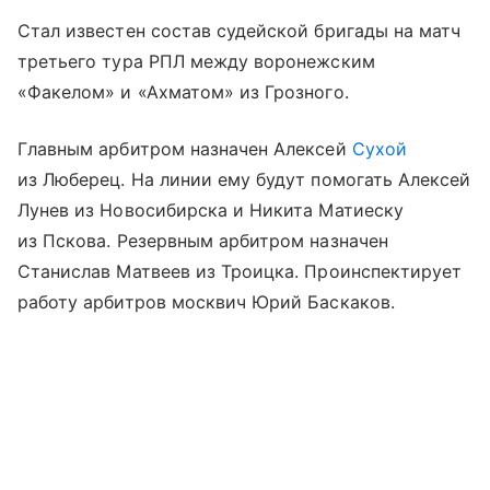
Стал известен состав судейской бригады на матч
третьего тура РПЛ между воронежским
«Факелом» и «Ахматом» из Грозного.
Главным арбитром назначен Алексей
Сухой
из Люберец. На линии ему будут помогать Алексей
Лунев из Новосибирска и Никита Матиеску
из Пскова. Резервным арбитром назначен
Станислав Матвеев из Троицка. Проинспектирует
работу арбитров москвич Юрий Баскаков.