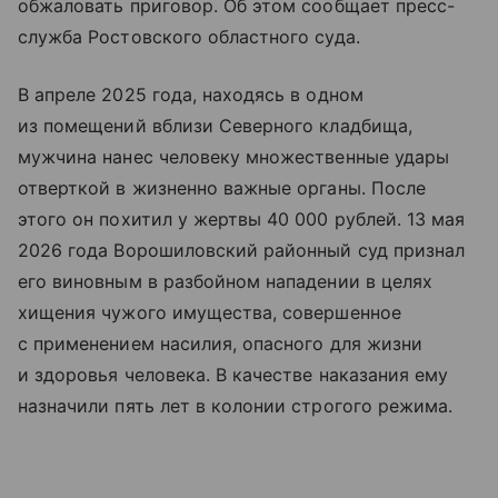
обжаловать приговор. Об этом сообщает пресс-
служба Ростовского областного суда.
В апреле 2025 года, находясь в одном
из помещений вблизи Северного кладбища,
мужчина нанес человеку множественные удары
отверткой в жизненно важные органы. После
этого он похитил у жертвы 40 000 рублей. 13 мая
2026 года Ворошиловский районный суд признал
его виновным в разбойном нападении в целях
хищения чужого имущества, совершенное
с применением насилия, опасного для жизни
и здоровья человека. В качестве наказания ему
назначили пять лет в колонии строгого режима.