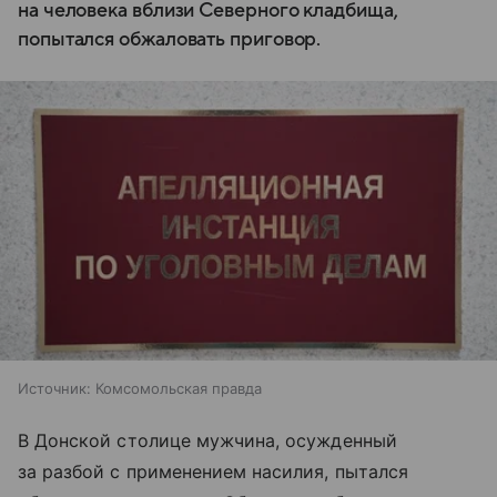
на человека вблизи Северного кладбища,
попытался обжаловать приговор.
Источник:
Комсомольская правда
В Донской столице мужчина, осужденный
за разбой с применением насилия, пытался