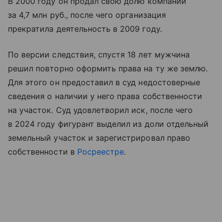
В 2000 году он продал свою долю компании
за 4,7 млн руб., после чего организация
прекратила деятельность в 2009 году.
По версии следствия, спустя 18 лет мужчина
решил повторно оформить права на ту же землю.
Для этого он предоставил в суд недостоверные
сведения о наличии у него права собственности
на участок. Суд удовлетворил иск, после чего
в 2024 году фигурант выделил из доли отдельный
земельный участок и зарегистрировал право
собственности в
Росреестре
.