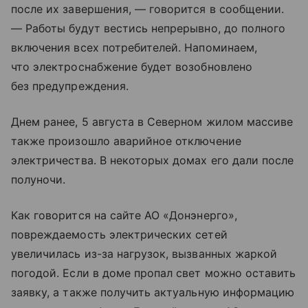
после их завершения, — говорится в сообщении.
— Работы будут вестись непрерывно, до полного
включения всех потребителей. Напоминаем,
что электроснабжение будет возобновлено
без предупреждения.
Днем ранее, 5 августа в Северном жилом массиве
также произошло аварийное отключение
электричества. В некоторых домах его дали после
полуночи.
Как говорится на сайте АО «Донэнерго»,
повреждаемость электрических сетей
увеличилась из-за нагрузок, вызванных жаркой
погодой. Если в доме пропал свет можно оставить
заявку, а также получить актуальную информацию