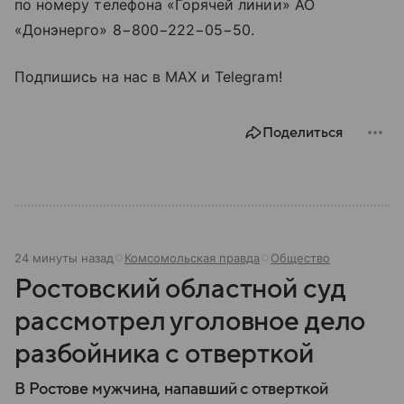
по номеру телефона «Горячей линии» АО
«Донэнерго» 8−800−222−05−50.
Подпишись на нас в МАХ и Telegram!
Поделиться
24 минуты назад
Комсомольская правда
Общество
Ростовский областной суд
рассмотрел уголовное дело
разбойника с отверткой
В Ростове мужчина, напавший с отверткой