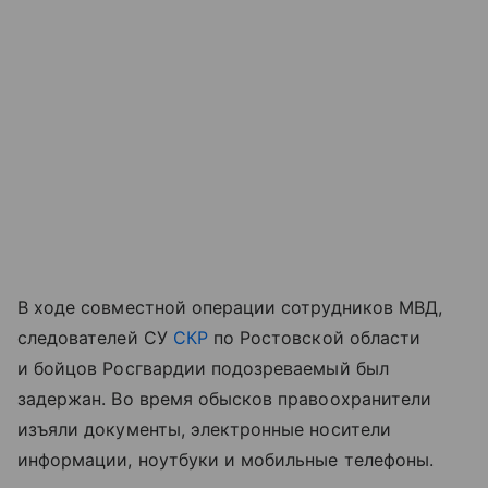
В ходе совместной операции сотрудников МВД,
следователей СУ
СКР
по Ростовской области
и бойцов Росгвардии подозреваемый был
задержан. Во время обысков правоохранители
изъяли документы, электронные носители
информации, ноутбуки и мобильные телефоны.