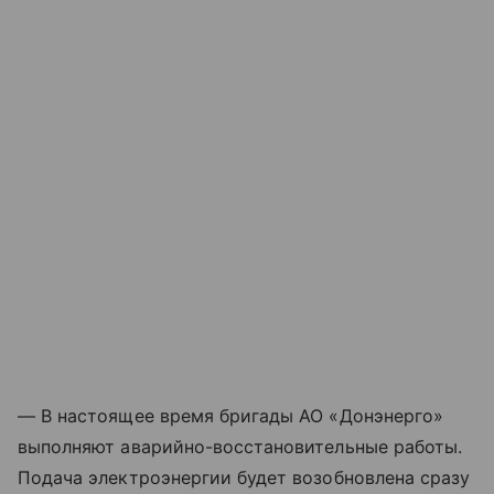
— В настоящее время бригады АО «Донэнерго»
выполняют аварийно-восстановительные работы.
Подача электроэнергии будет возобновлена сразу