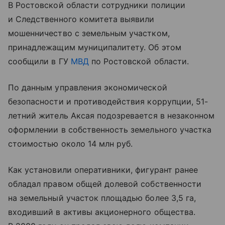
В Ростовской области сотрудники полиции
и Следственного комитета выявили
мошенничество с земельным участком,
принадлежащим муниципалитету. Об этом
сообщили в ГУ
МВД
по Ростовской области.
По данным управления экономической
безопасности и противодействия коррупции, 51-
летний житель Аксая подозревается в незаконном
оформлении в собственность земельного участка
стоимостью около 14 млн руб.
Как установили оперативники, фигурант ранее
обладал правом общей долевой собственности
на земельный участок площадью более 3,5 га,
входивший в активы акционерного общества.