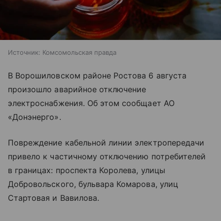
Источник:
Комсомольская правда
В Ворошиловском районе Ростова 6 августа
произошло аварийное отключение
электроснабжения. Об этом сообщает АО
«Донэнерго».
Повреждение кабельной линии электропередачи
привело к частичному отключению потребителей
в границах: проспекта Королева, улицы
Добровольского, бульвара Комарова, улиц
Стартовая и Вавилова.