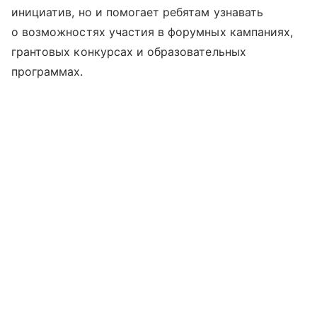
инициатив, но и помогает ребятам узнавать
о возможностях участия в форумных кампаниях,
грантовых конкурсах и образовательных
программах.