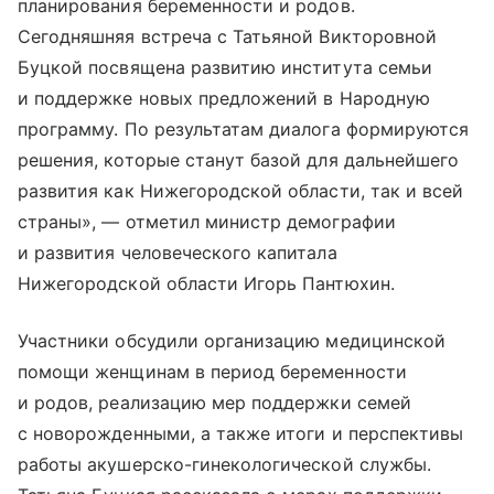
планирования беременности и родов.
Сегодняшняя встреча с Татьяной Викторовной
Буцкой посвящена развитию института семьи
и поддержке новых предложений в Народную
программу. По результатам диалога формируются
решения, которые станут базой для дальнейшего
развития как Нижегородской области, так и всей
страны», — отметил министр демографии
и развития человеческого капитала
Нижегородской области Игорь Пантюхин.
Участники обсудили организацию медицинской
помощи женщинам в период беременности
и родов, реализацию мер поддержки семей
с новорожденными, а также итоги и перспективы
работы акушерско-гинекологической службы.