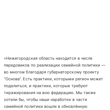
«Нижегородская область находится в числе
передовиков по реализации семейной политики —
во многом благодаря губернаторскому проекту
“Основа”. Есть практики, которыми регион может
поделиться, и практики, которые требуют
тиражирования на всю федерацию. Мы также
хотели бы, чтобы наши наработки в части
семейной политики вошли в обновлённую