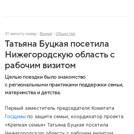
31 минуту назад
Время
Общество
Татьяна Буцкая посетила
Нижегородскую область с
рабочим визитом
Целью поездки было знакомство
с региональными практиками поддержки семьи,
материнства и детства.
Первый заместитель председателя Комитета
Госдумы
по защите семьи, координатор проекта
«Крепкая семья» Татьяна Буцкая посетила
Нижегородскую область с рабочим визитом.