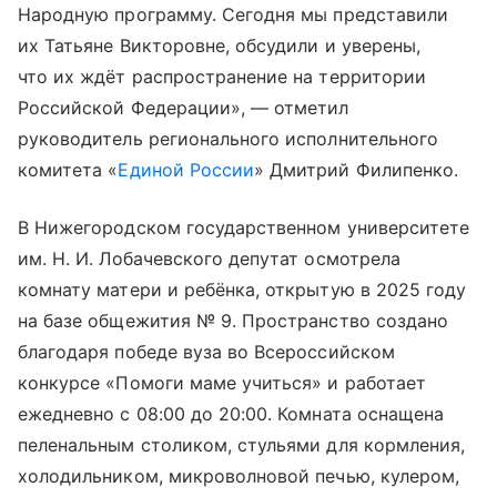
Народную программу. Сегодня мы представили
их Татьяне Викторовне, обсудили и уверены,
что их ждёт распространение на территории
Российской Федерации», — отметил
руководитель регионального исполнительного
комитета «
Единой России
» Дмитрий Филипенко.
В Нижегородском государственном университете
им. Н. И. Лобачевского депутат осмотрела
комнату матери и ребёнка, открытую в 2025 году
на базе общежития № 9. Пространство создано
благодаря победе вуза во Всероссийском
конкурсе «Помоги маме учиться» и работает
ежедневно с 08:00 до 20:00. Комната оснащена
пеленальным столиком, стульями для кормления,
холодильником, микроволновой печью, кулером,