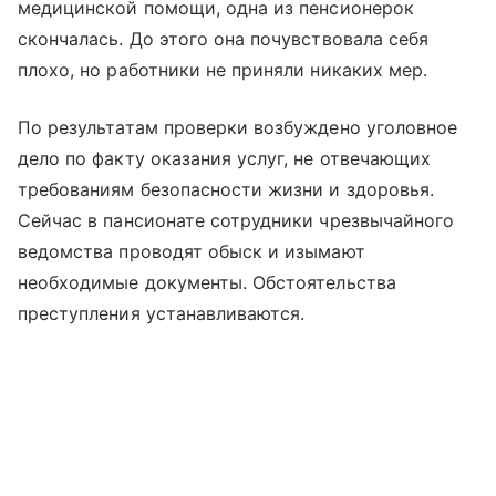
медицинской помощи, одна из пенсионерок
скончалась. До этого она почувствовала себя
плохо, но работники не приняли никаких мер.
По результатам проверки возбуждено уголовное
дело по факту оказания услуг, не отвечающих
требованиям безопасности жизни и здоровья.
Сейчас в пансионате сотрудники чрезвычайного
ведомства проводят обыск и изымают
необходимые документы. Обстоятельства
преступления устанавливаются.