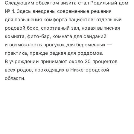
Следующим объектом визита стал Родильный дом
№ 4. Здесь внедрены современные решения
для повышения комфорта пациентов: отдельный
родовой бокс, спортивный зал, новая выписная
комната, фито-бар, комната для свиданий
и возможность прогулок для беременных —
практика, прежде редкая для роддомов.
В учреждении принимают около 20 процентов
всех родов, проходящих в Нижегородской
области.