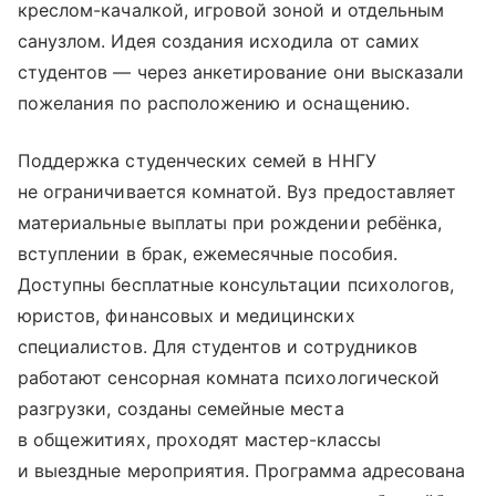
креслом-качалкой, игровой зоной и отдельным
санузлом. Идея создания исходила от самих
студентов — через анкетирование они высказали
пожелания по расположению и оснащению.
Поддержка студенческих семей в ННГУ
не ограничивается комнатой. Вуз предоставляет
материальные выплаты при рождении ребёнка,
вступлении в брак, ежемесячные пособия.
Доступны бесплатные консультации психологов,
юристов, финансовых и медицинских
специалистов. Для студентов и сотрудников
работают сенсорная комната психологической
разгрузки, созданы семейные места
в общежитиях, проходят мастер-классы
и выездные мероприятия. Программа адресована