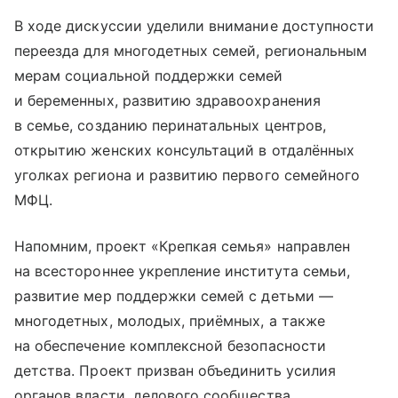
В ходе дискуссии уделили внимание доступности
переезда для многодетных семей, региональным
мерам социальной поддержки семей
и беременных, развитию здравоохранения
в семье, созданию перинатальных центров,
открытию женских консультаций в отдалённых
уголках региона и развитию первого семейного
МФЦ.
Напомним, проект «Крепкая семья» направлен
на всестороннее укрепление института семьи,
развитие мер поддержки семей с детьми —
многодетных, молодых, приёмных, а также
на обеспечение комплексной безопасности
детства. Проект призван объединить усилия
органов власти, делового сообщества