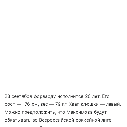
28 сентября форварду исполнится 20 лет. Его
рост — 176 см, вес — 79 кг. Хват клюшки — левый.
Можно предположить, что Максимова будут
обкатывать во Всероссийской хоккейной лиге —