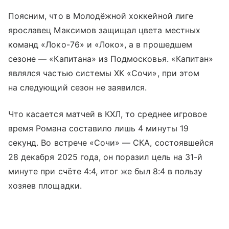
Поясним, что в Молодёжной хоккейной лиге
ярославец Максимов защищал цвета местных
команд «Локо-76» и «Локо», а в прошедшем
сезоне — «Капитана» из Подмосковья. «Капитан»
являлся частью системы ХК «Сочи», при этом
на следующий сезон не заявился.
Что касается матчей в КХЛ, то среднее игровое
время Романа составило лишь 4 минуты 19
секунд. Во встрече «Сочи» — СКА, состоявшейся
28 декабря 2025 года, он поразил цель на 31-й
минуте при счёте 4:4, итог же был 8:4 в пользу
хозяев площадки.