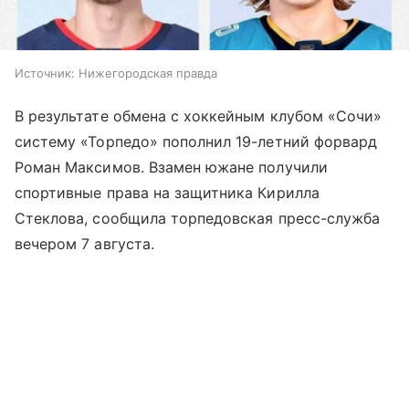
Источник:
Нижегородская правда
В результате обмена с хоккейным клубом «Сочи»
систему «Торпедо» пополнил 19-летний форвард
Роман Максимов. Взамен южане получили
спортивные права на защитника Кирилла
Стеклова, сообщила торпедовская пресс-служба
вечером 7 августа.