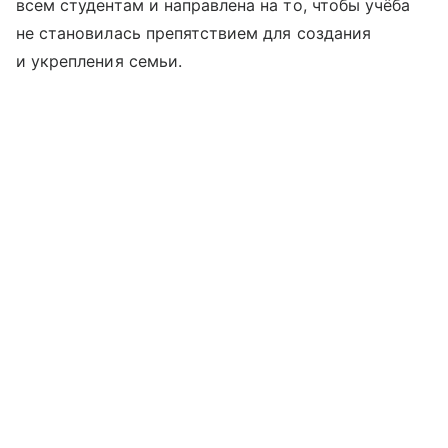
всем студентам и направлена на то, чтобы учёба
не становилась препятствием для создания
и укрепления семьи.