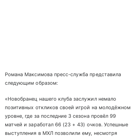
Романа Максимова пресс-служба представила
следующим образом:
«Новобранец нашего клуба заслужил немало
позитивных откликов своей игрой на молодёжном
уровне, где за последние 3 сезона провёл 99
матчей и заработал 66 (23 + 43) очков. Успешные
выступления в МХЛ позволили ему, несмотря