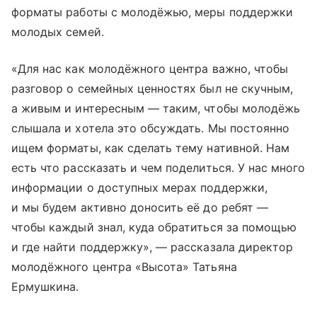
форматы работы с молодёжью, меры поддержки
молодых семей.
«Для нас как молодёжного центра важно, чтобы
разговор о семейных ценностях был не скучным,
а живым и интересным — таким, чтобы молодёжь
слышала и хотела это обсуждать. Мы постоянно
ищем форматы, как сделать тему нативной. Нам
есть что рассказать и чем поделиться. У нас много
информации о доступных мерах поддержки,
и мы будем активно доносить её до ребят —
чтобы каждый знал, куда обратиться за помощью
и где найти поддержку», — рассказала директор
молодёжного центра «Высота» Татьяна
Ермушкина.