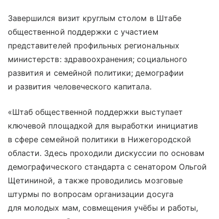
Завершился визит круглым столом в Штабе
общественной поддержки с участием
представителей профильных региональных
министерств: здравоохранения; социального
развития и семейной политики; демографии
и развития человеческого капитала.
«Штаб общественной поддержки выступает
ключевой площадкой для выработки инициатив
в сфере семейной политики в Нижегородской
области. Здесь проходили дискуссии по основам
демографического стандарта с сенатором Ольгой
Щетининой, а также проводились мозговые
штурмы по вопросам организации досуга
для молодых мам, совмещения учёбы и работы,