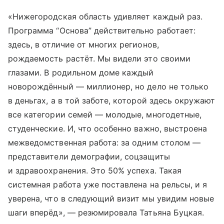
«Нижегородская область удивляет каждый раз.
Программа “Основа” действительно работает:
здесь, в отличие от многих регионов,
рождаемость растёт. Мы видели это своими
глазами. В родильном доме каждый
новорождённый — миллионер, но дело не только
в деньгах, а в той заботе, которой здесь окружают
все категории семей — молодые, многодетные,
студенческие. И, что особенно важно, выстроена
межведомственная работа: за одним столом —
представители демографии, соцзащиты
и здравоохранения. Это 50% успеха. Такая
системная работа уже поставлена на рельсы, и я
уверена, что в следующий визит мы увидим новые
шаги вперёд», — резюмировала Татьяна Буцкая.