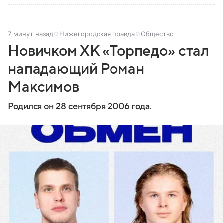
7 минут назад
Нижегородская правда
Общество
Новичком ХК «Торпедо» стал
нападающий Роман
Максимов
Родился он 28 сентября 2006 года.