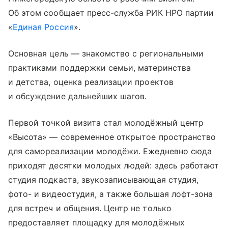
Об этом сообщает пресс-служба РИК НРО партии
«
Единая Россия
».
Основная цель — знакомство с региональными
практиками поддержки семьи, материнства
и детства, оценка реализации проектов
и обсуждение дальнейших шагов.
Первой точкой визита стал молодёжный центр
«Высота» — современное открытое пространство
для самореализации молодёжи. Ежедневно сюда
приходят десятки молодых людей: здесь работают
студия подкаста, звукозаписывающая студия,
фото- и видеостудия, а также большая лофт-зона
для встреч и общения. Центр не только
предоставляет площадку для молодёжных