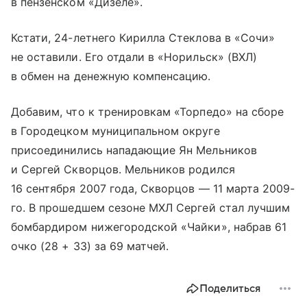
в пензенском «Дизеле».
Кстати, 24-летнего Кирилла Стеклова в «Сочи»
не оставили. Его отдали в «Норильск» (ВХЛ)
в обмен на денежную компенсацию.
Добавим, что к тренировкам «Торпедо» на сборе
в Городецком муниципальном округе
присоединились нападающие Ян Мельников
и Сергей Скворцов. Мельников родился
16 сентября 2007 года, Скворцов — 11 марта 2009-
го. В прошедшем сезоне МХЛ Сергей стал лучшим
бомбардиром нижегородской «Чайки», набрав 61
очко (28 + 33) за 69 матчей.
Поделиться