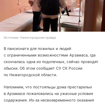
Источник:
Нижегородская правда
В пансионате для пожилых и людей
с ограниченными возможностями Арзамаса, где
скончалась одна из подопечных, сейчас проводят
обыски. Об этом сообщает СУ СК России
по Нижегородской области.
Напомним, что постояльцы дома престарелых
в Арзамасе пожаловались на ужасные условия
содержания. Из-за несвоевременного оказания