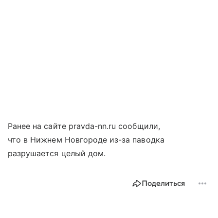
Ранее на сайте pravda-nn.ru сообщили,
что в Нижнем Новгороде из-за паводка
разрушается целый дом.
Поделиться