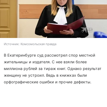
Источник:
Комсомольская правда
В Екатеринбурге суд рассмотрел спор местной
жительницы и издателя. С нее взяли более
миллиона рублей за тираж книг. Однако результат
женщину не устроил. Ведь в книжках были
орфографические ошибки и прочие дефекты.