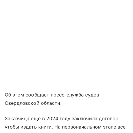
Об этом сообщает пресс-служба судов
Свердловской области.
Заказчица еще в 2024 году заключила договор,
чтобы издать книги. На первоначальном этапе все