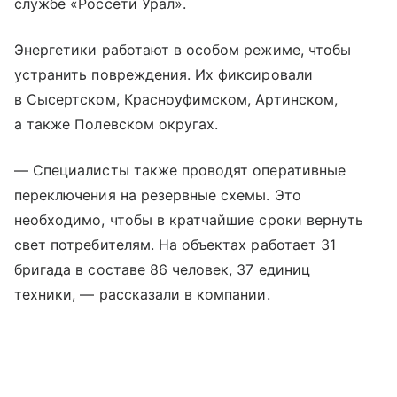
службе «Россети Урал».
Энергетики работают в особом режиме, чтобы
устранить повреждения. Их фиксировали
в Сысертском, Красноуфимском, Артинском,
а также Полевском округах.
— Специалисты также проводят оперативные
переключения на резервные схемы. Это
необходимо, чтобы в кратчайшие сроки вернуть
свет потребителям. На объектах работает 31
бригада в составе 86 человек, 37 единиц
техники, — рассказали в компании.