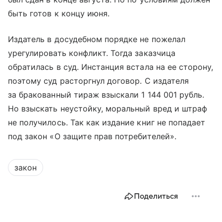
быть готов к концу июня.
Издатель в досудебном порядке не пожелал
урегулировать конфликт. Тогда заказчица
обратилась в суд. Инстанция встала на ее сторону,
поэтому суд расторгнул договор. С издателя
за бракованный тираж взыскали 1 144 001 рубль.
Но взыскать неустойку, моральный вред и штраф
не получилось. Так как издание книг не попадает
под закон «О защите прав потребителей».
закон
Поделиться