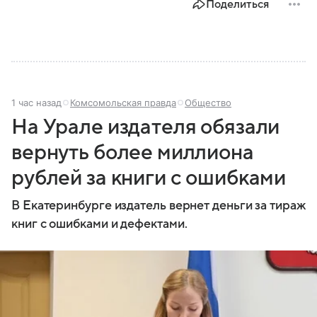
Поделиться
1 час назад
Комсомольская правда
Общество
На Урале издателя обязали
вернуть более миллиона
рублей за книги с ошибками
В Екатеринбурге издатель вернет деньги за тираж
книг с ошибками и дефектами.