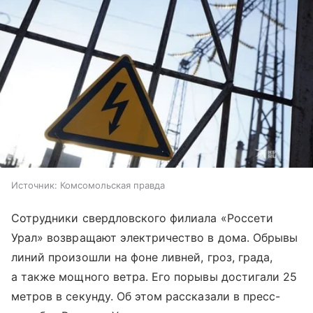
Источник:
Комсомольская правда
Сотрудники свердловского филиала «Россети
Урал» возвращают электричество в дома. Обрывы
линий произошли на фоне ливней, гроз, града,
а также мощного ветра. Его порывы достигали 25
метров в секунду. Об этом рассказали в пресс-