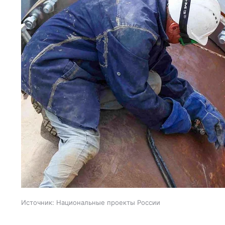
Источник:
Национальные проекты России