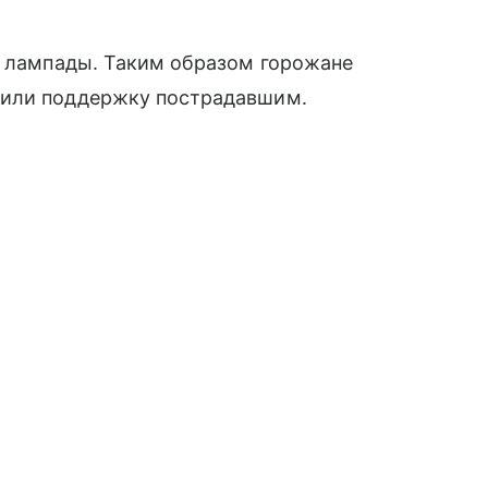
и лампады. Таким образом горожане
зили поддержку пострадавшим.