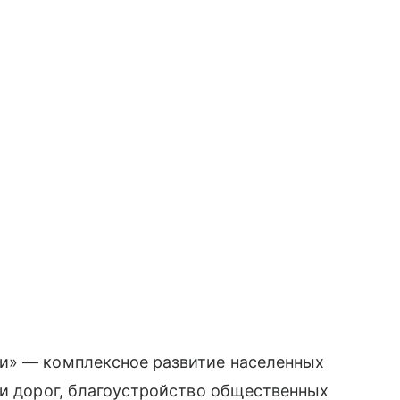
и» — комплексное развитие населенных
 и дорог, благоустройство общественных