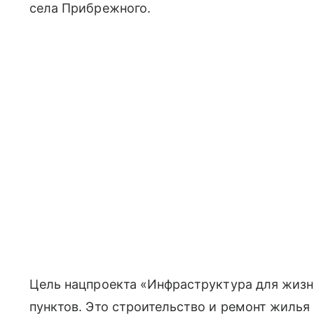
села Прибрежного.
Цель нацпроекта «Инфраструктура для жизн
пунктов. Это строительство и ремонт жилья