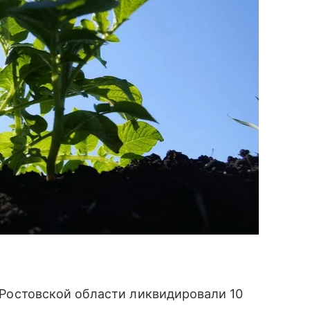
 в Ростовской области ликвидировали 10