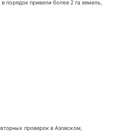
 в порядок привели более 2 га земель,
вторных проверок в Азовском,