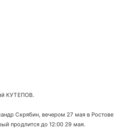
рий КУТЕПОВ.
андр Скрябин, вечером 27 мая в Ростове
ый продлится до 12:00 29 мая.