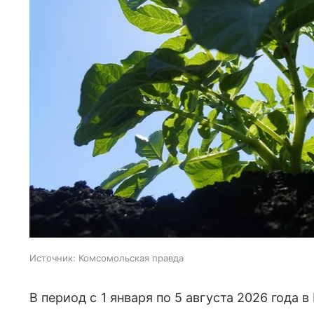
Источник:
Комсомольская правда
В период с 1 января по 5 августа 2026 года