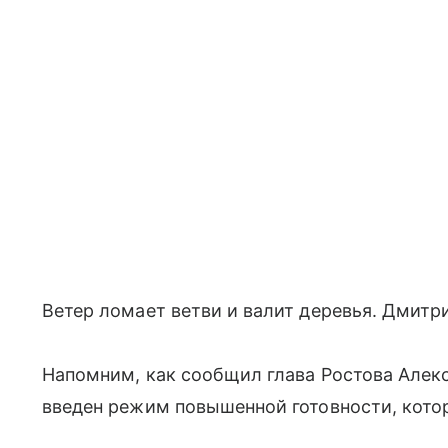
Ветер ломает ветви и валит деревья. Дмит
Напомним, как сообщил глава Ростова Алекс
введен режим повышенной готовности, котор