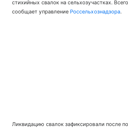
стихийных свалок на сельхозучастках. Всего
сообщает управление
Россельхознадзора
.
Ликвидацию свалок зафиксировали после по