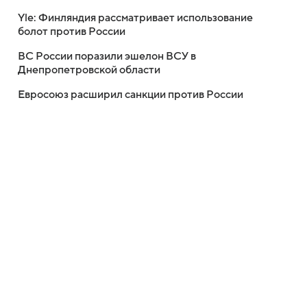
Yle: Финляндия рассматривает использование
болот против России
ВС России поразили эшелон ВСУ в
Днепропетровской области
Евросоюз расширил санкции против России