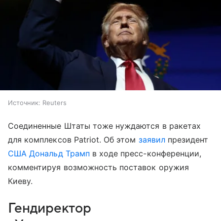
Источник:
Reuters
Соединенные Штаты тоже нуждаются в ракетах
для комплексов Patriot. Об этом
заявил
президент
США
Дональд Трамп
в ходе пресс-конференции,
комментируя возможность поставок оружия
Киеву.
Гендиректор