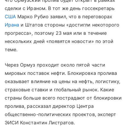
что Ормузский пролив будет открыт в рамках
сделки с Ираном. В тот же день госсекретарь
США
Марко Рубио заявил, что в переговорах
Ирана
и Штатов стороны «достигли некоторого
прогресса», поэтому 23 мая или в течение
нескольких дней «появятся новости» по этой
теме.
Через Ормуз проходит около пятой части
мировых поставок нефти. Блокировка пролива
оказывает влияние на цены на нефть, логистику,
страховые ставки и глобальный рынок. Какие
страны больше всего пострадают от блокировки
пролива, рассказал директор Центра
общественно-политических проектов, эксперт
ЭИСИ Константин Листратов.