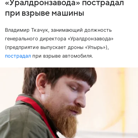
«Уралдронзавода» пострадал
при взрыве машины
Владимир Ткачук, занимающий должность
генерального директора «Уралдронзавода»
(предприятие выпускает дроны «Упырь»),
пострадал
при взрыве автомобиля.