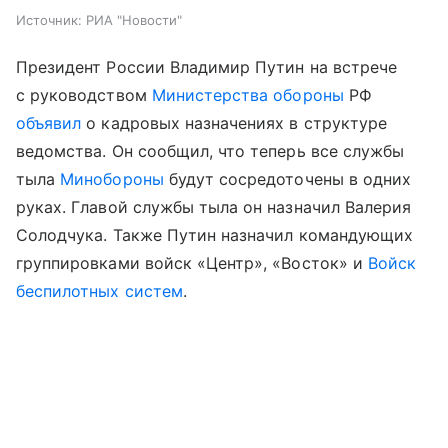
Источник:
РИА "Новости"
Президент России Владимир Путин на встрече
с руководством
Министерства обороны
РФ
объявил
о кадровых назначениях в структуре
ведомства. Он сообщил, что теперь все службы
тыла
Минобороны
будут сосредоточены в одних
руках. Главой службы тыла он назначил Валерия
Солодчука. Также Путин назначил командующих
группировками войск «Центр», «Восток» и
Войск
беспилотных систем
.