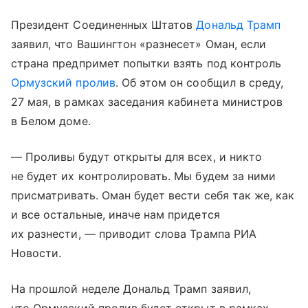
Президент Соединенных Штатов
Дональд Трамп
заявил, что Вашингтон «разнесет» Оман, если
страна предпримет попытки взять под контроль
Ормузский пролив
. Об этом он сообщил в среду,
27 мая, в рамках заседания кабинета министров
в Белом доме.
— Проливы будут открыты для всех, и никто
не будет их контролировать. Мы будем за ними
присматривать. Оман будет вести себя так же, как
и все остальные, иначе нам придется
их разнести, — приводит слова Трампа РИА
Новости.
На прошлой неделе Дональд Трамп заявил,