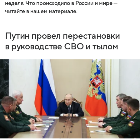
неделя. Что происходило в России и мире —
читайте в нашем материале.
Путин провел перестановки
в руководстве СВО и тылом