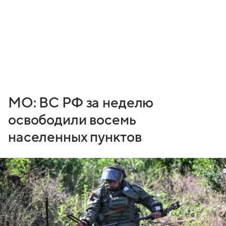
МО: ВС РФ за неделю
освободили восемь
населенных пунктов