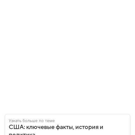
Узнать больше по теме
США: ключевые факты, история и