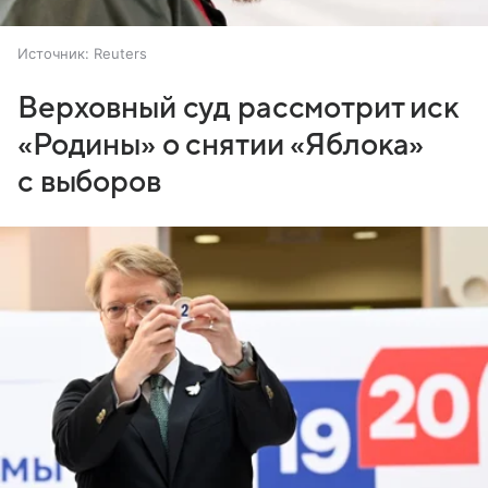
Источник:
Reuters
Верховный суд рассмотрит иск
«Родины» о снятии «Яблока»
с выборов