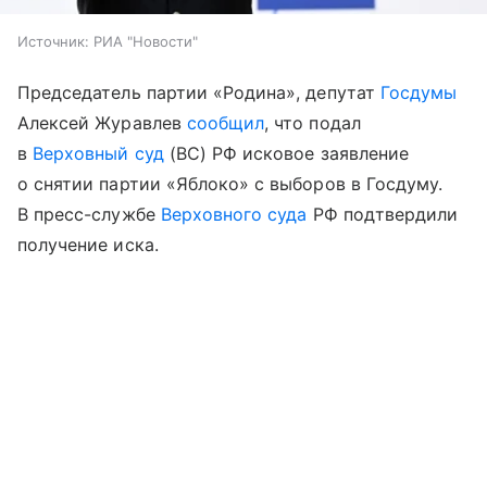
Источник:
РИА "Новости"
Председатель партии «Родина», депутат
Госдумы
Алексей Журавлев
сообщил
, что подал
в
Верховный суд
(ВС) РФ исковое заявление
о снятии партии «Яблоко» с выборов в Госдуму.
В пресс-службе
Верховного суда
РФ подтвердили
получение иска.