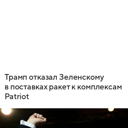
Трамп отказал Зеленскому
в поставках ракет к комплексам
Patriot