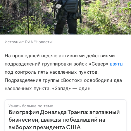
Источник:
РИА "Новости"
На прошедшей неделе активными действиями
подразделений группировки войск «Север»
взяты
под контроль пять населенных пунктов.
Подразделения группы «Восток» освободили два
населенных пункта, «Запад» — один.
Узнать больше по теме
Биография Дональда Трампа: эпатажный
бизнесмен, дважды победивший на
выборах президента США