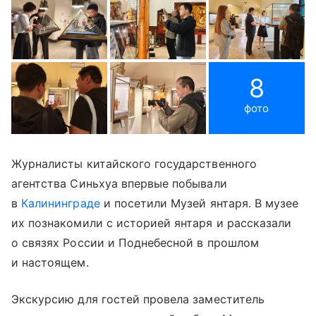
8
фото
Журналисты китайского государственного
агентства Синьхуа впервые побывали
в
Калининграде
и посетили Музей янтаря. В музее
их познакомили с историей янтаря и рассказали
о связях России и Поднебесной в прошлом
и настоящем.
Экскурсию для гостей провела заместитель