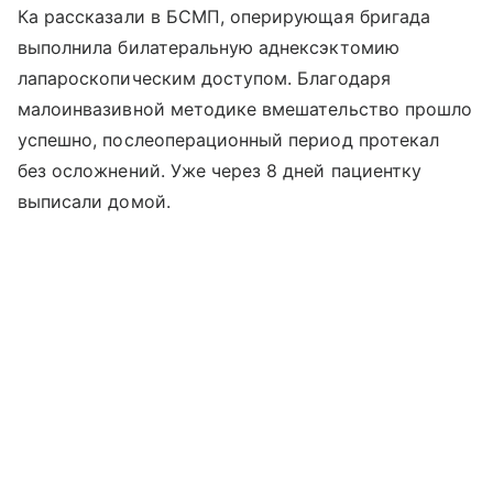
Ка рассказали в БСМП, оперирующая бригада
выполнила билатеральную аднексэктомию
лапароскопическим доступом. Благодаря
малоинвазивной методике вмешательство прошло
успешно, послеоперационный период протекал
без осложнений. Уже через 8 дней пациентку
выписали домой.