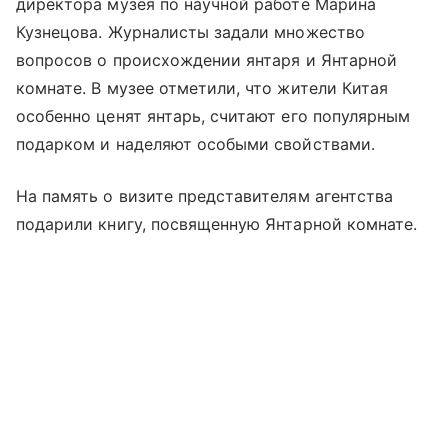
директора музея по научной работе Марина
Кузнецова. Журналисты задали множество
вопросов о происхождении янтаря и Янтарной
комнате. В музее отметили, что жители Китая
особенно ценят янтарь, считают его популярным
подарком и наделяют особыми свойствами.
На память о визите представителям агентства
подарили книгу, посвященную Янтарной комнате.