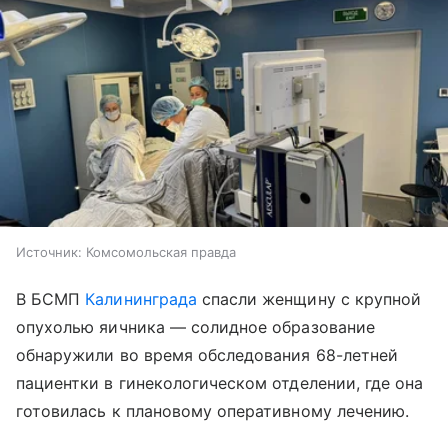
Источник:
Комсомольская правда
В БСМП
Калининграда
спасли женщину с крупной
опухолью яичника — солидное образование
обнаружили во время обследования 68-летней
пациентки в гинекологическом отделении, где она
готовилась к плановому оперативному лечению.