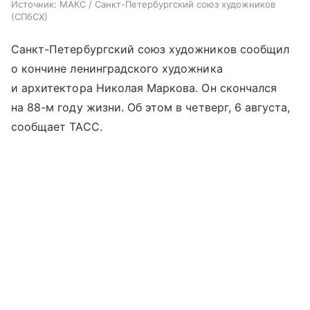
Источник:
МАКС / Санкт-Петербургский союз художников
(СПбСХ)
Санкт-Петербургский союз художников сообщил
о кончине ленинградского художника
и архитектора Николая Маркова. Он скончался
на 88-м году жизни. Об этом в четверг, 6 августа,
сообщает ТАСС.