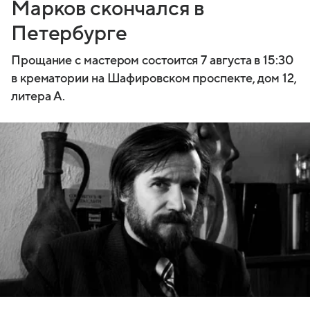
Марков скончался в
Петербурге
Прощание с мастером состоится 7 августа в 15:30
в крематории на Шафировском проспекте, дом 12,
литера А.