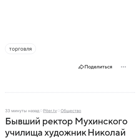
торговля
Поделиться
33 минуты назад
Piter.tv
Общество
Бывший ректор Мухинского
училища художник Николай