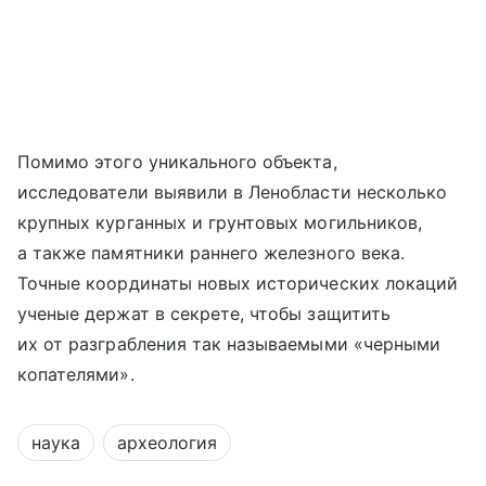
Помимо этого уникального объекта,
исследователи выявили в Ленобласти несколько
крупных курганных и грунтовых могильников,
а также памятники раннего железного века.
Точные координаты новых исторических локаций
ученые держат в секрете, чтобы защитить
их от разграбления так называемыми «черными
копателями».
наука
археология