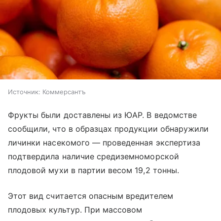
Источник:
Коммерсантъ
Фрукты были доставлены из ЮАР. В ведомстве
сообщили, что в образцах продукции обнаружили
личинки насекомого — проведенная экспертиза
подтвердила наличие средиземноморской
плодовой мухи в партии весом 19,2 тонны.
Этот вид считается опасным вредителем
плодовых культур. При массовом