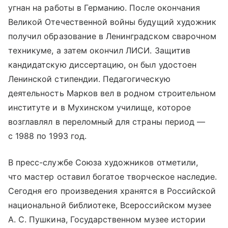
угнан на работы в Германию. После окончания
Великой Отечественной войны будущий художник
получил образование в Ленинградском сварочном
техникуме, а затем окончил ЛИСИ. Защитив
кандидатскую диссертацию, он был удостоен
Ленинской стипендии. Педагогическую
деятельность Марков вел в родном строительном
институте и в Мухинском училище, которое
возглавлял в переломный для страны период —
с 1988 по 1993 год.
В пресс-службе Союза художников отметили,
что мастер оставил богатое творческое наследие.
Сегодня его произведения хранятся в Российской
национальной библиотеке, Всероссийском музее
А. С. Пушкина, Государственном музее истории