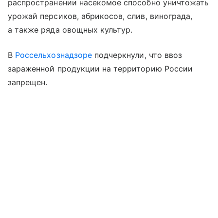
распространении насекомое способно уничтожать
урожай персиков, абрикосов, слив, винограда,
а также ряда овощных культур.
В
Россельхознадзоре
подчеркнули, что ввоз
зараженной продукции на территорию России
запрещен.