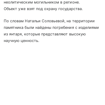
неолитическим могильником в регионе.
Объект уже взят под охрану государства.
По словам Натальи Соловьевой, на территории
памятника были найдены погребения с изделиями
из янтаря, которые представляют высокую
научную ценность.