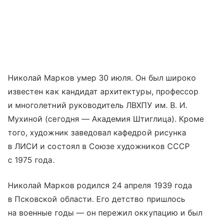
Николай Марков умер 30 июля. Он был широко
известен как кандидат архитектуры, профессор
и многолетний руководитель ЛВХПУ им. В. И.
Мухиной (сегодня — Академия Штиглица). Кроме
того, художник заведовал кафедрой рисунка
в ЛИСИ и состоял в Союзе художников СССР
с 1975 года.
Николай Марков родился 24 апреля 1939 года
в Псковской области. Его детство пришлось
на военные годы — он пережил оккупацию и был