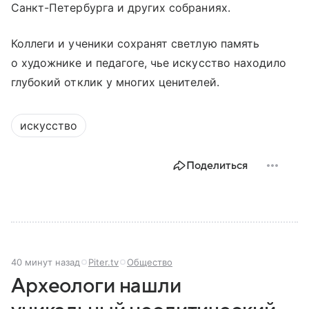
Санкт-Петербурга и других собраниях.
Коллеги и ученики сохранят светлую память
о художнике и педагоге, чье искусство находило
глубокий отклик у многих ценителей.
искусство
Поделиться
40 минут назад
Piter.tv
Общество
Археологи нашли