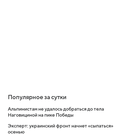
Популярное за сутки
Альпинистам не удалось добраться до тела
Наговициной на пике Победы
Эксперт: украинский фронт начнет «сыпаться»
осенью