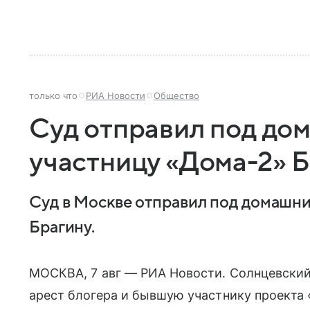
только что
РИА Новости
Общество
Суд отправил под дом
участницу «Дома-2» 
Суд в Москве отправил под домашни
Брагину.
МОСКВА, 7 авг — РИА Новости. Солнцевски
арест блогера и бывшую участнику проекта 