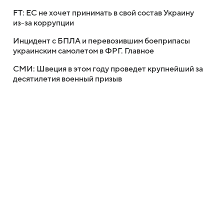
FT: ЕС не хочет принимать в свой состав Украину
из-за коррупции
Инцидент с БПЛА и перевозившим боеприпасы
украинским самолетом в ФРГ. Главное
СМИ: Швеция в этом году проведет крупнейший за
десятилетия военный призыв