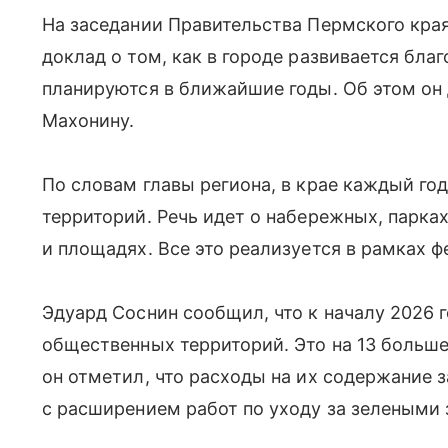
На заседании Правительства Пермского кра
доклад о том, как в городе развивается бла
планируются в ближайшие годы. Об этом о
Махонину.
По словам главы региона, в крае каждый г
территорий. Речь идет о набережных, парках
и площадях. Все это реализуется в рамках 
Эдуард Соснин сообщил, что к началу 2026 
общественных территорий. Это на 13 больше,
он отметил, что расходы на их содержание з
с расширением работ по уходу за зелеными